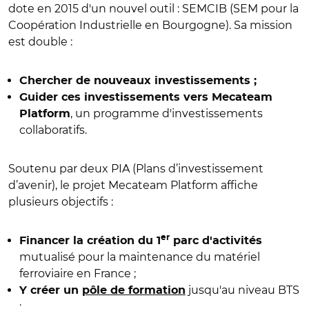
dote en 2015 d'un nouvel outil : SEMCIB (SEM pour la
Coopération Industrielle en Bourgogne). Sa mission
est double :
Chercher de nouveaux investissements ;
Guider ces investissements vers Mecateam
, un programme d'investissements
Platform
collaboratifs.
Soutenu par deux PIA (Plans d’investissement
d’avenir), le projet Mecateam Platform affiche
plusieurs objectifs :
er
Financer la création du 1
parc d'activités
mutualisé pour la maintenance du matériel
ferroviaire en France ;
jusqu'au niveau BTS
Y créer un
pôle de formation
;