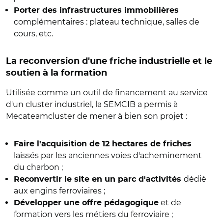
Porter des infrastructures immobilières
complémentaires : plateau technique, salles de
cours, etc.
La reconversion d'une friche industrielle et le
soutien à la formation
Utilisée comme un outil de financement au service
d'un cluster industriel, la SEMCIB a permis à
Mecateamcluster de mener à bien son projet :
Faire l'acquisition de 12 hectares de friches
laissés par les anciennes voies d'acheminement
du charbon ;
dédié
Reconvertir le site en un parc d'activités
aux engins ferroviaires ;
et de
Développer une offre pédagogique
formation vers les métiers du ferroviaire ;