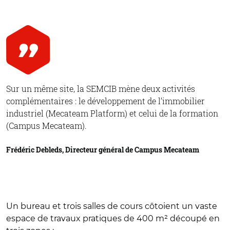
Sur un même site, la SEMCIB mène deux activités
complémentaires : le développement de l’immobilier
industriel (Mecateam Platform) et celui de la formation
(Campus Mecateam).
Frédéric Debleds, Directeur général de Campus Mecateam
Un bureau et trois salles de cours côtoient un vaste
espace de travaux pratiques de 400 m² découpé en