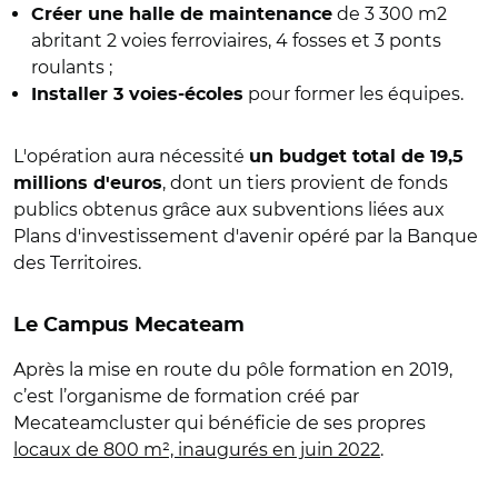
de 3 300 m2
Créer une halle de maintenance
abritant 2 voies ferroviaires, 4 fosses et 3 ponts
roulants ;
pour former les équipes.
Installer 3 voies-écoles
L'opération aura nécessité
un budget total de 19,5
, dont un tiers provient de fonds
millions d'euros
publics obtenus grâce aux subventions liées aux
Plans d'investissement d'avenir opéré par la Banque
des Territoires.
Le Campus Mecateam
Après la mise en route du pôle formation en 2019,
c’est l’organisme de formation créé par
Mecateamcluster qui bénéficie de ses propres
locaux de 800 m², inaugurés en juin 2022
.