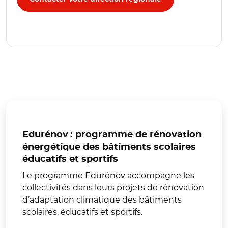
Edurénov : programme de rénovation
énergétique des bâtiments scolaires
éducatifs et sportifs
Le programme Edurénov accompagne les
collectivités dans leurs projets de rénovation
d’adaptation climatique des bâtiments
scolaires, éducatifs et sportifs.