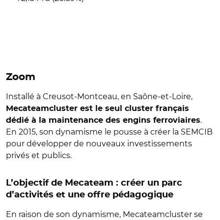
Zoom
Installé à Creusot-Montceau, en Saône-et-Loire,
Mecateamcluster est le seul cluster français
.
dédié à la maintenance des engins ferroviaires
En 2015, son dynamisme le pousse à créer la SEMCIB
pour développer de nouveaux investissements
privés et publics.
L’objectif de Mecateam : créer un parc
d’activités et une offre pédagogique
En raison de son dynamisme, Mecateamcluster se