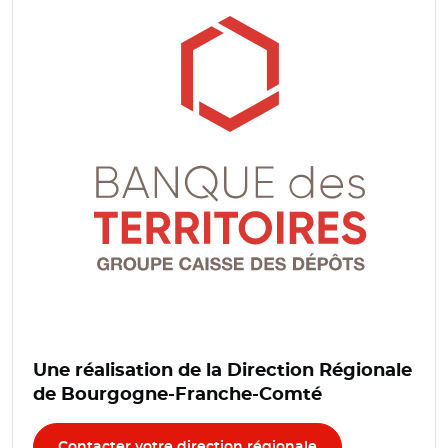
Une réalisation de la Direction Régionale
de Bourgogne-Franche-Comté
Contacter votre direction régionale