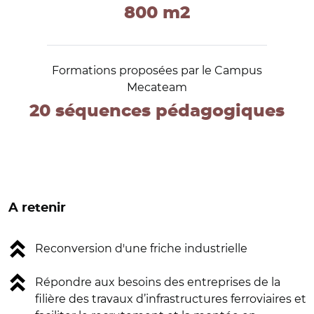
800 m2
Formations proposées par le Campus
Mecateam
20 séquences pédagogiques
A retenir
Reconversion d'une friche industrielle
Répondre aux besoins des entreprises de la
filière des travaux d’infrastructures ferroviaires et