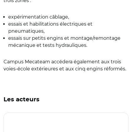
trois zones :
expérimentation câblage,
essais et habilitations électriques et
pneumatiques,
essais sur petits engins et montage/remontage
mécanique et tests hydrauliques.
Campus Mecateam accédera également aux trois
voies-école extérieures et aux cinq engins réformés.
Les acteurs