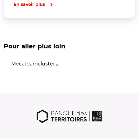
En savoir plus
Pour aller plus loin
Mecateamcluster