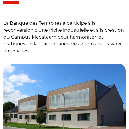
La Banque des Territoires a participé à la
reconversion d'une friche industrielle et à la création
du Campus Mecateam pour harmoniser les
pratiques de la maintenance des engins de travaux
ferroviaires.
© Banque des Territoires