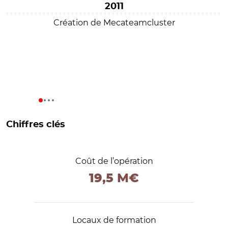
2011
Création de Mecateamcluster
Chiffres clés
Coût de l’opération
19,5 M€
Locaux de formation