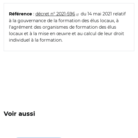
:
décret n° 2021-596
du 14 mai 2021 relatif
Référence
à la gouvernance de la formation des élus locaux, à
l'agrément des organismes de formation des élus
locaux et à la mise en œuvre et au calcul de leur droit
individuel à la formation.
Voir aussi