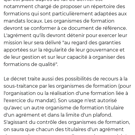
notamment chargé de proposer un répertoire des
formations qui sont particulièrement adaptées aux
mandats locaux. Les organismes de formation
devront se conformer à ce document de référence.
L'agrément qu'ils devront détenir pour exercer leur
mission leur sera délivré "au regard des garanties
apportées sur la régularité de leur gouvernance et
de leur gestion et sur leur capacité à organiser des
formations de qualité".
Le décret traite aussi des possibilités de recours à la
sous-traitance par les organismes de formation (pour
l'organisation ou la réalisation d'une formation liée à
l'exercice du mandat). Son usage n'est autorisé
qu'avec un autre organisme de formation titulaire
d'un agrément et dans la limite d'un plafond.
S'agissant du contrôle des organismes de formation,
on saura que chacun des titulaires d'un agrément