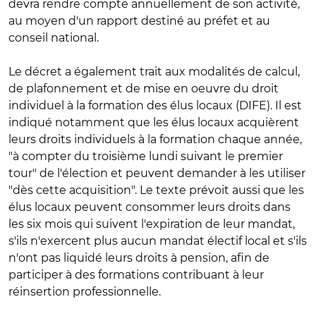
devra rendre compte annuellement de son activité,
au moyen d'un rapport destiné au préfet et au
conseil national.
Le décret a également trait aux modalités de calcul,
de plafonnement et de mise en oeuvre du droit
individuel à la formation des élus locaux (DIFE). Il est
indiqué notamment que les élus locaux acquièrent
leurs droits individuels à la formation chaque année,
"à compter du troisième lundi suivant le premier
tour" de l'élection et peuvent demander à les utiliser
"dès cette acquisition". Le texte prévoit aussi que les
élus locaux peuvent consommer leurs droits dans
les six mois qui suivent l'expiration de leur mandat,
s'ils n'exercent plus aucun mandat électif local et s'ils
n'ont pas liquidé leurs droits à pension, afin de
participer à des formations contribuant à leur
réinsertion professionnelle.