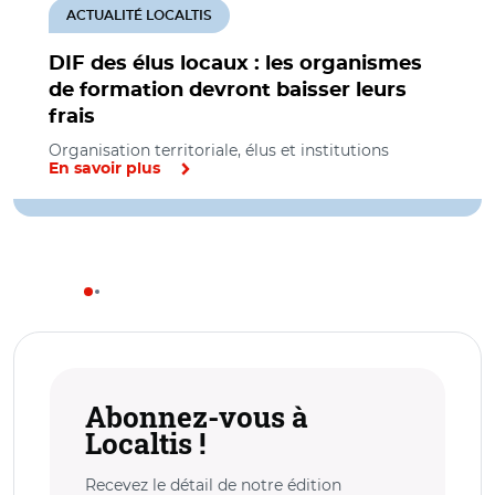
ACTUALITÉ LOCALTIS
DIF des élus locaux : les organismes
de formation devront baisser leurs
frais
Organisation territoriale, élus et institutions
En savoir plus
Abonnez-vous à
Localtis !
Recevez le détail de notre édition