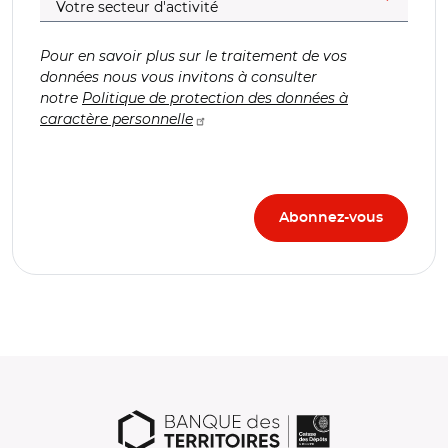
Pour en savoir plus sur le traitement de vos
données nous vous invitons à consulter
notre
Politique de protection des données à
caractère personnelle