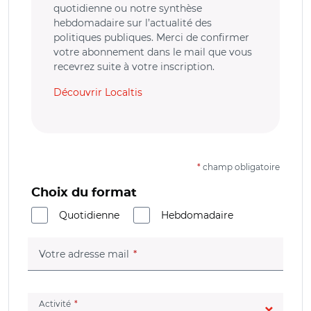
quotidienne ou notre synthèse
hebdomadaire sur l’actualité des
politiques publiques. Merci de confirmer
votre abonnement dans le mail que vous
recevrez suite à votre inscription.
Découvrir Localtis
*
champ obligatoire
Choix du format
Quotidienne
Hebdomadaire
(champ obligatoire)
Votre adresse mail
(champ obligatoire)
Activité