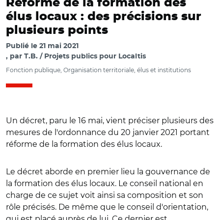
Réforme de la formation des
élus locaux : des précisions sur
plusieurs points
Publié le
21 mai 2021
par
T.B. / Projets publics pour Localtis
Fonction publique, Organisation territoriale, élus et institutions
Un décret, paru le 16 mai, vient préciser plusieurs des
mesures de l'ordonnance du 20 janvier 2021 portant
réforme de la formation des élus locaux.
Le décret aborde en premier lieu la gouvernance de
la formation des élus locaux. Le conseil national en
charge de ce sujet voit ainsi sa composition et son
rôle précisés. De même que le conseil d'orientation,
qui est placé auprès de lui. Ce dernier est