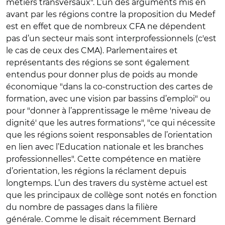
métiers transversaux". L’un des arguments mis en
avant par les régions contre la proposition du Medef
est en effet que de nombreux CFA ne dépendent
pas d’un secteur mais sont interprofessionnels (c'est
le cas de ceux des CMA). Parlementaires et
représentants des régions se sont également
entendus pour donner plus de poids au monde
économique "dans la co-construction des cartes de
formation, avec une vision par bassins d’emploi" ou
pour "donner à l’apprentissage le même 'niveau de
dignité' que les autres formations", "ce qui nécessite
que les régions soient responsables de l’orientation
en lien avec l’Education nationale et les branches
professionnelles". Cette compétence en matière
d’orientation, les régions la réclament depuis
longtemps. L’un des travers du système actuel est
que les principaux de collège sont notés en fonction
du nombre de passages dans la filière
générale. Comme le disait récemment Bernard