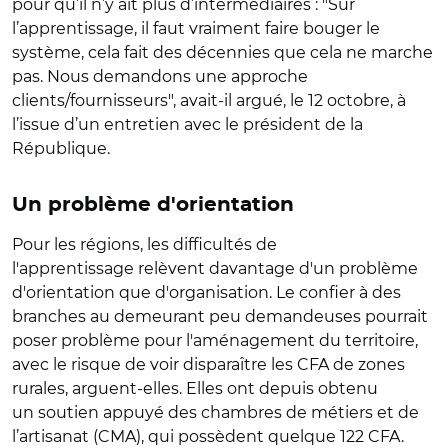
pour qu’il n’y ait plus d’intermédiaires : "Sur
l’apprentissage, il faut vraiment faire bouger le
système, cela fait des décennies que cela ne marche
pas. Nous demandons une approche
clients/fournisseurs", avait-il argué, le 12 octobre, à
l’issue d’un entretien avec le président de la
République.
Un problème d'orientation
Pour les régions, les difficultés de
l'apprentissage relèvent davantage d'un problème
d'orientation que d'organisation. Le confier à des
branches au demeurant peu demandeuses pourrait
poser problème pour l'aménagement du territoire,
avec le risque de voir disparaître les CFA de zones
rurales, arguent-elles. Elles ont depuis obtenu
un soutien appuyé des chambres de métiers et de
l’artisanat (CMA), qui possèdent quelque 122 CFA.