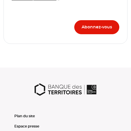
Plan du site
Espace presse