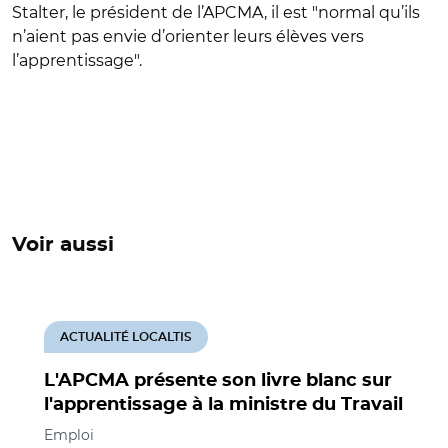
Stalter, le président de l’APCMA, il est "normal qu’ils
n’aient pas envie d’orienter leurs élèves vers
l’apprentissage".
Voir aussi
ACTUALITÉ LOCALTIS
L'APCMA présente son livre blanc sur
l'apprentissage à la ministre du Travail
Emploi