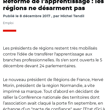
Réforme de l'apprentissage : les
régions ne désarment pas
Publié le
8 décembre 2017
par
Michel Tendil
Emploi
Les présidents de régions restent très mobilisés
contre l'idée de transférer l'apprentissage aux
branches professionnelles. Ils s'en sont ouverts le 5
décembre devant 24 parlementaires.
Le nouveau président de Régions de France, Hervé
Morin, président de la région Normandie, a vite
imprimé sa marque. Tout d’abord en décidant de
rallier la Conférence nationale des territoires dont
l’association avait claqué la porte fin septembre, en
échange d’un "pacte de confiance" avec l’Etat d’ici à