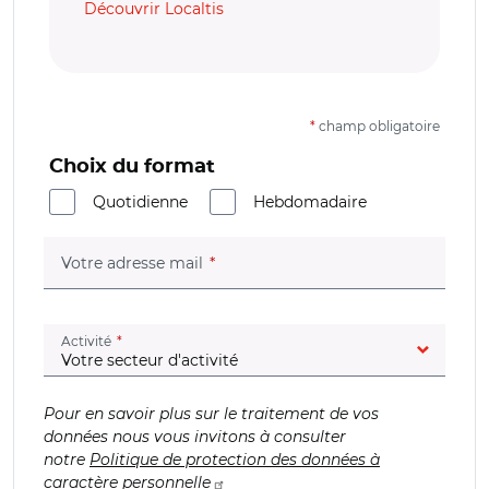
Découvrir Localtis
*
champ obligatoire
Choix du format
Quotidienne
Hebdomadaire
(champ obligatoire)
Votre adresse mail
(champ obligatoire)
Activité
Pour en savoir plus sur le traitement de vos
données nous vous invitons à consulter
notre
Politique de protection des données à
caractère personnelle