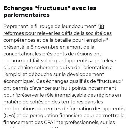
Echanges "fructueux" avec les
parlementaires
Reprenant le fil rouge de leur document "
18
réformes pour relever les défis de la société des
compétences et de la bataille pour l'emploi
"
présenté le 8 novembre en amont de la
concertation, les présidents de régions ont
notamment fait valoir que l’apprentissage "relève
d’une chaîne cohérente qui va de l’orientation à
l’emploi et débouche sur le développement
économique". Ces échanges qualifiés de "fructueux"
ont permis d’avancer sur huit points, notamment
pour "préserver le rôle irremplaçable des régions en
matière de cohésion des territoires dans les
implantations de centres de formation des apprentis
(CFA) et de péréquation financière pour permettre le
financement des CFA interprofessionnels, sur les