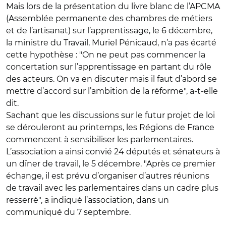
Mais lors de la présentation du livre blanc de l’APCMA
(Assemblée permanente des chambres de métiers
et de l’artisanat) sur l’apprentissage, le 6 décembre,
la ministre du Travail, Muriel Pénicaud, n’a pas écarté
cette hypothèse : "On ne peut pas commencer la
concertation sur l’apprentissage en partant du rôle
des acteurs. On va en discuter mais il faut d’abord se
mettre d’accord sur l’ambition de la réforme", a-t-elle
dit.
Sachant que les discussions sur le futur projet de loi
se dérouleront au printemps, les Régions de France
commencent à sensibiliser les parlementaires.
L’association a ainsi convié 24 députés et sénateurs à
un dîner de travail, le 5 décembre. "Après ce premier
échange, il est prévu d’organiser d’autres réunions
de travail avec les parlementaires dans un cadre plus
resserré", a indiqué l’association, dans un
communiqué du 7 septembre.