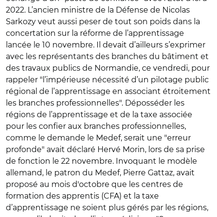
2022. L’ancien ministre de la Défense de Nicolas
Sarkozy veut aussi peser de tout son poids dans la
concertation sur la réforme de l’apprentissage
lancée le 10 novembre. Il devait d’ailleurs s’exprimer
avec les représentants des branches du bâtiment et
des travaux publics de Normandie, ce vendredi, pour
rappeler "l’impérieuse nécessité d’un pilotage public
régional de l’apprentissage en associant étroitement
les branches professionnelles". Déposséder les
régions de l’apprentissage et de la taxe associée
pour les confier aux branches professionnelles,
comme le demande le Medef, serait une "erreur
profonde" avait déclaré Hervé Morin, lors de sa prise
de fonction le 22 novembre. Invoquant le modèle
allemand, le patron du Medef, Pierre Gattaz, avait
proposé au mois d'octobre que les centres de
formation des apprentis (CFA) et la taxe
d’apprentissage ne soient plus gérés par les régions,