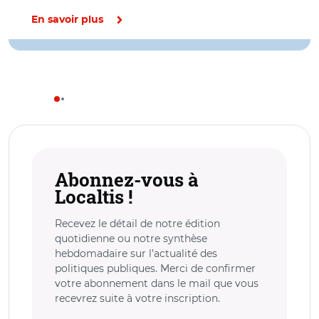
En savoir plus
Abonnez-vous à
Localtis !
Recevez le détail de notre édition
quotidienne ou notre synthèse
hebdomadaire sur l’actualité des
politiques publiques. Merci de confirmer
votre abonnement dans le mail que vous
recevrez suite à votre inscription.