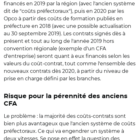
financés en 2019 par la région (avec l'ancien système
dit de "coûts préfectoraux"), puis en 2020 par les
Opco à partir des coûts de formation publiés en
préfecture en 2018 (avec une possible actualisation
au 30 septembre 2019). Les contrats signés dès à
présent et tout au long de l'année 2019 hors
convention régionale (exemple d'un CFA
d'entreprise) seront quant à eux financés selon les
valeurs du coût-contrat, tout comme l'ensemble des
nouveaux contrats dès 2020, à partir du niveau de
prise en charge défini par les branches.
Risque pour la pérennité des anciens
CFA
Le problème : la majorité des coûts-contrats sont
bien plus avantageux que l'ancien système de coûts
préfectoraux. Ce qui va engendrer un système à
deux vitesses. Se pose en effet la question des