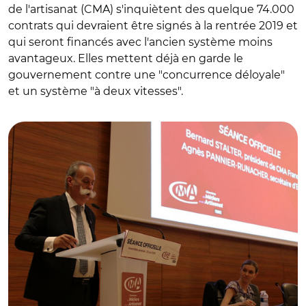
de l'artisanat (CMA) s'inquiètent des quelque 74.000
contrats qui devraient être signés à la rentrée 2019 et
qui seront financés avec l'ancien système moins
avantageux. Elles mettent déjà en garde le
gouvernement contre une "concurrence déloyale"
et un système "à deux vitesses".
© CMA France