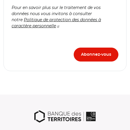
Pour en savoir plus sur le traitement de vos
données nous vous invitons à consulter
notre
Politique de protection des données à
caractère personnelle