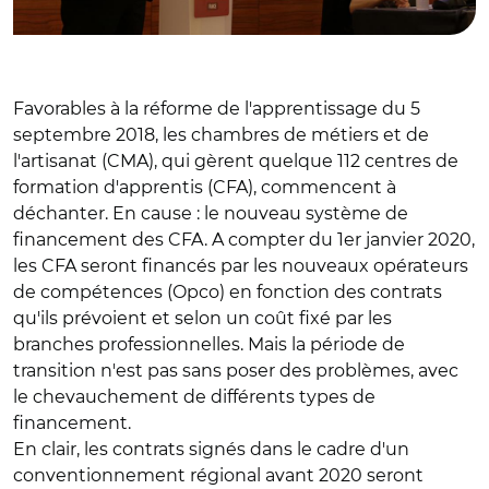
Favorables à la réforme de l'apprentissage du 5
septembre 2018, les chambres de métiers et de
l'artisanat (CMA), qui gèrent quelque 112 centres de
formation d'apprentis (CFA), commencent à
déchanter. En cause : le nouveau système de
financement des CFA. A compter du 1er janvier 2020,
les CFA seront financés par les nouveaux opérateurs
de compétences (Opco) en fonction des contrats
qu'ils prévoient et selon un coût fixé par les
branches professionnelles. Mais la période de
transition n'est pas sans poser des problèmes, avec
le chevauchement de différents types de
financement.
En clair, les contrats signés dans le cadre d'un
conventionnement régional avant 2020 seront