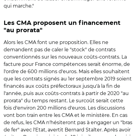
qui marche."
Les CMA proposent un financement
"au prorata"
Alors les CMA font une proposition. Elles ne
demandent pas de caler le "stock" de contrats
conventionnés sur les nouveaux coûts-contrats. La
facture pour France compétences serait énorme, de
l'ordre de 600 millions d'euros. Mais elles souhaitent
que les contrats signés au 1er septembre 2019 soient
financés aux coûts préfectoraux jusqu'à la fin de
l'année, puis aux coûts-contrats à partir de 2020 "au
prorata" du temps restant. Le surcoût serait cette
fois d'environ 200 millions d'euros. Les discussions
vont bon train entre les CMA et le ministère. En cas
de refus, les CMA n'hésiteront pas à engager un "bras
de fer" avec l'Etat, avertit Bernard Stalter. Après avoir