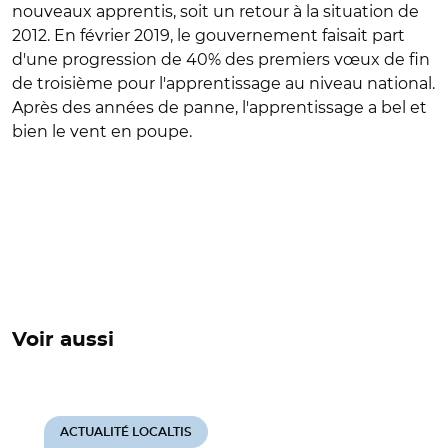
nouveaux apprentis, soit un retour à la situation de
2012. En février 2019, le gouvernement faisait part
d'une progression de 40% des premiers vœux de fin
de troisième pour l'apprentissage au niveau national.
Après des années de panne, l'apprentissage a bel et
bien le vent en poupe.
Voir aussi
ACTUALITÉ LOCALTIS