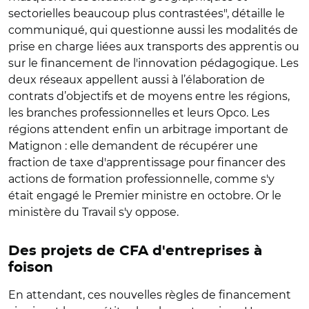
sectorielles beaucoup plus contrastées", détaille le
communiqué, qui questionne aussi les modalités de
prise en charge liées aux transports des apprentis ou
sur le financement de l'innovation pédagogique. Les
deux réseaux appellent aussi à l’élaboration de
contrats d’objectifs et de moyens entre les régions,
les branches professionnelles et leurs Opco. Les
régions attendent enfin un arbitrage important de
Matignon : elle demandent de récupérer une
fraction de taxe d'apprentissage pour financer des
actions de formation professionnelle, comme s'y
était engagé le Premier ministre en octobre. Or le
ministère du Travail s'y oppose.
Des projets de CFA d'entreprises à
foison
En attendant, ces nouvelles règles de financement