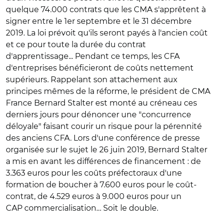
quelque 74.000 contrats que les CMA s'apprêtent à
signer entre le 1er septembre et le 31 décembre
2019. La loi prévoit qu'ils seront payés à l'ancien coût
et ce pour toute la durée du contrat
d'apprentissage... Pendant ce temps, les CFA
d'entreprises bénéficieront de coûts nettement
supérieurs. Rappelant son attachement aux
principes mêmes de la réforme, le président de CMA
France Bernard Stalter est monté au créneau ces
derniers jours pour dénoncer une "concurrence
déloyale" faisant courir un risque pour la pérennité
des anciens CFA. Lors d'une conférence de presse
organisée sur le sujet le 26 juin 2019, Bernard Stalter
a mis en avant les différences de financement : de
3.363 euros pour les coûts préfectoraux d'une
formation de boucher à 7.600 euros pour le coût-
contrat, de 4.529 euros à 9.000 euros pour un
CAP commercialisation… Soit le double.