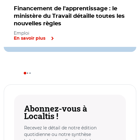
Financement de l'apprentissage : le
ministère du Travail détaille toutes les
nouvelles règles
Emploi
En savoir plus
Abonnez-vous à
Localtis !
Recevez le détail de notre édition
quotidienne ou notre synthèse