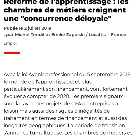
Réforme de l'apprentissage : les
chambres de métiers craignent
une "concurrence déloyale"
Publié le
2 juillet 2019
par
Michel Tendil et Emilie Zapalski / Localtis
France
Emploi
Avec la loi Avenir professionnel du 5 septembre 2018,
le monde de l'apprentissage, et plus
particulièrement son financement, vont fortement
évoluer à compter de 2020. Les premiers signaux
sont là : avec des projets de CFA d'entreprises à
foison mais aussi des risques d'inégalités de
traitement en termes de financement et aussi des
inégalités géographiques. La période de transition
s'annonce tumultueuse. Les chambres de métiers et