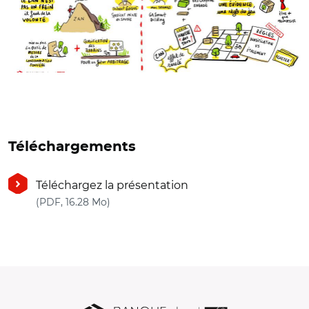
Téléchargements
Téléchargez la présentation
(nouvelle fenêtre)
(PDF, 16.28 Mo)