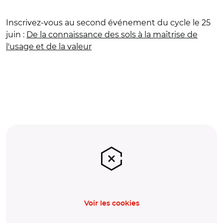
Inscrivez-vous au second événement du cycle le 25
juin :
De la connaissance des sols à la maîtrise de
l'usage et de la vale
ur
Voir les cookies