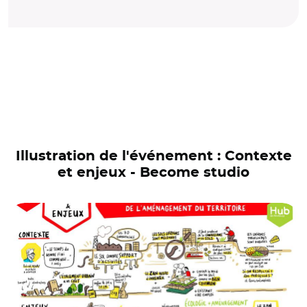
Illustration de l'événement : Contexte
et enjeux - Become studio
© Become studio