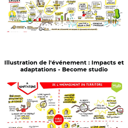
Illustration de l'événement : Impacts et
adaptations - Become studio
© Become studio