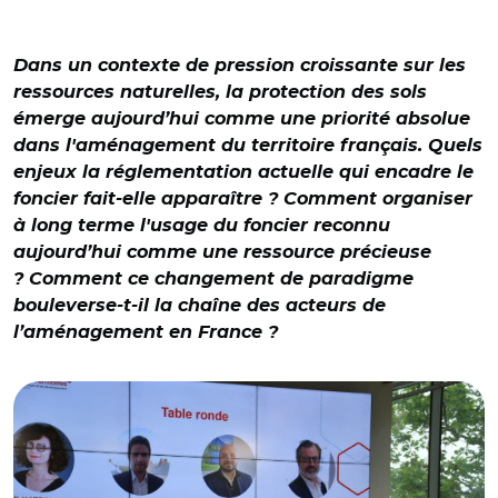
Dans un contexte de pression croissante sur les
ressources naturelles, la protection des sols
émerge aujourd’hui comme une priorité absolue
dans l'aménagement du territoire français. Quels
enjeux la réglementation actuelle qui encadre le
foncier fait-elle apparaître ? Comment organiser
à long terme l'usage du foncier reconnu
aujourd’hui comme une ressource précieuse
? Comment ce changement de paradigme
bouleverse-t-il la chaîne des acteurs de
l’aménagement en France ?
© ca