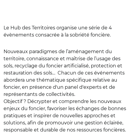
Le Hub des Territoires organise une série de 4
évènements consacrée à la sobriété foncière.
Nouveaux paradigmes de l’aménagement du
territoire, connaissance et maîtrise de l’usage des
sols, recyclage du foncier artificialisé, protection et
restauration des sols… Chacun de ces événements
abordera une thématique spécifique relative au
foncier, en présence d'un panel d'experts et de
représentants de collectivités.
Objectif ? Décrypter et comprendre les nouveaux
enjeux du foncier, favoriser les échanges de bonnes
pratiques et inspirer de nouvelles approches et
solutions, afin de promouvoir une gestion éclairée,
responsable et durable de nos ressources foncières.