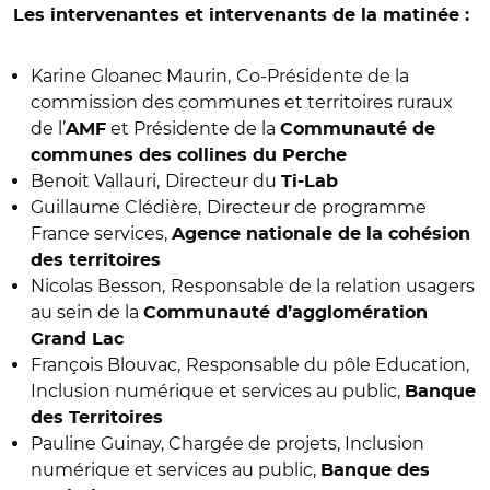
Les intervenantes et intervenants de la matinée :
Karine Gloanec Maurin,
Co-Présidente de la
commission des communes et territoires ruraux
de l’
et Présidente de la
AMF
Communauté de
communes des collines du Perche
Benoit Vallauri,
Directeur du
Ti-Lab
Guillaume Clédière,
Directeur de programme
France services,
Agence nationale de la cohésion
des territoires
Nicolas Besson,
Responsable de la relation usagers
au sein de la
Communauté d’agglomération
Grand Lac
François Blouvac,
Responsable du pôle Education,
Inclusion numérique et services au public,
Banque
des Territoires
Pauline Guinay, Chargée de projets, Inclusion
numérique et services au public,
Banque des