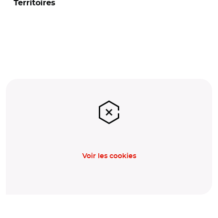
Territoires
Voir les cookies