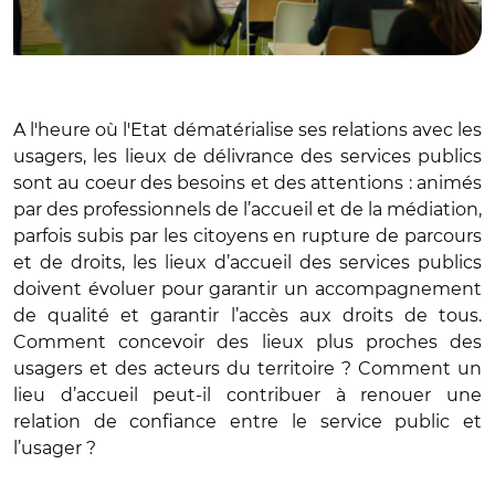
A l'heure où l'Etat dématérialise ses relations avec les
usagers, les lieux de délivrance des services publics
sont au coeur des besoins et des attentions : animés
par des professionnels de l’accueil et de la médiation,
parfois subis par les citoyens en rupture de parcours
et de droits, les lieux d’accueil des services publics
doivent évoluer pour garantir un accompagnement
de qualité et garantir l’accès aux droits de tous.
Comment concevoir des lieux plus proches des
usagers et des acteurs du territoire ? Comment un
lieu d’accueil peut-il contribuer à renouer une
relation de confiance entre le service public et
l’usager ?