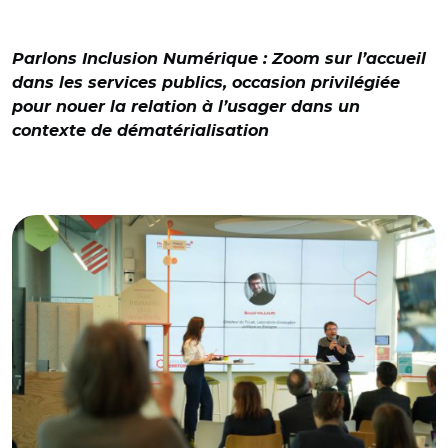
Parlons Inclusion Numérique : Zoom sur l’accueil
dans les services publics, occasion privilégiée
pour nouer la relation à l’usager dans un
contexte de dématérialisation
© ca