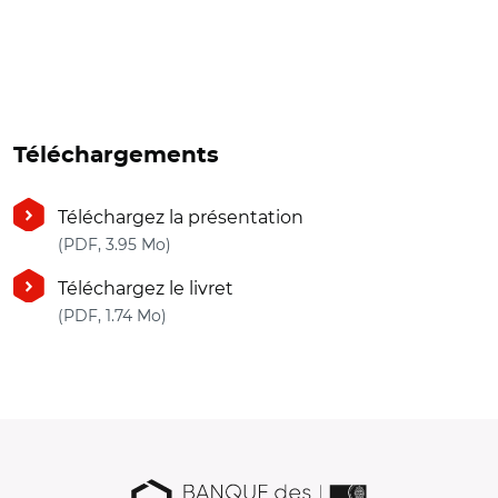
Téléchargements
Téléchargez la présentation
(nouvelle fenêtre)
(PDF, 3.95 Mo)
Téléchargez le livret
(nouvelle fenêtre)
(PDF, 1.74 Mo)