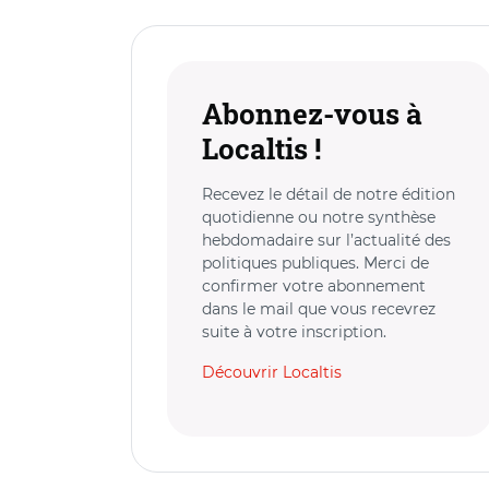
Abonnez-vous à
Localtis !
Recevez le détail de notre édition
quotidienne ou notre synthèse
hebdomadaire sur l’actualité des
politiques publiques. Merci de
confirmer votre abonnement
dans le mail que vous recevrez
suite à votre inscription.
Découvrir Localtis