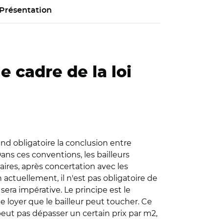
Présentation
e cadre de la loi
end obligatoire la conclusion entre
ans ces conventions, les bailleurs
ires, après concertation avec les
 actuellement, il n'est pas obligatoire de
sera impérative. Le principe est le
 loyer que le bailleur peut toucher. Ce
peut pas dépasser un certain prix par m2,