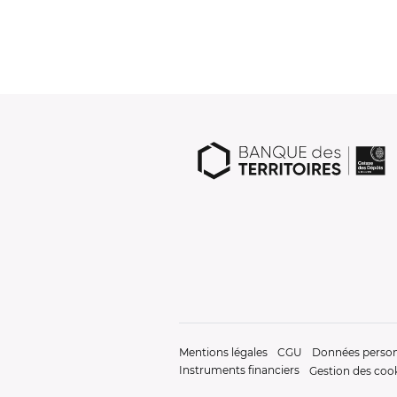
Mentions légales
CGU
Données person
Instruments financiers
Gestion des coo