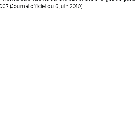
07 (Journal officiel du 6 juin 2010).