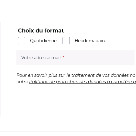
Choix du format
Quotidienne
Hebdomadaire
(champ obligatoire)
Votre adresse mail
Pour en savoir plus sur le traitement de vos données no
notre
Politique de protection des données à caractère p