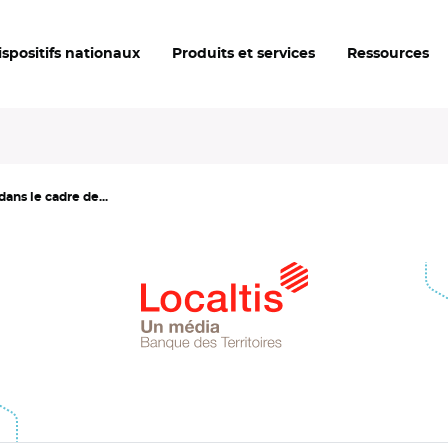
ispositifs nationaux
Produits et services
Ressources
ans le cadre de...