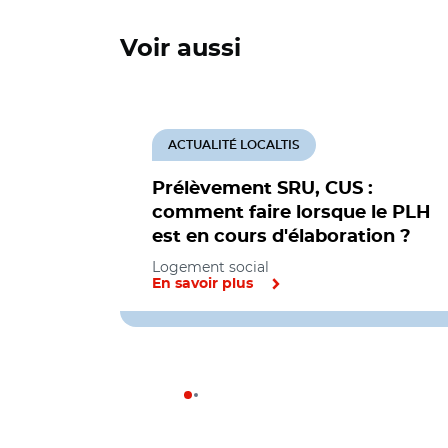
Voir aussi
ACTUALITÉ LOCALTIS
Prélèvement SRU, CUS :
comment faire lorsque le PLH
est en cours d'élaboration ?
Logement social
En savoir plus