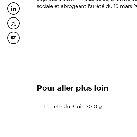
sociale et abrogeant l'arrêté du 19 mars 20
Partager cette page sur Linkedin
Partager cette page sur Twitter
Partager cette page sur Courriel
Pour aller plus loin
L'arrêté du 3 juin 2010.