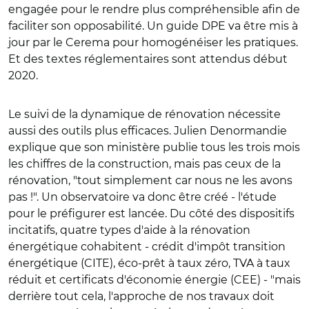
engagée pour le rendre plus compréhensible afin de
faciliter son opposabilité. Un guide DPE va être mis à
jour par le Cerema pour homogénéiser les pratiques.
Et des textes réglementaires sont attendus début
2020.
Le suivi de la dynamique de rénovation nécessite
aussi des outils plus efficaces. Julien Denormandie
explique que son ministère publie tous les trois mois
les chiffres de la construction, mais pas ceux de la
rénovation, "tout simplement car nous ne les avons
pas !". Un observatoire va donc être créé - l'étude
pour le préfigurer est lancée. Du côté des dispositifs
incitatifs, quatre types d'aide à la rénovation
énergétique cohabitent - crédit d'impôt transition
énergétique (CITE), éco-prêt à taux zéro, TVA à taux
réduit et certificats d'économie énergie (CEE) - "mais
derrière tout cela, l'approche de nos travaux doit