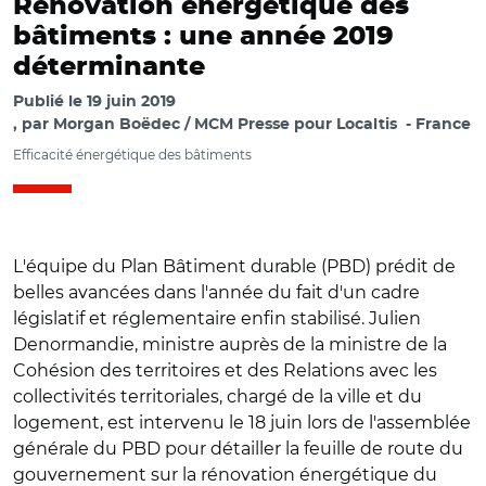
Rénovation énergétique des
bâtiments : une année 2019
déterminante
Publié le
19 juin 2019
par
Morgan Boëdec / MCM Presse pour Localtis
France
Efficacité énergétique des bâtiments
L'équipe du Plan Bâtiment durable (PBD) prédit de
belles avancées dans l'année du fait d'un cadre
législatif et réglementaire enfin stabilisé. Julien
Denormandie, ministre auprès de la ministre de la
Cohésion des territoires et des Relations avec les
collectivités territoriales, chargé de la ville et du
logement, est intervenu le 18 juin lors de l'assemblée
générale du PBD pour détailler la feuille de route du
gouvernement sur la rénovation énergétique du