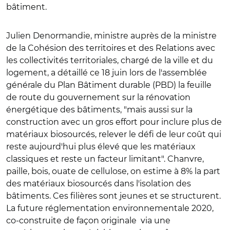
bâtiment.
Julien Denormandie, ministre auprès de la ministre
de la Cohésion des territoires et des Relations avec
les collectivités territoriales, chargé de la ville et du
logement, a détaillé ce 18 juin lors de l'assemblée
générale du Plan Bâtiment durable (PBD) la feuille
de route du gouvernement sur la rénovation
énergétique des bâtiments, "mais aussi sur la
construction avec un gros effort pour inclure plus de
matériaux biosourcés, relever le défi de leur coût qui
reste aujourd'hui plus élevé que les matériaux
classiques et reste un facteur limitant". Chanvre,
paille, bois, ouate de cellulose, on estime à 8% la part
des matériaux biosourcés dans l'isolation des
bâtiments. Ces filières sont jeunes et se structurent.
La future réglementation environnementale 2020,
co-construite de façon originale via une