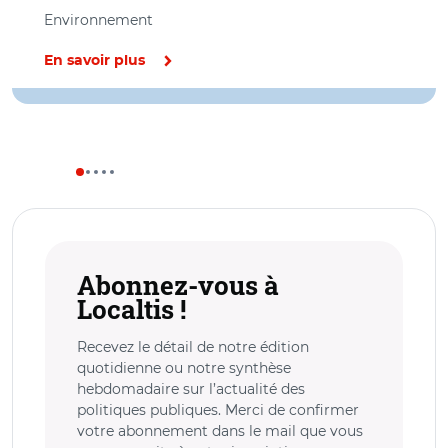
Environnement
En savoir plus
Abonnez-vous à
Localtis !
Recevez le détail de notre édition
quotidienne ou notre synthèse
hebdomadaire sur l’actualité des
politiques publiques. Merci de confirmer
votre abonnement dans le mail que vous