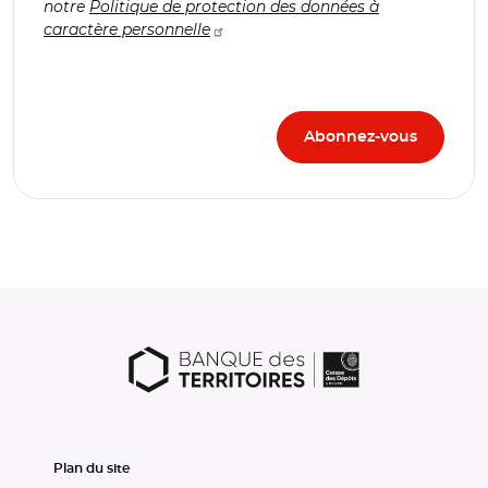
notre
Politique de protection des données à
caractère personnelle
Plan du site