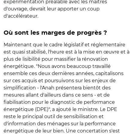
expérimentation préalable avec les maîtres
d'ouvrage, devrait leur apporter un coup
d'accélérateur.
Où sont les marges de progrès ?
Maintenant que le cadre législatif et réglementaire
est quasi stabilisé, l'heure est à la mise en œuvre et à
plus de lisibilité pour massifier la rénovation
énergétique. "Nous avons beaucoup travaillé
ensemble ces deux dernières années, capitalisons
sur ces acquis et poursuivons sur les enjeux de
simplification - l'Anah présentera bientôt des
mesures allant d'ailleurs dans ce sens - et de
fiabilisation pour le diagnostic de performance
énergétique (DPE)", a ajouté le ministre. Le DPE
reste le principal outil de sensibilisation et
d'information des ménages sur la performance
énergétique de leur bien. Une concertation s'est