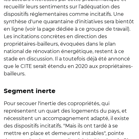
recueillir leurs sentiments sur l’adéquation des
dispositifs réglementaires comme incitatifs. Une
synthèse d'une quarantaine d'initiatives sera bientôt
en ligne (voir la page dédiée à ce groupe de travail).
Les incitations concrètes en direction des
propriétaires-bailleurs, évoquées dans le plan
national de rénovation énergétique, restent à ce
stade en discussion. Il a toutefois déjà été annoncé
que le CITE serait étendu en 2020 aux propriétaires-
bailleurs.
Segment inerte
Pour secouer l'inertie des copropriétés, qui
représentent un quart des logements du pays, et
nécessitent un accompagnement adapté, il existe
des dispositifs incitatifs. "Mais ils ont tardé à se
mettre en place et demeurent instables", pointe