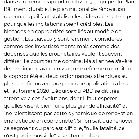
dans son dernier
rapport d'activité
l'équipe du Plan
Bâtiment durable. Le plan national de rénovation
reconnaît qu'il faut stabiliser les aides dans le temps
pour que les incitations soient crédibles. Les
blocages en copropriété sont liés au modèle de
gestion. Les travaux y sont rarement considérés
comme des investissements mais comme des
dépenses que les propriétaires veulent souvent
différer. Le court terme domine. Mais l'année s'avère
déterminante avec, en vue, une réforme du droit de
la copropriété et deux ordonnances attendues au
plus tard fin novembre pour une application à l'été
et l'automne 2020. L'équipe du PBD se dit très
attentive à ces évolutions, dont il faut espérer
qu'elles visent bien "une plus grande efficacité" et
"ne ralentissent pas cette dynamique de rénovation
énergétique en copropriété". Si l'on sait que rénover
ce segment du parc est difficile, "nulle fatalité, ce
n'est pas impossible", a soutenu Julien