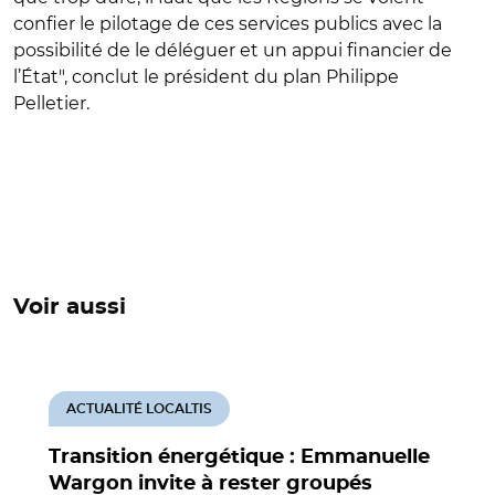
confier le pilotage de ces services publics avec la
possibilité de le déléguer et un appui financier de
l’État", conclut le président du plan Philippe
Pelletier.
Voir aussi
ACTUALITÉ LOCALTIS
Transition énergétique : Emmanuelle
Wargon invite à rester groupés