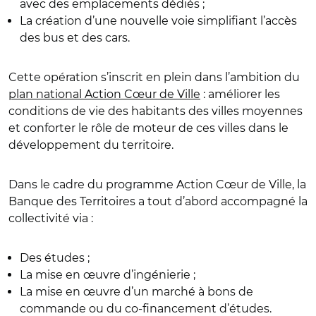
avec des emplacements dédiés ;
La création d’une nouvelle voie simplifiant l’accès
des bus et des cars.
Cette opération s’inscrit en plein dans l’ambition du
plan national Action Cœur de Ville
:
améliorer les
conditions de vie des habitants des villes moyennes
et conforter le rôle de moteur de ces villes dans le
développement du territoire.
Dans le cadre du programme Action Cœur de Ville, la
Banque des Territoires a tout d’abord accompagné la
collectivité via :
Des études ;
La mise en œuvre d’ingénierie ;
La mise en œuvre d’un marché à bons de
commande ou du co-financement d’études.