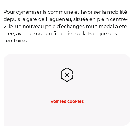
Pour dynamiser la commune et favoriser la mobilité
depuis la gare de Haguenau, située en plein centre-
ville, un nouveau pôle d’échanges multimodal a été
créé, avec le soutien financier de la Banque des
Territoires.
Voir les cookies