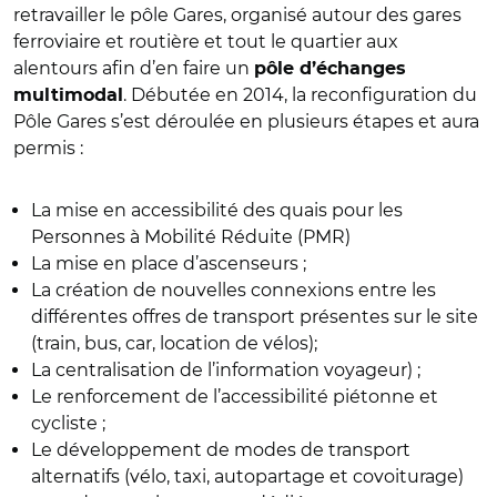
retravailler le pôle Gares, organisé autour des gares
ferroviaire et routière et tout le quartier aux
alentours afin d’en faire un
pôle d’échanges
. Débutée en 2014, la reconfiguration du
multimodal
Pôle Gares s’est déroulée en plusieurs étapes et aura
permis :
La mise en accessibilité des quais pour les
Personnes à Mobilité Réduite (PMR)
La mise en place d’ascenseurs ;
La création de nouvelles connexions entre les
différentes offres de transport présentes sur le site
(train, bus, car, location de vélos);
La centralisation de l’information voyageur) ;
Le renforcement de l’accessibilité piétonne et
cycliste ;
Le développement de modes de transport
alternatifs (vélo, taxi, autopartage et covoiturage)