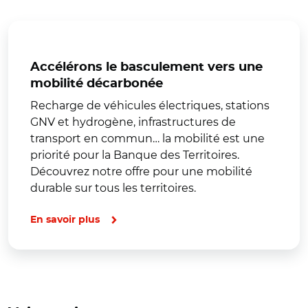
Accélérons le basculement vers une
mobilité décarbonée
Recharge de véhicules électriques, stations
GNV et hydrogène, infrastructures de
transport en commun… la mobilité est une
priorité pour la Banque des Territoires.
Découvrez notre offre pour une mobilité
durable sur tous les territoires.
En savoir plus