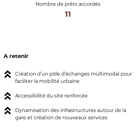
Nombre de prêts accordés
11
A retenir
Création d’un pôle d’échanges multimodal pour
faciliter la mobilité urbaine
Accessibilité du site renforcée
Dynamisation des infrastructures autour de la
gare et création de nouveaux services