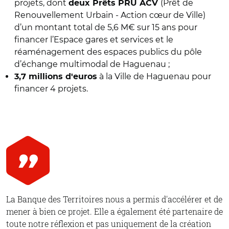
projets,
dont
(Prêt de
d
eux Prêts PRU ACV
Renouvellement Urbain - Action cœur de Ville)
d’un montant total de 5,6 M€ sur 15 ans pour
financer l’Espace gares et services et le
réaménagement des espaces publics du pôle
d’échange multimodal de Haguenau ;
à la Ville de Haguenau pour
3,7 millions d'euros
financer 4 projets.
La Banque des Territoires nous a permis d'accélérer et de
mener à bien ce projet. Elle a également été partenaire de
toute notre réflexion et pas uniquement de la création