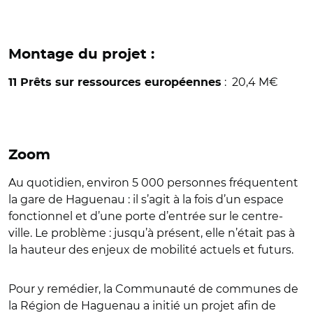
Montage du projet :
: 20,4 M€
11 Prêts
sur ressources européennes
Zoom
Au quotidien, environ 5 000 personnes fréquentent
la gare de Haguenau : il s’agit à la fois d’un espace
fonctionnel et d’une porte d’entrée sur le centre-
ville. Le problème : jusqu’à présent, elle n’était pas à
la hauteur des enjeux de mobilité actuels et futurs.
Pour y remédier, la Communauté de communes de
la Région de Haguenau a initié un projet afin de