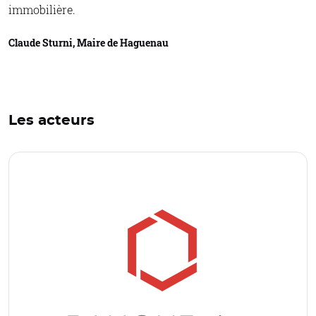
immobilière.
Claude Sturni, Maire de Haguenau
Les acteurs