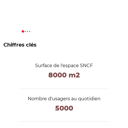
Chiffres clés
Surface de l'espace SNCF
8000 m2
Nombre d'usagers au quotidien
5000