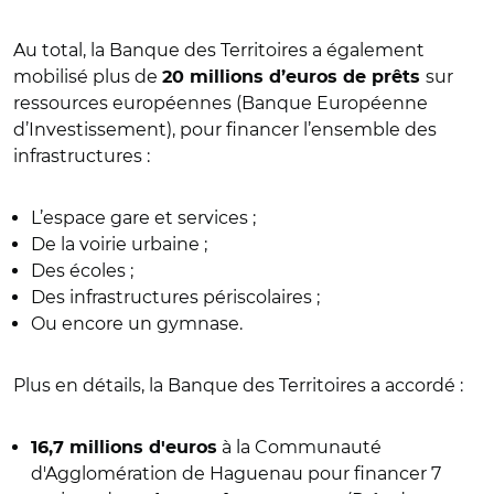
Au total, la Banque des Territoires a également
mobilisé plus de
sur
20 millions d’euros de prêts
ressources européennes (Banque Européenne
d’Investissement),
pour financer l’ensemble des
infrastructures :
L’espace gare et services ;
De la voirie urbaine ;
Des écoles ;
Des infrastructures périscolaires ;
Ou encore un gymnase.
Plus en détails, la Banque des Territoires a accordé :
à la Communauté
16,7 millions d'euros
d'Agglomération de Haguenau pour financer 7