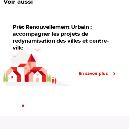
Voir aussi
Prêt Renouvellement Urbain :
accompagner les projets de
redynamisation des villes et centre-
ville
En savoir plus