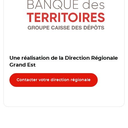
Une réalisation de la Direction Régionale
Grand Est
Contacter votre direction régionale