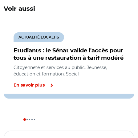
Voir aussi
ACTUALITÉ LOCALTIS
Etudiants : le Sénat valide l'accès pour
tous à une restauration à tarif modéré
Citoyenneté et services au public, Jeunesse,
éducation et formation, Social
En savoir plus