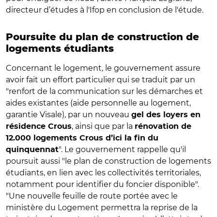
directeur d’études à l'Ifop en conclusion de l'étude.
Poursuite du plan de construction de
logements étudiants
Concernant le logement, le gouvernement assure
avoir fait un effort particulier qui se traduit par un
"renfort de la communication sur les démarches et
aides existantes (aide personnelle au logement,
garantie Visale), par un nouveau
gel des loyers en
, ainsi que par la
résidence Crous
rénovation de
12.000 logements Crous d’ici la fin du
". Le gouvernement rappelle qu'il
quinquennat
poursuit aussi "le plan de construction de logements
étudiants, en lien avec les collectivités territoriales,
notamment pour identifier du foncier disponible".
"Une nouvelle feuille de route portée avec le
ministère du Logement permettra la reprise de la