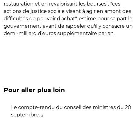
restauration et en revalorisant les bourses", "ces
actions de justice sociale visent à agir en amont des
difficultés de pouvoir d’achat", estime pour sa part le
gouvernement avant de rappeler qu'il y consacre un
demi-milliard d’euros supplémentaire par an.
Pour aller plus loin
Le compte-rendu du conseil des ministres du 20
septembre.