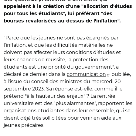
appelaient à la création d'une "allocation d'études
pour tous les étudiants", lui préférant "des
bourses revalorisées au-dessus de l'inflation"
.
"Parce que les jeunes ne sont pas épargnés par
l’inflation, et que les difficultés matérielles ne
doivent pas affecter leurs conditions d’études et
leurs chances de réussite, la protection des
étudiants est une priorité du gouvernement", a
déclaré ce dernier dans la
communication
publiée,
à l'issue du conseil des ministres du mercredi 20
septembre 2023.
Sa réponse est-elle, comme il le
prétend "à la hauteur des enjeux" ? La rentrée
universitaire est des "plus alarmantes", rapportent les
organisations étudiantes dans leur ensemble, qui se
disent déjà très sollicitées pour venir en aide aux
jeunes précaires.