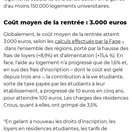
d'au moins 150.000 logements universitaires.
Coût moyen de la rentrée : 3.000 euros
Globalement, le coût moyen de la rentrée atteint
3.000 euros, selon les
calculs effectués par la Fage
dans l'ensemble des régions, porté par la hausse des
frais de loyers (+8,9%) et d’alimentation (+15,4 %). En
face, l'aide au logement n’a progressé que de 1,6% et,
en sus des frais d'inscription – dont le coût est gelé
depuis trois ans –, la contribution à la vie étudiante,
sorte de taxe payée par les étudiants à leur
établissement, a progressé de 10 euros en cinq ans,
pour atteindre 100 euros. Les charges des résidences
Crous, quant à elles, ont grimpé de 3,5%.
"En gelant à nouveau les droits d’inscription, les
loyers en résidences étudiantes, les tarifs de