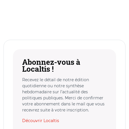
Abonnez-vous à
Localtis !
Recevez le détail de notre édition
quotidienne ou notre synthèse
hebdomadaire sur l’actualité des
politiques publiques. Merci de confirmer
votre abonnement dans le mail que vous
recevrez suite à votre inscription.
Découvrir Localtis