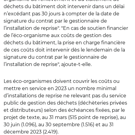
déchets du bâtiment doit intervenir dans un délai
n’excédant pas 30 jours à compter de la date de
signature du contrat par le gestionnaire de
l’installation de reprise". "En cas de soutien financier
de l’éco-organisme aux coûts de gestion des
déchets du bâtiment, la prise en charge financière
de ces coûts doit intervenir dès le lendemain de la
signature du contrat par le gestionnaire de
l’installation de reprise", ajoute-t-elle.
Les éco-organismes doivent couvrir les coûts ou
mettre en service en 2023 un nombre minimal
d’installations de reprise ne relevant pas du service
public de gestion des déchets (déchèteries privées
et distributeurs) selon des échéances fixées, par le
projet de texte, au 31 mars (515 point de reprise), au
30 juin (1.096), au 30 septembre (1.516) et au 31
décembre 2023 (2.419).