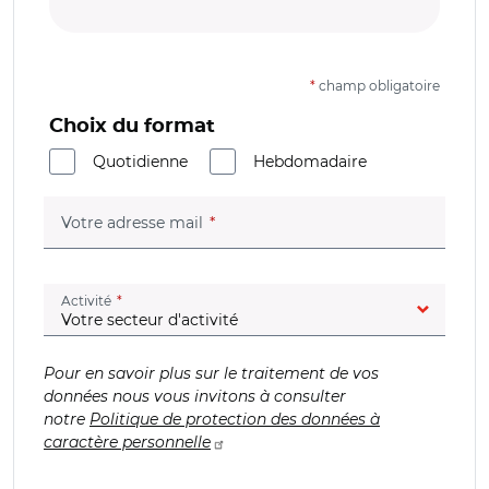
*
champ obligatoire
Choix du format
Quotidienne
Hebdomadaire
(champ obligatoire)
Votre adresse mail
(champ obligatoire)
Activité
Pour en savoir plus sur le traitement de vos
données nous vous invitons à consulter
notre
Politique de protection des données à
caractère personnelle