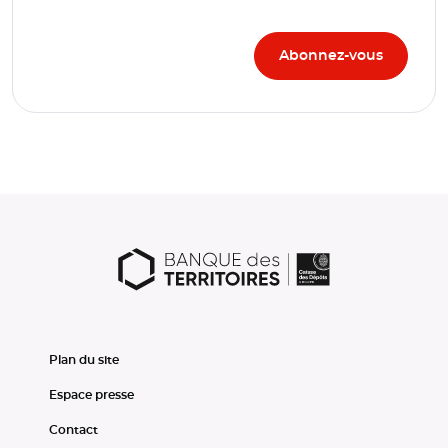
Plan du site
Espace presse
Contact