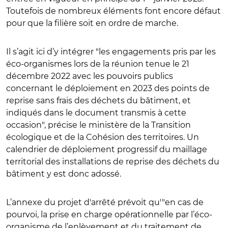
Toutefois de nombreux éléments font encore défaut
pour que la filière soit en ordre de marche.
Il s’agit ici d’y intégrer "les engagements pris par les
éco-organismes lors de la réunion tenue le 21
décembre 2022 avec les pouvoirs publics
concernant le déploiement en 2023 des points de
reprise sans frais des déchets du bâtiment, et
indiqués dans le document transmis à cette
occasion", précise le ministère de la Transition
écologique et de la Cohésion des territoires. Un
calendrier de déploiement progressif du maillage
territorial des installations de reprise des déchets du
bâtiment y est donc adossé.
L’annexe du projet d'arrêté prévoit qu'"en cas de
pourvoi, la prise en charge opérationnelle par l’éco-
organisme de l’enlèvement et du traitement de