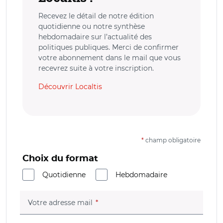
Recevez le détail de notre édition
quotidienne ou notre synthèse
hebdomadaire sur l’actualité des
politiques publiques. Merci de confirmer
votre abonnement dans le mail que vous
recevrez suite à votre inscription.
Découvrir Localtis
*
champ obligatoire
Choix du format
Quotidienne
Hebdomadaire
(champ obligatoire)
Votre adresse mail