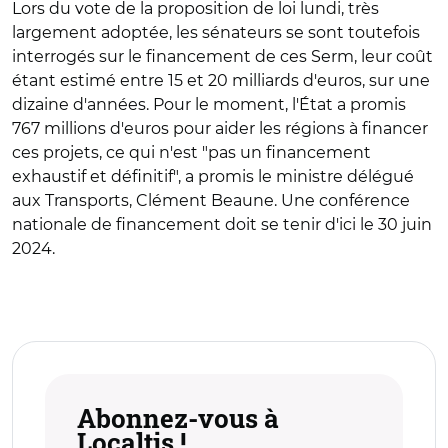
Lors du vote de la proposition de loi lundi, très
largement adoptée, les sénateurs se sont toutefois
interrogés sur le financement de ces Serm, leur coût
étant estimé entre 15 et 20 milliards d'euros, sur une
dizaine d'années.
Pour le moment, l'État a promis
767 millions d'euros pour aider les régions à financer
ces projets, ce qui n'est "pas un financement
exhaustif et définitif", a promis le ministre délégué
aux Transports, Clément Beaune.
Une conférence
nationale de financement doit se tenir d'ici le 30 juin
2024.
Abonnez-vous à
Localtis !