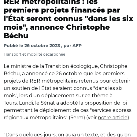
RER métropolitains : les
premiers projets financés par
l'État seront connus "dans les six
mois", annonce Christophe
Béchu
Publié le
26 octobre 2023
par
AFP
Transport et mobilité décarbonée
Le ministre de la Transition écologique, Christophe
Béchu, a annoncé ce 26 octobre que les premiers
projets de RER métropolitains retenus pour obtenir
un soutien de l'État seraient connus "dans les six
mois", lors d'un déplacement sur ce thème à
Tours.
Lundi, le Sénat a adopté la proposition de loi
permettant le déploiement de ces "services express
régionaux métropolitains" (Serm) (voir
notre article
).
"Dans quelques jours, on aura un texte, et dès qu'on