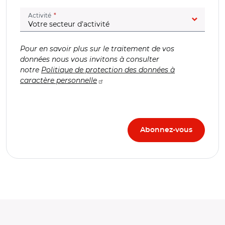
(champ obligatoire)
Activité
Pour en savoir plus sur le traitement de vos
données nous vous invitons à consulter
notre
Politique de protection des données à
caractère personnelle