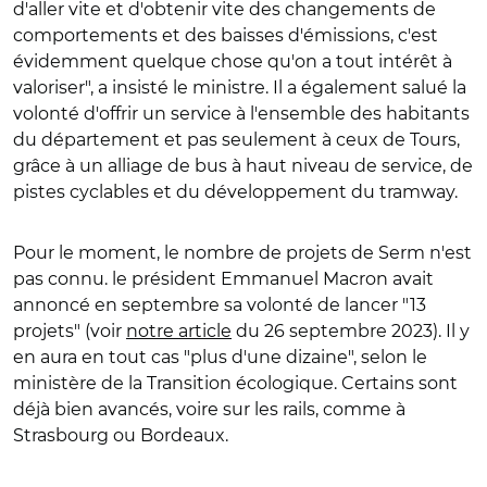
d'aller vite et d'obtenir vite des changements de
comportements et des baisses d'émissions, c'est
évidemment quelque chose qu'on a tout intérêt à
valoriser", a insisté le ministre.
Il a également salué la
volonté d'offrir un service à l'ensemble des habitants
du département et pas seulement à ceux de Tours,
grâce à un alliage de bus à haut niveau de service, de
pistes cyclables et du développement du tramway.
Pour le moment, le nombre de projets de Serm n'est
pas connu. le président Emmanuel Macron avait
annoncé en septembre sa volonté de lancer "13
projets" (voir
notre article
du 26 septembre 2023).
Il y
en aura en tout cas "plus d'une dizaine", selon le
ministère de la Transition écologique. Certains sont
déjà bien avancés, voire sur les rails, comme à
Strasbourg ou Bordeaux.