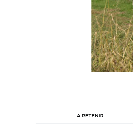
A RETENIR