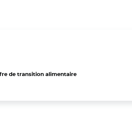
fre de transition alimentaire