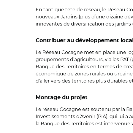
En tant que tête de réseau, le Réseau Co
nouveaux Jardins (plus d’une dizaine dév
innovantes de diversification des jardins 
Contribuer au développement loca
Le Réseau Cocagne met en place une logi
groupements d’agriculteurs, via les PAT (pr
Banque des Territoires en termes de créat
économique de zones rurales ou urbaines.
d’aller vers des territoires plus durables et
Montage du projet
Le réseau Cocagne est soutenu par la Ban
Investissements d’Avenir (PIA), qui lui a 
la Banque des Territoires est intervenue 