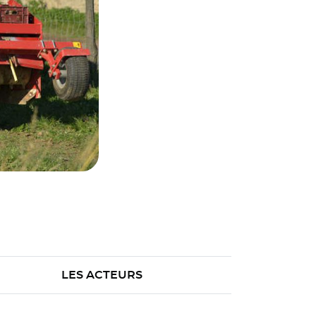
LES ACTEURS