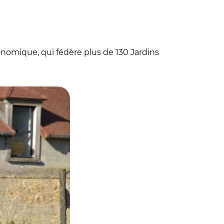
onomique, qui fédère plus de 130 Jardins