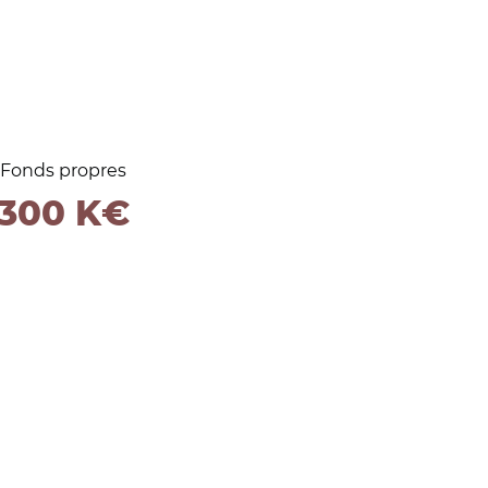
Fonds propres
300 K€