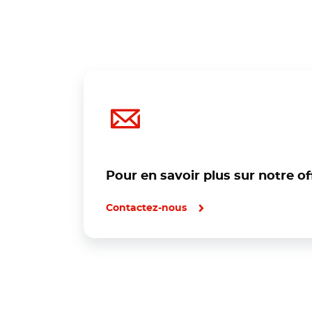
Pour en savoir plus sur notre of
Contactez-nous