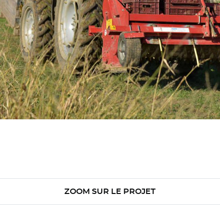
ZOOM SUR LE PROJET