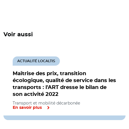
Voir aussi
ACTUALITÉ LOCALTIS
Maîtrise des prix, transition
écologique, qualité de service dans les
transports : l'ART dresse le bilan de
son activité 2022
Transport et mobilité décarbonée
En savoir plus