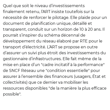
Quel que soit le niveau d’investissements
finalement retenu, l’ART insiste toutefois sur la
nécessité de renforcer le pilotage. Elle plaide pour un
document de planification unique, détaillé et
transparent, conduit sur un horizon de 10 à 20 ans. Il
pourrait s’inspirer du schéma décennal de
développement du réseau élaboré par RTE pour le
transport d’électricité. L’ART se propose en outre
d’assurer un suivi plus étroit des investissements du
gestionnaire d’infrastructures. Elle fait même de la
mise en place d’un "cadre incitatif à la performance"
de SNCF Réseau une "condition essentielle" pour
assurer à l’ensemble des financeurs (usagers, État et
collectivités) que ce dernier va mobiliser les
ressources disponibles "de la manière la plus efficace
possible"
.