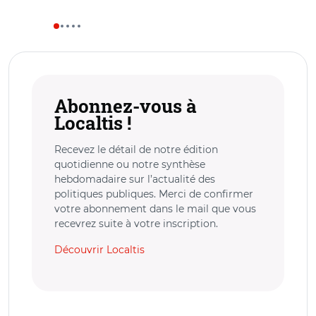
Abonnez-vous à
Localtis !
Recevez le détail de notre édition
quotidienne ou notre synthèse
hebdomadaire sur l’actualité des
politiques publiques. Merci de confirmer
votre abonnement dans le mail que vous
recevrez suite à votre inscription.
Découvrir Localtis