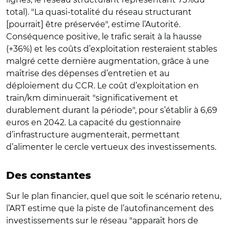
total). "La quasi-totalité du réseau structurant
[pourrait] être préservée", estime l’Autorité.
Conséquence positive, le trafic serait à la hausse
(+36%) et les coûts d’exploitation resteraient stables
malgré cette dernière augmentation, grâce à une
maîtrise des dépenses d’entretien et au
déploiement du CCR. Le coût d’exploitation en
train/km diminuerait "significativement et
durablement durant la période", pour s’établir à 6,69
euros en 2042. La capacité du gestionnaire
d’infrastructure augmenterait, permettant
d’alimenter le cercle vertueux des investissements.
Des constantes
Sur le plan financier, quel que soit le scénario retenu,
l’ART estime que la piste de l’autofinancement des
investissements sur le réseau "apparaît hors de