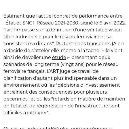
Estimant que l’actuel contrat de performance entre
l’État et SNCF Réseau 2021-2030, signé le 6 avril 2022,
"fait l’impasse sur la définition d’une véritable vision
cible industrielle pour le réseau ferroviaire et sa
consistance à dix ans", l’Autorité des transports (ART)
a décidé de s’atteler elle-même à la tâche. Elle vient
ainsi de dévoiler une
étude
présentant deux
scénarios de long terme (vingt ans) pour le réseau
ferroviaire français. L’ART juge ce travail de
planification d’autant plus indispensable dans un
environnement où les "décisions d’investissement
entraînent des conséquences pour plusieurs
décennies" et où les "retards en matière de maintien
en l’état et de régénération de l’infrastructure sont
difficiles à rattraper".
Or, ces retards sont déjà plus que conséquents.