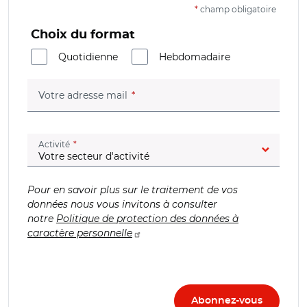
*
champ obligatoire
Choix du format
Quotidienne
Hebdomadaire
(champ obligatoire)
Votre adresse mail
(champ obligatoire)
Activité
Pour en savoir plus sur le traitement de vos
données nous vous invitons à consulter
notre
Politique de protection des données à
caractère personnelle