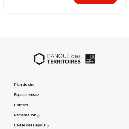
Plan du site
Espace presse
Contact
Réclamation
Caisse des Dépôts