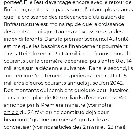
portée". Elle l’est davantage encore avec le retour de
l’inflation, dont les impacts sont d’autant plus grands
que "la croissance des redevances d’utilisation de
l’infrastructure est moins rapide que la croissance
des coûts" – puisque toutes deux assises sur des
index différents. Dans le premier scénario, l’Autorité
estime que les besoins de financement pourraient
ainsi atteindre entre 3 et 4 milliards d’euros annuels
courants sur la première décennie, puis entre 8 et 14
milliards sur la décennie suivante ! Dans le second, ils
sont encore "nettement supérieurs" : entre 11 et 15
milliards d’euros courants annuels jusqu’en 2042.
Des montants qui semblent quelque peu illusoires
alors que le plan de 100 milliards d’euros d’ici 2040
annoncé par la Première ministre (voir
notre
article
du 24 février) ne constitue déjà pour
beaucoup "qu’une promesse", qui tarde à se
concrétiser (voir nos articles des
2 mars
et
23 mai
).