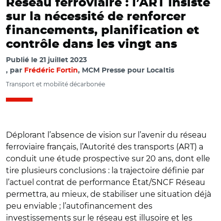
Réseau ferroviaire : l’ART insiste
sur la nécessité de renforcer
financements, planification et
contrôle dans les vingt ans
Publié le
21 juillet 2023
par
Frédéric Fortin
, MCM Presse pour Localtis
Transport et mobilité décarbonée
Déplorant l’absence de vision sur l’avenir du réseau
ferroviaire français, l’Autorité des transports (ART) a
conduit une étude prospective sur 20 ans, dont elle
tire plusieurs conclusions : la trajectoire définie par
l’actuel contrat de performance État/SNCF Réseau
permettra, au mieux, de stabiliser une situation déjà
peu enviable ; l’autofinancement des
investissements sur le réseau est illusoire et les