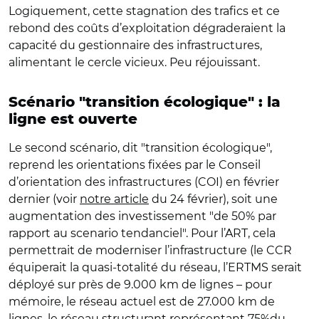
Logiquement, cette stagnation des trafics et ce
rebond des coûts d’exploitation dégraderaient la
capacité du gestionnaire des infrastructures,
alimentant le cercle vicieux. Peu réjouissant.
Scénario "transition écologique" : la
ligne est ouverte
Le second scénario, dit "transition écologique",
reprend les orientations fixées par le Conseil
d’orientation des infrastructures (COI) en février
dernier (voir
notre article
du 24 février), soit une
augmentation des investissement "de 50% par
rapport au scenario tendanciel". Pour l’ART, cela
permettrait de moderniser l’infrastructure (le CCR
équiperait la quasi-totalité du réseau, l’ERTMS serait
déployé sur près de 9.000 km de lignes – pour
mémoire, le réseau actuel est de 27.000 km de
lignes, le réseau structurant représentant 75%du