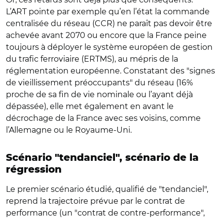
L’ART pointe par exemple qu’en l’état la commande
centralisée du réseau (CCR) ne paraît pas devoir être
achevée avant 2070 ou encore que la France peine
toujours à déployer le système européen de gestion
du trafic ferroviaire (ERTMS), au mépris de la
réglementation européenne. Constatant des "signes
de vieillissement préoccupants" du réseau (16%
proche de sa fin de vie nominale ou l’ayant déjà
dépassée), elle met également en avant le
décrochage de la France avec ses voisins, comme
l’Allemagne ou le Royaume-Uni.
Scénario "tendanciel", scénario de la
régression
Le premier scénario étudié, qualifié de "tendanciel",
reprend la trajectoire prévue par le contrat de
performance (un "contrat de contre-performance",