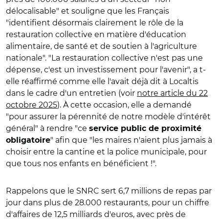
délocalisable" et souligne que les Français
"identifient désormais clairement le rôle de la
restauration collective en matière d'éducation
alimentaire, de santé et de soutien à l'agriculture
nationale".
"La restauration collective n'est pas une
dépense, c'est un investissement pour l'avenir", a t-
elle réaffirmé comme elle l'avait déjà dit à Localtis
dans le cadre d'un entretien (voir
notre article du 22
octobre 2025
). À cette occasion, elle a
demandé
"pour assurer la pérennité de notre modèle d'intérêt
général" à rendre "ce
service public de proximité
" afin que "les maires n'aient plus jamais à
obligatoire
choisir entre la cantine et la police municipale, pour
que tous nos enfants en bénéficient !".
Rappelons que le SNRC sert 6,7 millions de repas par
jour dans plus de 28.000 restaurants, pour un chiffre
d'affaires de 12,5 milliards d'euros, avec près de