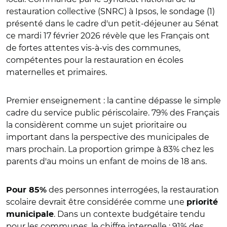
restauration collective (SNRC) à Ipsos, le sondage (1)
présenté dans le cadre d'un petit-déjeuner au Sénat
ce mardi 17 février 2026 révèle que les Français ont
de fortes attentes vis-à-vis des communes,
compétentes pour la restauration en écoles
maternelles et primaires.
Premier enseignement : la cantine dépasse le simple
cadre du service public périscolaire. 79% des Français
la considèrent comme un sujet prioritaire ou
important dans la perspective des municipales de
mars prochain. La proportion grimpe à 83% chez les
parents d'au moins un enfant de moins de 18 ans.
des personnes interrogées, la restauration
Pour 85%
scolaire devrait être considérée comme une
priorité
. Dans un contexte budgétaire tendu
municipale
pour les communes, le chiffre interpelle : 91% des