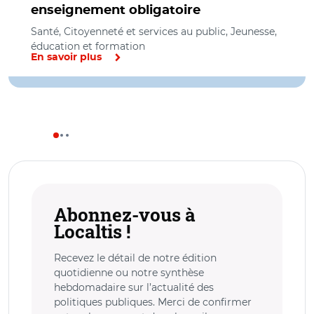
enseignement obligatoire
Santé, Citoyenneté et services au public, Jeunesse,
éducation et formation
En savoir plus
Abonnez-vous à
Localtis !
Recevez le détail de notre édition
quotidienne ou notre synthèse
hebdomadaire sur l’actualité des
politiques publiques. Merci de confirmer