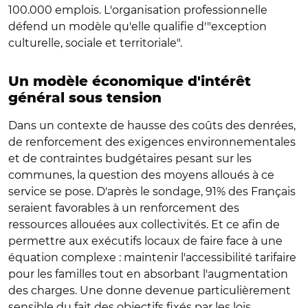
100.000 emplois. L'organisation professionnelle
défend un modèle qu'elle qualifie d'"exception
culturelle, sociale et territoriale".
Un modèle économique d'intérêt
général sous tension
Dans un contexte de hausse des coûts des denrées,
de renforcement des exigences environnementales
et de contraintes budgétaires pesant sur les
communes, la question des moyens alloués à ce
service se pose. D'après le sondage, 91% des Français
seraient favorables à un renforcement des
ressources allouées aux collectivités. Et ce afin de
permettre aux exécutifs locaux de faire face à une
équation complexe : maintenir l'accessibilité tarifaire
pour les familles tout en absorbant l'augmentation
des charges. Une donne devenue particulièrement
sensible du fait des objectifs fixés par les lois