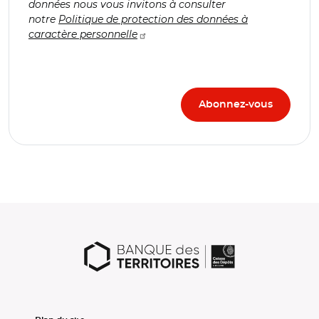
données nous vous invitons à consulter
notre
Politique de protection des données à
caractère personnelle