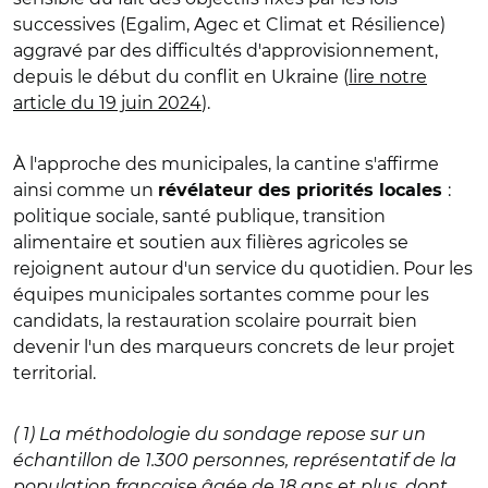
successives (Egalim, Agec et Climat et Résilience)
aggravé par des difficultés d'approvisionnement,
depuis le début du conflit en Ukraine (
lire notre
article du 19 juin 2024
).
À l'approche des municipales, la cantine s'affirme
ainsi comme un
:
révélateur des priorités locales
politique sociale, santé publique, transition
alimentaire et soutien aux filières agricoles se
rejoignent autour d'un service du quotidien. Pour les
équipes municipales sortantes comme pour les
candidats, la restauration scolaire pourrait bien
devenir l'un des marqueurs concrets de leur projet
territorial.
( 1) La méthodologie du sondage repose sur un
échantillon de 1.300 personnes, représentatif de la
population française âgée de 18 ans et plus, dont