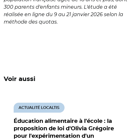
300 parents d'enfants mineurs. L'étude a été
réalisée en ligne du 9 au 21 janvier 2026 selon la
méthode des quotas.
Voir aussi
ACTUALITÉ LOCALTIS
Éducation alimentaire à l'école : la
proposition de loi d'Olivia Grégoire
pour l'expérimentation d'un