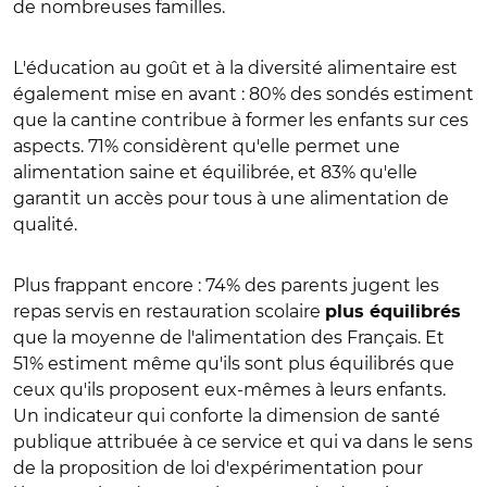
de nombreuses familles.
L'éducation au goût et à la diversité alimentaire est
également mise en avant : 80% des sondés estiment
que la cantine contribue à former les enfants sur ces
aspects. 71% considèrent qu'elle permet une
alimentation saine et équilibrée, et 83% qu'elle
garantit un accès pour tous à une alimentation de
qualité.
Plus frappant encore : 74% des parents jugent les
repas servis en restauration scolaire
plus équilibrés
que la moyenne de l'alimentation des Français. Et
51% estiment même qu'ils sont plus équilibrés que
ceux qu'ils proposent eux-mêmes à leurs enfants.
Un indicateur qui conforte la dimension de santé
publique attribuée à ce service et qui va dans le sens
de la proposition de loi d'expérimentation pour