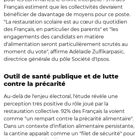
Français estiment que les collectivités devraient
bénéficier de davantage de moyens pour ce poste.
"La restauration scolaire est au cœur du quotidien
des Français, en particulier des parents" et "les
engagements des candidats en matière
d'alimentation seront particulièrement scrutés au
moment du vote", affirme Adélaïde Zulfikarpasic,
directrice générale du pôle Société d'Ipsos.
Outil de santé publique et de lutte
contre la précarité
Au-delà de l'enjeu électoral, l'étude révèle une
perception très positive du rôle joué par la
restauration collective. 92% des Français la voient
comme "un rempart contre la précarité alimentaire".
Dans un contexte d'inflation alimentaire persistante,
la cantine apparaît comme un "filet de sécurité" pour