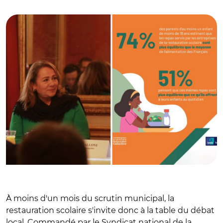
Aprile au Sénat
À moins d'un mois du scrutin municipal, la
restauration scolaire s'invite donc à la table du débat
local. Commandé par le Syndicat national de la