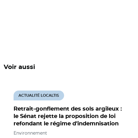
Voir aussi
ACTUALITÉ LOCALTIS
Retrait-gonflement des sols argileux :
le Sénat rejette la proposition de loi
refondant le régime d'indemnisation
Environnement