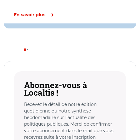
En savoir plus
Abonnez-vous à
Localtis !
Recevez le détail de notre édition
quotidienne ou notre synthèse
hebdomadaire sur l’actualité des
politiques publiques. Merci de confirmer
votre abonnement dans le mail que vous
recevrez suite à votre inscription.