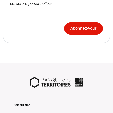
caractère personnelle
Plan du site