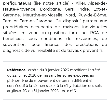
préfigurateurs (
lire notre article
) - Allier, Alpes-de-
Haute-Provence, Dordogne, Gers, Indre, Lot-et-
Garonne, Meurthe-et-Moselle, Nord, Puy-de-Dôme,
Tarn et Tarn-et-Garonne. Ce dispositif permet aux
propriétaires occupants de maisons individuelles
situées en zone d’exposition forte au RGA de
bénéficier, sous conditions de ressources, de
subventions pour financer des prestations de
diagnostic de vulnérabilité et de travaux préventifs.
: arrêté du 9 janvier 2026 modifiant l'arrêté
Référence
du 22 juillet 2020 définissant les zones exposées au
phénomène de mouvement de terrain différentiel
consécutif à la sécheresse et à la réhydratation des sols
argileux, JO du 31 janvier 2026, texte n°6.