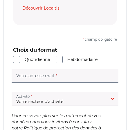
Découvrir Localtis
*
champ obligatoire
Choix du format
Quotidienne
Hebdomadaire
(champ obligatoire)
Votre adresse mail
(champ obligatoire)
Activité
Pour en savoir plus sur le traitement de vos
données nous vous invitons à consulter
notre
Politique de protection des données à