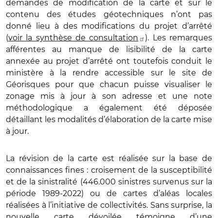
demandes de modification de la carte et sur le
contenu des études géotechniques n’ont pas
donné lieu à des modifications du projet d’arrêté
(
voir la synthèse de consultation
). Les remarques
afférentes au manque de lisibilité de la carte
annexée au projet d’arrêté ont toutefois conduit le
ministère à la rendre accessible sur le site de
Géorisques pour que chacun puisse visualiser le
zonage mis à jour à son adresse et une note
méthodologique a également été déposée
détaillant les modalités d’élaboration de la carte mise
à jour.
La révision de la carte est réalisée sur la base de
connaissances fines : croisement de la susceptibilité
et de la sinistralité (446.000 sinistres survenus sur la
période 1989-2022) ou de cartes d’aléas locales
réalisées à l’initiative de collectivités. Sans surprise, la
nouvelle carte dévoilée témoigne d’une