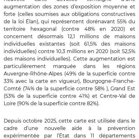
augmentation des zones d’exposition moyenne et
forte (celles soumises aux obligations constructives
de la loi Élan), qui représentent dorénavant 55% du
territoire hexagonal (contre 48% en 2020) et
concernent désormais 12,1 millions de maisons
individuelles existantes (soit 61,5% des maisons
individuelles) contre 10,3 millions en 2020 (soit 52,5%
des maisons individuelles). Cette augmentation est
particulièrement marquée dans les régions
Auvergne-Rhône-Alpes (49% de la superficie contre
33% avec la carte en vigueur), Bourgogne-Franche-
Comté (74% de la superficie contre 58% ), Grand Est
(53% de la superficie contre 41%) et Centre-Val de
Loire (90% de la superficie contre 82%).
Depuis octobre 2025, cette carte est utilisée dans le
cadre d’une nouvelle aide à la prévention
expérimentée par l’État dans 11 départements