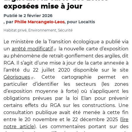
exposées mise à jour
Publié le
2 février 2026
par
Philie Marcangelo-Leos
, pour Localtis
Habitat privé, Environnement, Sécurité
Le ministère de la Transition écologique a publié via
un
arrêté modificatif
la nouvelle carte d’exposition
au phénomène de retrait-gonflement des argiles, dit
RGA. Il s’agit d’une mise à jour de la carte annexée à
l’arrêté du 22 juillet 2020 disponible sur le site
Géorisques
. Cette cartographie permet en
particulier d’identifier les secteurs (les zones
d’exposition moyenne à forte) où s’appliquent les
obligations prévues par la loi Elan pour prévenir
certains effets du RGA sur les constructions. Une
consultation publique avait été menée à cette fin
entre le 20 novembre et le 22 décembre 2025 (
lire
notre article
). Les commentaires portant sur des