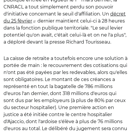
CNRACL a tout simplement perdu son pouvoir
d'initiative concernant le seuil d'affiliation. Un
décret
du 25 février
dernier maintient celui-ci à 28 heures
dans la fonction publique territoriale. "Le seul levier
potentiel qu'on avait, c'était celui-là et on ne l'a plus",
a déploré devant la presse Richard Tourisseau.
La caisse de retraite a toutefois encore une solution à
portée de main : le recouvrement des cotisations qui
n'ont pas été payées par les redevables, alors qu'elles
sont obligatoires. Le montant de ces créances a
représenté en tout la bagatelle de 786 millions
d'euros l'an dernier, dont 318 millions d'euros qui
sont dus par les employeurs (à plus de 80% par ceux
du secteur hospitalier). Une première action en
justice a été initiée contre le centre hospitalier
d'Ajaccio, dont l'ardoise s'élève à plus de 76 millions
d'euros au total. Le délibéré du jugement sera connu