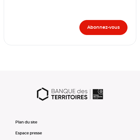
Plan du site
Espace presse