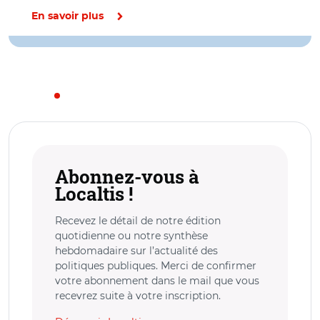
En savoir plus
Abonnez-vous à
Localtis !
Recevez le détail de notre édition
quotidienne ou notre synthèse
hebdomadaire sur l’actualité des
politiques publiques. Merci de confirmer
votre abonnement dans le mail que vous
recevrez suite à votre inscription.