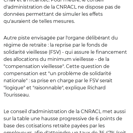
d'administration de la CNRACL ne dispose pas de
données permettant de simuler les effets
qu'auraient de telles mesures.
Autre piste envisagée par l'organe délibérant du
régime de retraite : la reprise par le fonds de
solidarité vieillesse (FSV) - qui assure le financement
des allocations du minimum vieillesse - de la
"compensation vieillesse". Cette question de
compensation est "un problème de solidarité
nationale" : sa prise en charge par le FSV serait
"logique" et "raisonnable", explique Richard
Tourisseau.
Le conseil d'administration de la CNRACL met aussi
sur la table une hausse progressive de 6 points de
base des cotisations retraite payées par les
employeurs, afin d'atteindre un taux de 36,47% (soit