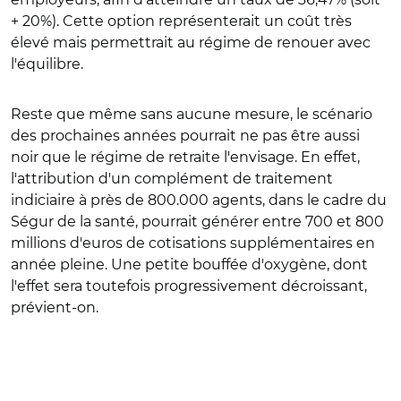
+ 20%). Cette option représenterait un coût très
élevé mais permettrait au régime de renouer avec
l'équilibre.
Reste que même sans aucune mesure, le scénario
des prochaines années pourrait ne pas être aussi
noir que le régime de retraite l'envisage. En effet,
l'attribution d'un complément de traitement
indiciaire à près de 800.000 agents, dans le cadre du
Ségur de la santé, pourrait générer entre 700 et 800
millions d'euros de cotisations supplémentaires en
année pleine. Une petite bouffée d'oxygène, dont
l'effet sera toutefois progressivement décroissant,
prévient-on.