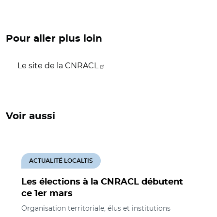
Pour aller plus loin
Le site de la CNRACL
Voir aussi
ACTUALITÉ LOCALTIS
Les élections à la CNRACL débutent
ce 1er mars
Organisation territoriale, élus et institutions