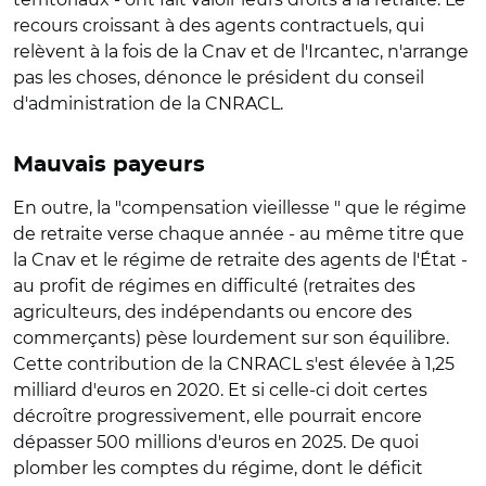
recours croissant à des agents contractuels, qui
relèvent à la fois de la Cnav et de l'Ircantec, n'arrange
pas les choses, dénonce le président du conseil
d'administration de la CNRACL.
Mauvais payeurs
En outre, la "compensation vieillesse " que le régime
de retraite verse chaque année - au même titre que
la Cnav et le régime de retraite des agents de l'État -
au profit de régimes en difficulté (retraites des
agriculteurs, des indépendants ou encore des
commerçants) pèse lourdement sur son équilibre.
Cette contribution de la CNRACL s'est élevée à 1,25
milliard d'euros en 2020. Et si celle-ci doit certes
décroître progressivement, elle pourrait encore
dépasser 500 millions d'euros en 2025. De quoi
plomber les comptes du régime, dont le déficit