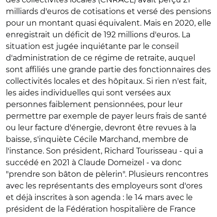
milliards d'euros de cotisations et versé des pensions
pour un montant quasi équivalent. Mais en 2020, elle
enregistrait un déficit de 192 millions d'euros. La
situation est jugée inquiétante par le conseil
d'administration de ce régime de retraite, auquel
sont affiliés une grande partie des fonctionnaires des
collectivités locales et des hôpitaux. Si rien n'est fait,
les aides individuelles qui sont versées aux
personnes faiblement pensionnées, pour leur
permettre par exemple de payer leurs frais de santé
ou leur facture d'énergie, devront être revues à la
baisse, s'inquiète Cécile Marchand, membre de
l'instance. Son président, Richard Tourisseau - qui a
succédé en 2021 à Claude Domeizel - va donc
"prendre son bâton de pèlerin". Plusieurs rencontres
avec les représentants des employeurs sont d'ores
et déjà inscrites à son agenda : le 14 mars avec le
président de la Fédération hospitalière de France