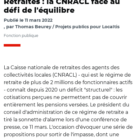
Retraites : la CNRACL face au
défi de l'équilibre
Publié le
11 mars 2022
par
Thomas Beurey / Projets publics pour Localtis
Fonction publique
La Caisse nationale de retraites des agents des
collectivités locales (CNRACL) - qui est le régime de
retraite de plus de 2 millions de fonctionnaires actifs
- connaît depuis 2020 un déficit "structurel" : les
cotisations perçues ne permettent pas de couvrir
entièrement les pensions versées. Le président du
conseil d'administration de ce régime de retraite a
tiré la sonnette d'alarme lors d'une conférence de
presse, ce 11 mars. L'occasion d'évoquer une série de
propositions pour sortir de l'impasse, dont une