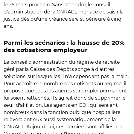
le 25 mars prochain. Sans attendre, le conseil
d'administration de la CNRACL menace de saisir la
justice dès qu'une créance sera supérieure à cinq
ans.
Parmi les scénarios : la hausse de 20%
des cotisations employeur
Le conseil d'administration du régime de retraite
géré par la Caisse des Dépôts songe à d'autres
solutions, sur lesquelles il n'a cependant pas la main.
Pour accroître le nombre des cotisants au régime, il
propose que tous les agents sur emploi permanent
lui soient rattachés. Il s'agirait donc de supprimer le
seuil d'affiliation. Les agents en CDI, qui seraient
nombreux dans la fonction publique hospitalière,
relèveraient eux aussi systématiquement de la
CNRACL. Aujourd'hui, ces derniers sont affiliés à la
Cnav et à l'Ircantec. Pour l'heure, le conseil