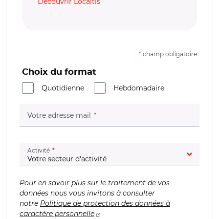
Découvrir Localtis
*
champ obligatoire
Choix du format
Quotidienne
Hebdomadaire
(champ obligatoire)
Votre adresse mail
(champ obligatoire)
Activité
Pour en savoir plus sur le traitement de vos
données nous vous invitons à consulter
notre
Politique de protection des données à
caractère personnelle