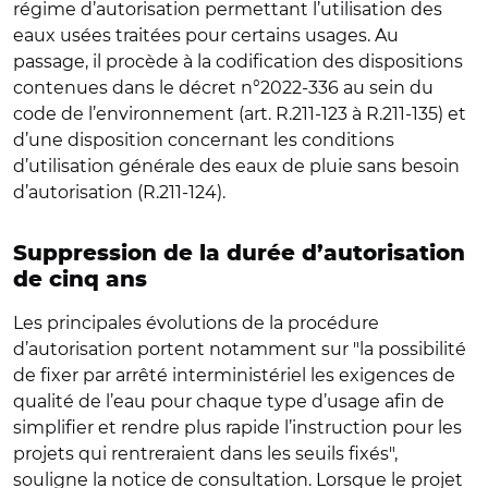
régime d’autorisation permettant l’utilisation des
eaux usées traitées pour certains usages. Au
passage, il procède à la codification des dispositions
contenues dans le décret n°2022-336 au sein du
code de l’environnement (art. R.211-123 à R.211-135) et
d’une disposition concernant les conditions
d’utilisation générale des eaux de pluie sans besoin
d’autorisation (R.211-124).
Suppression de la durée d’autorisation
de cinq ans
Les principales évolutions de la procédure
d’autorisation portent notamment sur "la possibilité
de fixer par arrêté interministériel les exigences de
qualité de l’eau pour chaque type d’usage afin de
simplifier et rendre plus rapide l’instruction pour les
projets qui rentreraient dans les seuils fixés",
souligne la notice de consultation. Lorsque le projet