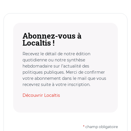
Abonnez-vous à
Localtis !
Recevez le détail de notre édition
quotidienne ou notre synthèse
hebdomadaire sur l’actualité des
politiques publiques. Merci de confirmer
votre abonnement dans le mail que vous
recevrez suite à votre inscription.
Découvrir Localtis
*
champ obligatoire