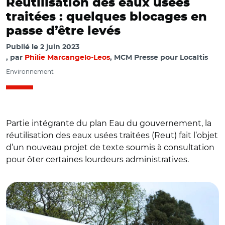
Réutilisation des eaux usées
traitées : quelques blocages en
passe d’être levés
Publié le
2 juin 2023
par
Philie Marcangelo-Leos
, MCM Presse pour Localtis
Environnement
Partie intégrante du plan Eau du gouvernement, la
réutilisation des eaux usées traitées (Reut) fait l’objet
d’un nouveau projet de texte soumis à consultation
pour ôter certaines lourdeurs administratives.
© @BCouillard33