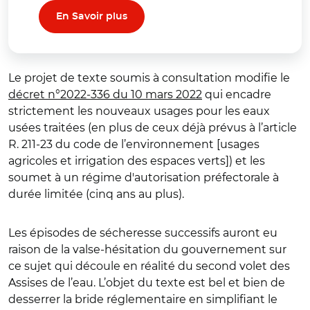
En Savoir plus
Le projet de texte soumis à consultation modifie le
décret n°2022-336 du 10 mars 2022
qui encadre
strictement les nouveaux usages pour les eaux
usées traitées (en plus de ceux déjà prévus à l’article
R. 211-23 du code de l’environnement [usages
agricoles et irrigation des espaces verts]) et les
soumet à un régime d'autorisation préfectorale à
durée limitée (cinq ans au plus).
Les épisodes de sécheresse successifs auront eu
raison de la valse-hésitation du gouvernement sur
ce sujet qui découle en réalité du second volet des
Assises de l’eau. L’objet du texte est bel et bien de
desserrer la bride réglementaire en simplifiant le