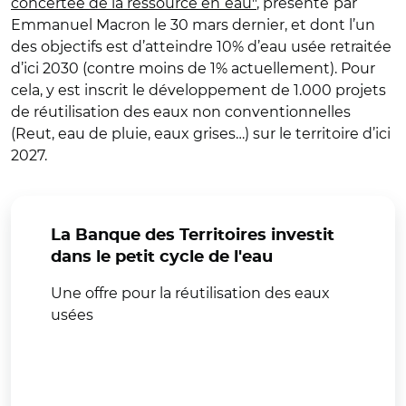
concertée de la ressource en
eau"
, présenté
par
Emmanuel Macron le 30 mars dernier, et dont l’un
des objectifs est d’atteindre 10% d’eau usée retraitée
d’ici 2030 (contre moins de 1% actuellement). Pour
cela, y est inscrit le développement de 1.000 projets
de réutilisation des eaux non conventionnelles
(Reut, eau de pluie, eaux grises…) sur le territoire d’ici
2027.
La Banque des Territoires investit
dans le petit cycle de l'eau
Une offre pour la réutilisation des eaux
usées