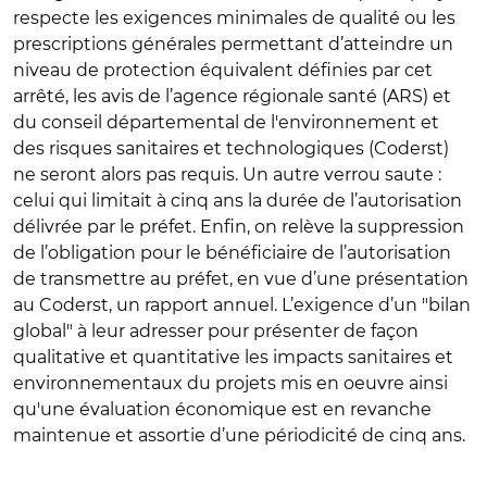
respecte les exigences minimales de qualité ou les
prescriptions générales permettant d’atteindre un
niveau de protection équivalent définies par cet
arrêté, les avis de l’agence régionale santé (ARS) et
du conseil départemental de l'environnement et
des risques sanitaires et technologiques (Coderst)
ne seront alors pas requis. Un autre verrou saute :
celui qui limitait à cinq ans la durée de l’autorisation
délivrée par le préfet. Enfin, on relève la suppression
de l’obligation pour le bénéficiaire de l’autorisation
de transmettre au préfet, en vue d’une présentation
au Coderst, un rapport annuel. L’exigence d’un "bilan
global" à leur adresser pour présenter de façon
qualitative et quantitative les impacts sanitaires et
environnementaux du projets mis en oeuvre ainsi
qu'une évaluation économique est en revanche
maintenue et assortie d’une périodicité de cinq ans.