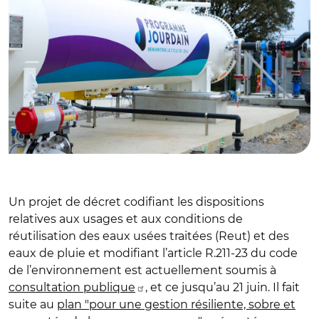
Un projet de décret codifiant les dispositions
relatives aux usages et aux conditions de
réutilisation des eaux usées traitées (Reut) et des
eaux de pluie et modifiant l’article R.211-23 du code
de l’environnement est actuellement soumis à
consultation publique
, et ce jusqu’au 21 juin. Il fait
suite au
plan "pour une gestion résiliente, sobre et