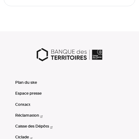
Plan du site
Espace presse
Contact
Réclamation
Caisse des Dépôts
Ciclade