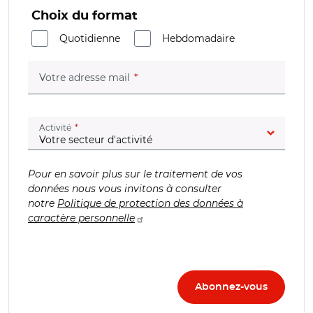
Choix du format
Quotidienne
Hebdomadaire
(champ obligatoire)
Votre adresse mail
(champ obligatoire)
Activité
Pour en savoir plus sur le traitement de vos
données nous vous invitons à consulter
notre
Politique de protection des données à
caractère personnelle