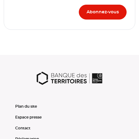
Plan du site
Espace presse
Contact