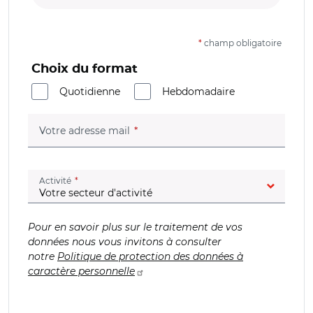
*
champ obligatoire
Choix du format
Quotidienne
Hebdomadaire
(champ obligatoire)
Votre adresse mail
(champ obligatoire)
Activité
Pour en savoir plus sur le traitement de vos
données nous vous invitons à consulter
notre
Politique de protection des données à
caractère personnelle