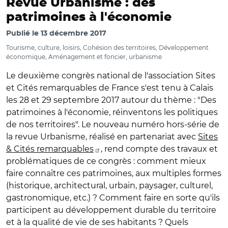
Revue Urbanisme : des
patrimoines à l'économie
Publié le
13 décembre 2017
Tourisme, culture, loisirs, Cohésion des territoires, Développement
économique, Aménagement et foncier, urbanisme
Le deuxième congrès national de l'association Sites
et Cités remarquables de France s'est tenu à Calais
les 28 et 29 septembre 2017 autour du thème : "Des
patrimoines à l'économie, réinventons les politiques
de nos territoires". Le nouveau numéro hors-série de
la revue Urbanisme, réalisé en partenariat avec
Sites
& Cités remarquables
, rend compte des travaux et
problématiques de ce congrès : comment mieux
faire connaître ces patrimoines, aux multiples formes
(historique, architectural, urbain, paysager, culturel,
gastronomique, etc.) ? Comment faire en sorte qu'ils
participent au développement durable du territoire
et à la qualité de vie de ses habitants ? Quels