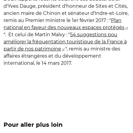
d'Yves Dauge, président d'honneur de Sites et Cités,
ancien maire de Chinon et sénateur d'Indre-et-Loire,
remis au Premier ministre le 1er février 2017 : "
Plan
national en faveur des nouveaux espaces protégés
". Et celui de Martin Malvy : "
54 suggestions pou
améliorer la fréquentation touristique de la France à
partir de nos patrimoine
", remis au ministre des
affaires étrangères et du développement
international, le 14 mars 2017.
Pour aller plus loin