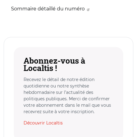
Sommaire détaillé du numéro
Abonnez-vous à
Localtis !
Recevez le détail de notre édition
quotidienne ou notre synthèse
hebdomadaire sur l’actualité des
politiques publiques. Merci de confirmer
votre abonnement dans le mail que vous
recevrez suite à votre inscription.
Découvrir Localtis