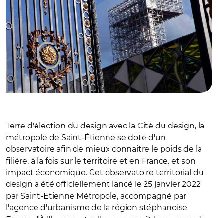
Terre d'élection du design avec la Cité du design, la
métropole de Saint-Étienne se dote d'un
observatoire afin de mieux connaître le poids de la
filière, à la fois sur le territoire et en France, et son
impact économique. Cet observatoire territorial du
design a été officiellement lancé le 25 janvier 2022
par Saint-Etienne Métropole, accompagné par
l'agence d'urbanisme de la région stéphanoise