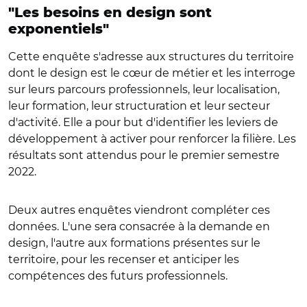
"Les besoins en design sont
exponentiels"
Cette enquête s'adresse aux structures du territoire
dont le design est le cœur de métier et les interroge
sur leurs parcours professionnels, leur localisation,
leur formation, leur structuration et leur secteur
d'activité. Elle a pour but d'identifier les leviers de
développement à activer pour renforcer la filière. Les
résultats sont attendus pour le premier semestre
2022.
Deux autres enquêtes viendront compléter ces
données. L'une sera consacrée à la demande en
design, l'autre aux formations présentes sur le
territoire, pour les recenser et anticiper les
compétences des futurs professionnels.