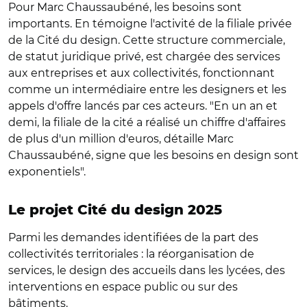
Pour Marc Chaussaubéné, les besoins sont
importants. En témoigne l'activité de la filiale privée
de la Cité du design. Cette structure commerciale,
de statut juridique privé, est chargée des services
aux entreprises et aux collectivités, fonctionnant
comme un intermédiaire entre les designers et les
appels d'offre lancés par ces acteurs. "En un an et
demi, la filiale de la cité a réalisé un chiffre d'affaires
de plus d'un million d'euros, détaille Marc
Chaussaubéné, signe que les besoins en design sont
exponentiels".
Le projet Cité du design 2025
Parmi les demandes identifiées de la part des
collectivités territoriales : la réorganisation de
services, le design des accueils dans les lycées, des
interventions en espace public ou sur des
bâtiments.