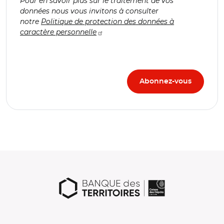
Pour en savoir plus sur le traitement de vos
données nous vous invitons à consulter
notre
Politique de protection des données à
caractère personnelle