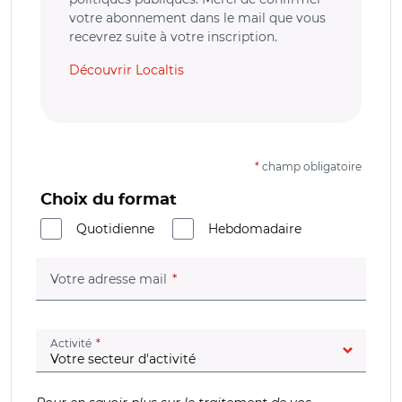
votre abonnement dans le mail que vous
recevrez suite à votre inscription.
Découvrir Localtis
*
champ obligatoire
Choix du format
Quotidienne
Hebdomadaire
(champ obligatoire)
Votre adresse mail
(champ obligatoire)
Activité