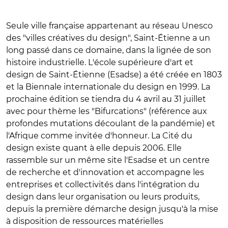
Seule ville française appartenant au réseau Unesco
des "villes créatives du design", Saint-Étienne a un
long passé dans ce domaine, dans la lignée de son
histoire industrielle. L'école supérieure d'art et
design de Saint-Étienne (Esadse) a été créée en 1803
et la Biennale internationale du design en 1999. La
prochaine édition se tiendra du 4 avril au 31 juillet
avec pour thème les "Bifurcations" (référence aux
profondes mutations découlant de la pandémie) et
l'Afrique comme invitée d'honneur. La Cité du
design existe quant à elle depuis 2006. Elle
rassemble sur un même site l'Esadse et un centre
de recherche et d'innovation et accompagne les
entreprises et collectivités dans l'intégration du
design dans leur organisation ou leurs produits,
depuis la première démarche design jusqu'à la mise
à disposition de ressources matérielles