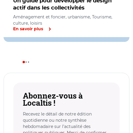
Un guide pour développer le design
actif dans les collectivités
Aménagement et foncier, urbanisme, Tourisme,
culture, loisirs
En savoir plus
Abonnez-vous à
Localtis !
Recevez le détail de notre édition
quotidienne ou notre synthèse
hebdomadaire sur l’actualité des
politiques publiques. Merci de confirmer