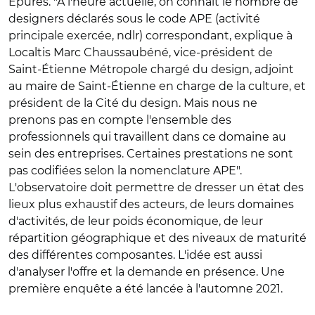
Epures. "À l'heure actuelle, on connaît le nombre de
designers déclarés sous le code APE (activité
principale exercée, ndlr) correspondant, explique à
Localtis Marc Chaussaubéné, vice-président de
Saint-Étienne Métropole chargé du design, adjoint
au maire de Saint-Étienne en charge de la culture, et
président de la Cité du design. Mais nous ne
prenons pas en compte l'ensemble des
professionnels qui travaillent dans ce domaine au
sein des entreprises. Certaines prestations ne sont
pas codifiées selon la nomenclature APE".
L'observatoire doit permettre de dresser un état des
lieux plus exhaustif des acteurs, de leurs domaines
d'activités, de leur poids économique, de leur
répartition géographique et des niveaux de maturité
des différentes composantes. L'idée est aussi
d'analyser l'offre et la demande en présence. Une
première enquête a été lancée à l'automne 2021.