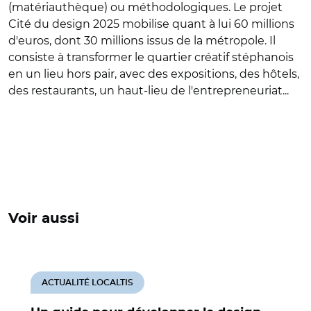
(matériauthèque) ou méthodologiques. Le projet
Cité du design 2025 mobilise quant à lui 60 millions
d'euros, dont 30 millions issus de la métropole. Il
consiste à transformer le quartier créatif stéphanois
en un lieu hors pair, avec des expositions, des hôtels,
des restaurants, un haut-lieu de l'entrepreneuriat...
Voir aussi
ACTUALITÉ LOCALTIS