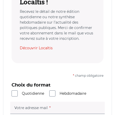
Localtis !
Recevez le détail de notre édition
quotidienne ou notre synthèse
hebdomadaire sur l’actualité des
politiques publiques. Merci de confirmer
votre abonnement dans le mail que vous
recevrez suite à votre inscription.
Découvrir Localtis
*
champ obligatoire
Choix du format
Quotidienne
Hebdomadaire
(champ obligatoire)
Votre adresse mail