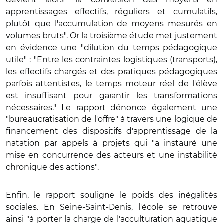
apprentissages effectifs, réguliers et cumulatifs,
plutôt que l'accumulation de moyens mesurés en
volumes bruts". Or la troisième étude met justement
en évidence une "dilution du temps pédagogique
utile" : "Entre les contraintes logistiques (transports),
les effectifs chargés et des pratiques pédagogiques
parfois attentistes, le temps moteur réel de l'élève
est insuffisant pour garantir les transformations
nécessaires." Le rapport dénonce également une
"bureaucratisation de l'offre" à travers une logique de
financement des dispositifs d'apprentissage de la
natation par appels à projets qui "a instauré une
mise en concurrence des acteurs et une instabilité
chronique des actions".
Enfin, le rapport souligne le poids des inégalités
sociales. En Seine-Saint-Denis, l'école se retrouve
ainsi "à porter la charge de l'acculturation aquatique