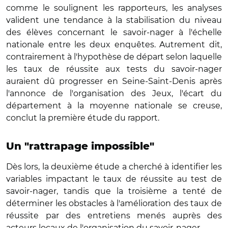
comme le soulignent les rapporteurs, les analyses
valident une tendance à la stabilisation du niveau
des élèves concernant le savoir-nager à l'échelle
nationale entre les deux enquêtes. Autrement dit,
contrairement à l'hypothèse de départ selon laquelle
les taux de réussite aux tests du savoir-nager
auraient dû progresser en Seine-Saint-Denis après
l'annonce de l'organisation des Jeux, l'écart du
département à la moyenne nationale se creuse,
conclut la première étude du rapport.
Un "rattrapage impossible"
Dès lors, la deuxième étude a cherché à identifier les
variables impactant le taux de réussite au test de
savoir-nager, tandis que la troisième a tenté de
déterminer les obstacles à l'amélioration des taux de
réussite par des entretiens menés auprès des
acteurs locaux de l'organisation du savoir-nager.