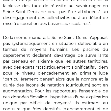
faiblesse des taux de réussite au savoir-nager en
Seine-Saint-Denis ne peut pas être attribuée à un
désengagement des collectivités ou à un défaut de
mise à disposition des bassins aux scolaires".
De la même manière, la Seine-Saint-Denis n'apparaît
pas systématiquement en situation défavorable en
termes de moyens humains. Les piscines du
département déclarent davantage de surveillants
par créneau en sixième que les autres territoires,
avec des écarts "statistiquement significatifs". Idem
pour le niveau d'encadrement en primaire jugé
"particulièrement dense" alors que le nombre et la
durée des leçons de natation (curriculum) sont en
augmentation. Pour les rapporteurs, l'ensemble de
ces données "invalide l'hypothèse d'une explication
unique par déficit de moyens". Ils estiment au
contraire que "des densités [d'encadrement et de