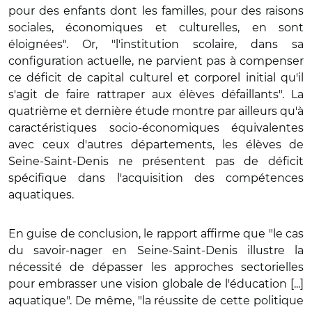
pour des enfants dont les familles, pour des raisons
sociales, économiques et culturelles, en sont
éloignées". Or, "l'institution scolaire, dans sa
configuration actuelle, ne parvient pas à compenser
ce déficit de capital culturel et corporel initial qu'il
s'agit de faire rattraper aux élèves défaillants". La
quatrième et dernière étude montre par ailleurs qu'à
caractéristiques socio-économiques équivalentes
avec ceux d'autres départements, les élèves de
Seine-Saint-Denis ne présentent pas de déficit
spécifique dans l'acquisition des compétences
aquatiques.
En guise de conclusion, le rapport affirme que "le cas
du savoir-nager en Seine-Saint-Denis illustre la
nécessité de dépasser les approches sectorielles
pour embrasser une vision globale de l'éducation [...]
aquatique". De même, "la réussite de cette politique