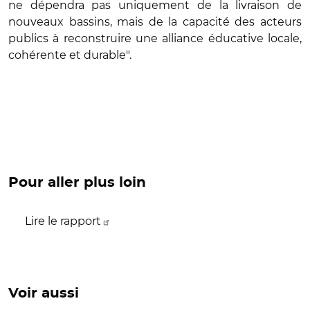
ne dépendra pas uniquement de la livraison de
nouveaux bassins, mais de la capacité des acteurs
publics à reconstruire une alliance éducative locale,
cohérente et durable".
Pour aller plus loin
Lire le rapport
Voir aussi