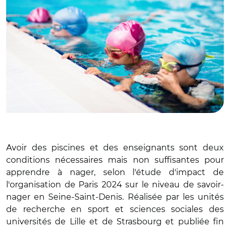
Avoir des piscines et des enseignants sont deux
conditions nécessaires mais non suffisantes pour
apprendre à nager, selon l'étude d'impact de
l'organisation de Paris 2024 sur le niveau de savoir-
nager en Seine-Saint-Denis. Réalisée par les unités
de recherche en sport et sciences sociales des
universités de Lille et de Strasbourg et publiée fin