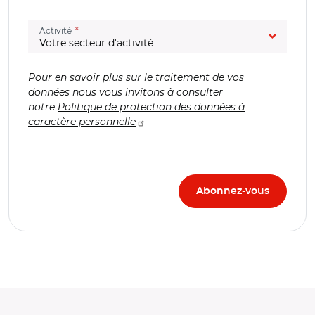
(champ obligatoire)
Activité
Pour en savoir plus sur le traitement de vos
données nous vous invitons à consulter
notre
Politique de protection des données à
caractère personnelle