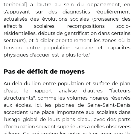
territorial] à l'autre au sein du département, en
s'appuyant sur des diagnostics régulièrement
actualisés des évolutions sociales (croissance des
effectifs scolaires, recompositions socio-
résidentielles, débuts de gentrification dans certains
secteurs), et à cibler prioritairement les zones où la
tension entre population scolaire et capacités
physiques d'accueil est la plus forte."
Pas de déficit de moyens
Au-delà du lien entre population et surface de plan
d'eau, le rapport analyse d'autres "facteurs
structurants", comme les volumes horaires réservés
aux écoles. Ici, les piscines de Seine-Saint-Denis
accordent une place importante aux scolaires dans
l'usage global de leurs plans d'eau, avec des parts
d'occupation souvent supérieures à celles observées
ailleurs. Ce qui amène les auteurs à estimer que "la