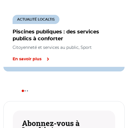
ACTUALITÉ LOCALTIS
Piscines publiques : des services
publics à conforter
Citoyenneté et services au public, Sport
En savoir plus
Abonnez-vous à