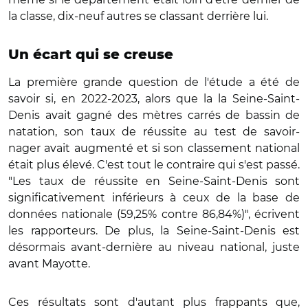
la classe, dix-neuf autres se classant derrière lui.
Un écart qui se creuse
La première grande question de l'étude a été de
savoir si, en 2022-2023, alors que la la Seine-Saint-
Denis avait gagné des mètres carrés de bassin de
natation, son taux de réussite au test de savoir-
nager avait augmenté et si son classement national
était plus élevé. C'est tout le contraire qui s'est passé.
"Les taux de réussite en Seine-Saint-Denis sont
significativement inférieurs à ceux de la base de
données nationale (59,25% contre 86,84%)", écrivent
les rapporteurs. De plus, la Seine-Saint-Denis est
désormais avant-dernière au niveau national, juste
avant Mayotte.
Ces résultats sont d'autant plus frappants que,