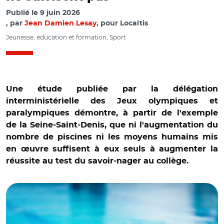
Publié le
9 juin 2026
par
Jean Damien Lesay
, pour Localtis
Jeunesse, éducation et formation, Sport
Une étude publiée par la délégation
interministérielle des Jeux olympiques et
paralympiques démontre, à partir de l'exemple
de la Seine-Saint-Denis, que ni l'augmentation du
nombre de piscines ni les moyens humains mis
en œuvre suffisent à eux seuls à augmenter la
réussite au test du savoir-nager au collège.
© Adobe stock