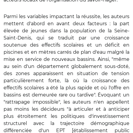
Parmi les variables impactant la réussite, les auteurs
mettent d'abord en avant deux facteurs : la part
élevée de jeunes dans la population de la Seine-
Saint-Denis, qui se traduit par une croissance
soutenue des effectifs scolaires et un déficit en
piscines et en mètres carrés de plan d'eau malgré la
mise en service de nouveaux bassins. Ainsi, "même
au sein d'un département globalement sous-doté,
des zones apparaissent en situation de tension
particulièrement forte, là où la croissance des
effectifs scolaires a été la plus rapide et où l'offre en
bassins est demeurée rare ou tardive". Évoquant un
"rattrapage impossible", les auteurs n'en appellent
pas moins les décideurs "à articuler et à anticiper
plus étroitement les politiques d'investissement
structurel avec la trajectoire démographique
différenciée d'un EPT [établissement public