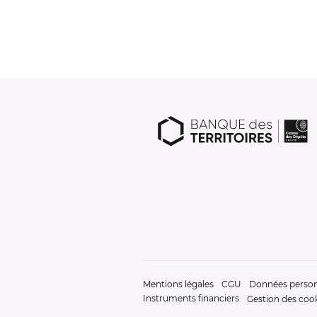
Mentions légales
CGU
Données person
Instruments financiers
Gestion des coo