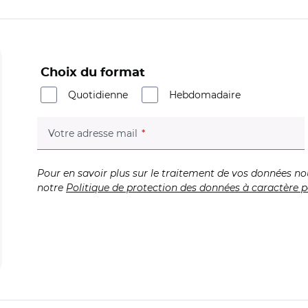
Choix du format
Quotidienne
Hebdomadaire
(champ obligatoire)
Votre adresse mail
Pour en savoir plus sur le traitement de vos données no
notre
Politique de protection des données à caractère p