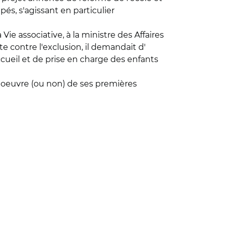
és, s'agissant en particulier
Vie associative, à la ministre des Affaires
e contre l'exclusion, il demandait d'
ccueil et de prise en charge des enfants
 oeuvre (ou non) de ses premières