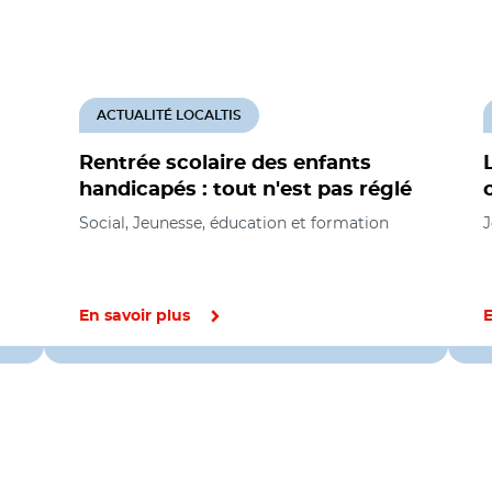
ACTUALITÉ LOCALTIS
Rentrée scolaire des enfants
handicapés : tout n'est pas réglé
Social, Jeunesse, éducation et formation
J
En savoir plus
E