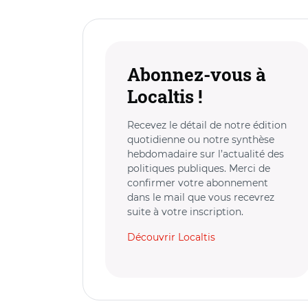
Abonnez-vous à
Localtis !
Recevez le détail de notre édition
quotidienne ou notre synthèse
hebdomadaire sur l’actualité des
politiques publiques. Merci de
confirmer votre abonnement
dans le mail que vous recevrez
suite à votre inscription.
Découvrir Localtis