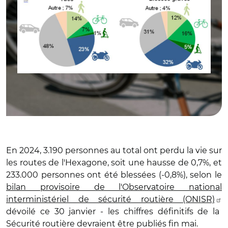
En 2024, 3.190 personnes au total ont perdu la vie sur
les routes de l'Hexagone, soit une hausse de 0,7%, et
233.000 personnes ont été blessées (-0,8%), selon le
bilan provisoire de l'Observatoire national
interministériel de sécurité routière (ONISR)
dévoilé ce 30 janvier - les chiffres définitifs de la
Sécurité routière devraient être publiés fin mai.