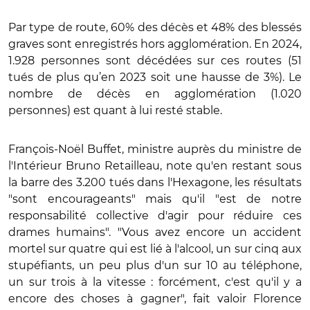
Par type de route, 60% des décès et 48% des blessés
graves sont enregistrés hors agglomération. En 2024,
1.928 personnes sont décédées sur ces routes (51
tués de plus qu’en 2023 soit une hausse de 3%). Le
nombre de décès en agglomération (1.020
personnes) est quant à lui resté stable.
François-Noël Buffet, ministre auprès du ministre de
l'Intérieur Bruno Retailleau, note qu'en restant sous
la barre des 3.200 tués dans l'Hexagone, les résultats
"sont encourageants" mais qu'il "est de notre
responsabilité collective d'agir pour réduire ces
drames humains". "Vous avez encore un accident
mortel sur quatre qui est lié à l'alcool, un sur cinq aux
stupéfiants, un peu plus d'un sur 10 au téléphone,
un sur trois à la vitesse : forcément, c'est qu'il y a
encore des choses à gagner", fait valoir Florence