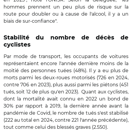
hommes prennent un peu plus de risque sur la
route pour doubler ou à cause de l'alcool, il y a un
biais de sur-confiance".
Stabilité du nombre de décès de
cyclistes
Par mode de transport, les occupants de voitures
représentaient encore l'année dernière moins de la
moitié des personnes tuées (48%). Il y a eu plus de
morts parmi les deux-roues motorisés (726 en 2024,
contre 706 en 2023), plus aussi parmi les piétons (451
tués, soit 12 de plus qu'en 2023). Quant aux cyclistes,
dont la mortalité avait connu en 2022 un bond de
30% par rapport à 2019, la dernière année avant la
pandémie de Covid, le nombre de tués s'est stabilisé
(222 au total en 2024, contre 221 l'année précédente),
tout comme celui des blessés graves (2.550).