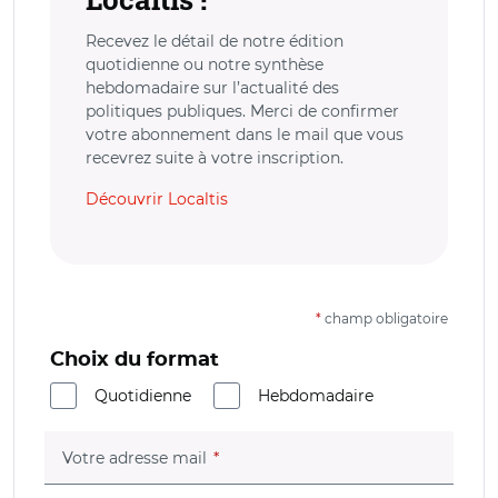
Recevez le détail de notre édition
quotidienne ou notre synthèse
hebdomadaire sur l’actualité des
politiques publiques. Merci de confirmer
votre abonnement dans le mail que vous
recevrez suite à votre inscription.
Découvrir Localtis
*
champ obligatoire
Choix du format
Quotidienne
Hebdomadaire
(champ obligatoire)
Votre adresse mail