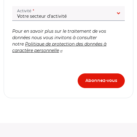
(champ obligatoire)
Activité
Pour en savoir plus sur le traitement de vos
données nous vous invitons à consulter
notre
Politique de protection des données à
caractère personnelle