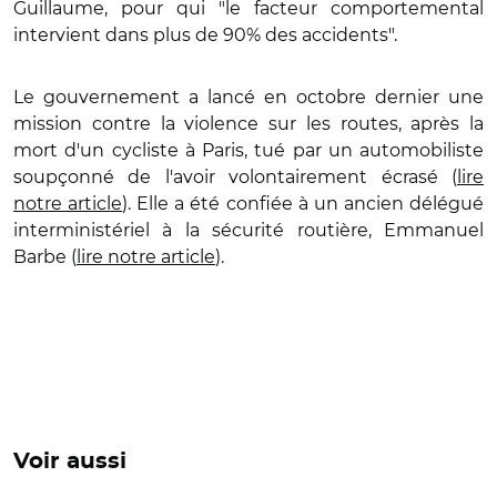
Guillaume, pour qui "le facteur comportemental
intervient dans plus de 90% des accidents".
Le gouvernement a lancé en octobre dernier une
mission contre la violence sur les routes, après la
mort d'un cycliste à Paris, tué par un automobiliste
soupçonné de l'avoir volontairement écrasé (
lire
notre article
). Elle a été confiée à un ancien délégué
interministériel à la sécurité routière, Emmanuel
Barbe (
lire notre article
).
Voir aussi