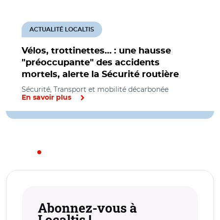
ACTUALITÉ LOCALTIS
Vélos, trottinettes… : une hausse
"préoccupante" des accidents
mortels, alerte la Sécurité routière
Sécurité, Transport et mobilité décarbonée
En savoir plus
Abonnez-vous à
Localtis !