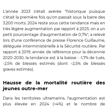
L'année 2023 s'était avérée "historique puisque
c'était la première fois qu'on passait sous la barre des
3.200 morts. 2024 reste sous cette tendance mais en
très légère augmentation par rapport à 2023, on a un
petit pourcentage d'augmentation de 0,7%", a relevé
lors d'une conférence de presse Florence Guillaume,
déléguée interministérielle à la Sécurité routière. Par
rapport à 2019, année de référence pour la décennie
2020-2030, la tendance est à la baisse : -1,7% de tués,
-2,5% de blessés estimés (dont –2,5% de blessés
graves estimés).
Hausse de la mortalité routière des
jeunes outre-mer
Dans les territoires ultramarins, l'augmentation est
plus élevée en 2024 (+4%) et le nombre de