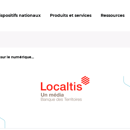
ispositifs nationaux
Produits et services
Ressources
ur le numérique...