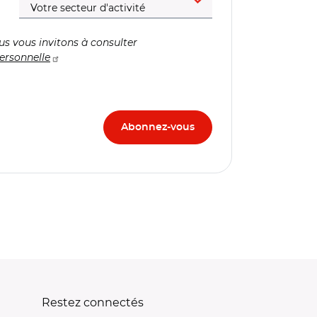
us vous invitons à consulter
ersonnelle
Restez connectés