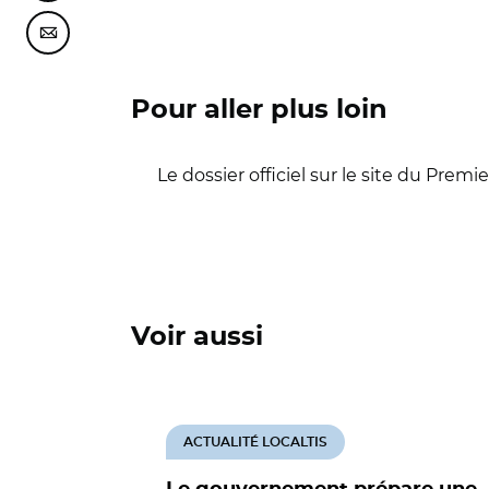
Partager cette page sur Courriel
Pour aller plus loin
Le dossier officiel sur le site du Premi
Voir aussi
ACTUALITÉ LOCALTIS