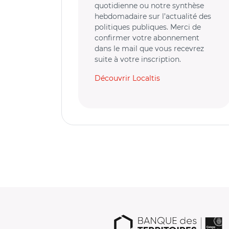
quotidienne ou notre synthèse
hebdomadaire sur l’actualité des
politiques publiques. Merci de
confirmer votre abonnement
dans le mail que vous recevrez
suite à votre inscription.
Découvrir Localtis