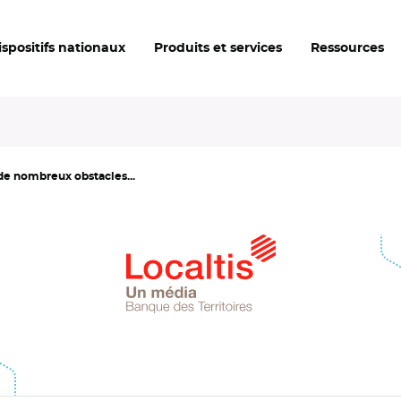
ispositifs nationaux
Produits et services
Ressources
 de nombreux obstacles...