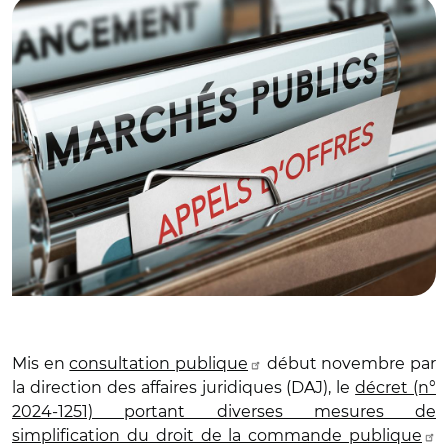
Mis en
consultation publique
début novembre par
la direction des affaires juridiques (DAJ), le
décret (n°
2024-1251) portant diverses mesures de
simplification du droit de la commande publique