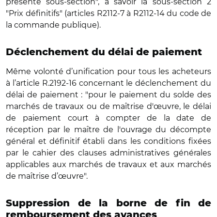
présente sous-section", à savoir la sous-section 2
"Prix définitifs" (articles R2112-7 à R2112-14 du code de
la commande publique).
Déclenchement du délai de paiement
Même volonté d’unification pour tous les acheteurs
à l’article R.2192-16 concernant le déclenchement du
délai de paiement : "pour le paiement du solde des
marchés de travaux ou de maîtrise d'œuvre, le délai
de paiement court à compter de la date de
réception par le maître de l'ouvrage du décompte
général et définitif établi dans les conditions fixées
par le cahier des clauses administratives générales
applicables aux marchés de travaux et aux marchés
de maîtrise d’œuvre".
Suppression de la borne de fin de
remboursement des avances