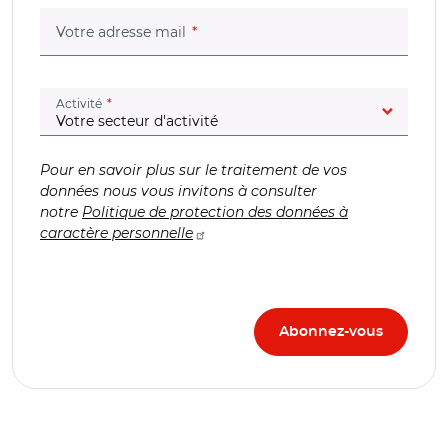
(champ obligatoire)
Votre adresse mail
(champ obligatoire)
Activité
Pour en savoir plus sur le traitement de vos
données nous vous invitons à consulter
notre
Politique de protection des données à
caractère personnelle