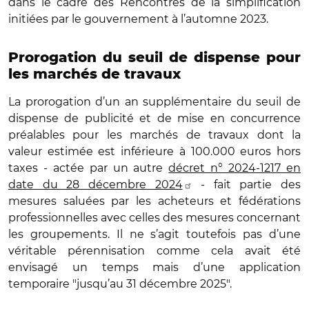
dans le cadre des Rencontres de la simplification
initiées par le gouvernement à l’automne 2023.
Prorogation du seuil de dispense pour
les marchés de travaux
La prorogation d’un an supplémentaire du seuil de
dispense de publicité et de mise en concurrence
préalables pour les marchés de travaux dont la
valeur estimée est inférieure à 100.000 euros hors
taxes - actée par un autre
décret n° 2024-1217 en
date du 28 décembre 2024
- fait partie des
mesures saluées par les acheteurs et fédérations
professionnelles avec celles des mesures concernant
les groupements. Il ne s’agit toutefois pas d’une
véritable pérennisation comme cela avait été
envisagé un temps mais d’une application
temporaire "jusqu’au 31 décembre 2025".