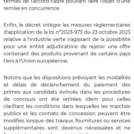
termes de l’accord-cadre pouvant faire l’objet d’une
remise en concurrence.
Enfin, le décret intègre les mesures règlementaires
d'application de la loi n°2023-973 du 23 octobre 2023
relative à l'industrie verte s'agissant de la possibilité
pour une entité adjudicatrice de rejeter une offre
contenant des produits provenant de certains pays
tiers à l'Union européenne.
Notons que les dispositions prévoyant les modalités
et délais de déclenchement du paiement des
primes aux candidats évincés dans les procédures
de concours ont été retirées. Idem pour celles
clarifiant les conditions dans lesquelles les marchés
publics et les contrats de concession peuvent être
modifiés lorsque des travaux, fournitures ou services
supplémentaires sont devenus nécessaires et ne