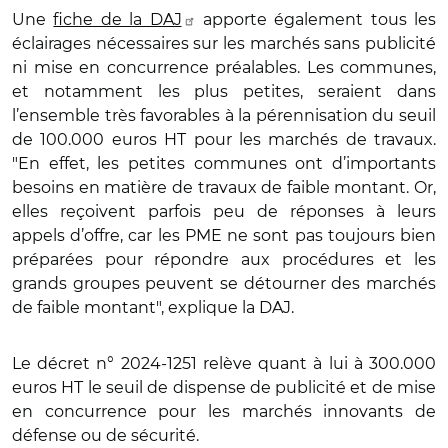
Une
fiche de la DAJ
apporte également tous les
éclairages nécessaires sur les marchés sans publicité
ni mise en concurrence préalables. Les communes,
et notamment les plus petites, seraient dans
l’ensemble très favorables à la pérennisation du seuil
de 100.000 euros HT pour les marchés de travaux.
"En effet, les petites communes ont d’importants
besoins en matière de travaux de faible montant. Or,
elles reçoivent parfois peu de réponses à leurs
appels d’offre, car les PME ne sont pas toujours bien
préparées pour répondre aux procédures et les
grands groupes peuvent se détourner des marchés
de faible montant", explique la DAJ.
Le décret n° 2024-1251 relève quant à lui à 300.000
euros HT le seuil de dispense de publicité et de mise
en concurrence pour les marchés innovants de
défense ou de sécurité.