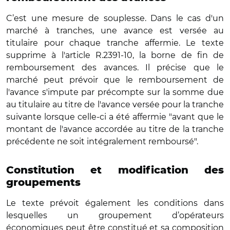
C’est une mesure de souplesse. Dans le cas d'un
marché à tranches, une avance est versée au
titulaire pour chaque tranche affermie. Le texte
supprime à l'article R.2391-10, la borne de fin de
remboursement des avances. Il précise que le
marché peut prévoir que le remboursement de
l'avance s'impute par précompte sur la somme due
au titulaire au titre de l'avance versée pour la tranche
suivante lorsque celle-ci a été affermie "avant que le
montant de l'avance accordée au titre de la tranche
précédente ne soit intégralement remboursé".
Constitution et modification des
groupements
Le texte prévoit également les conditions dans
lesquelles un groupement d’opérateurs
économiques peut être constitué et sa composition