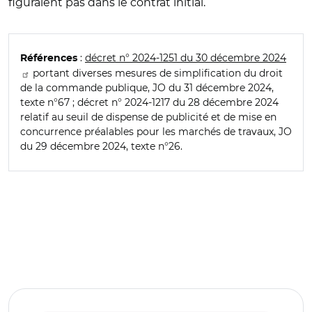
figuraient pas dans le contrat initial.
:
décret n° 2024-1251 du 30 décembre 2024
Références
portant diverses mesures de simplification du droit
de la commande publique, JO du 31 décembre 2024,
texte n°67 ; décret n° 2024-1217 du 28 décembre 2024
relatif au seuil de dispense de publicité et de mise en
concurrence préalables pour les marchés de travaux, JO
du 29 décembre 2024, texte n°26.