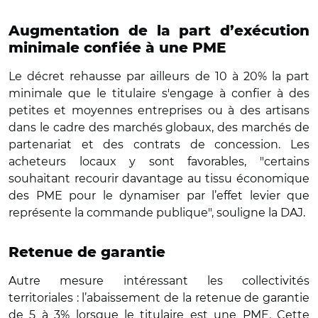
Augmentation de la part d’exécution
minimale confiée à une PME
Le décret rehausse par ailleurs de 10 à 20% la part
minimale que le titulaire s'engage à confier à des
petites et moyennes entreprises ou à des artisans
dans le cadre des marchés globaux, des marchés de
partenariat et des contrats de concession. Les
acheteurs locaux y sont favorables, "certains
souhaitant recourir davantage au tissu économique
des PME pour le dynamiser par l’effet levier que
représente la commande publique", souligne la DAJ.
Retenue de garantie
Autre mesure intéressant les collectivités
territoriales : l’abaissement de la retenue de garantie
de 5 à 3% lorsque le titulaire est une PME. Cette