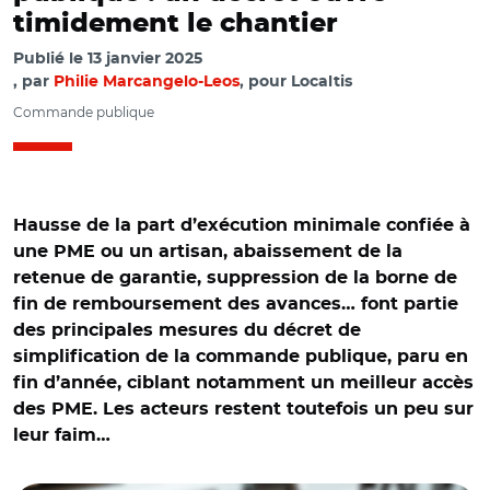
timidement le chantier
Publié le
13 janvier 2025
par
Philie Marcangelo-Leos
, pour Localtis
Commande publique
Hausse de la part d’exécution minimale confiée à
une PME ou un artisan, abaissement de la
retenue de garantie, suppression de la borne de
fin de remboursement des avances… font partie
des principales mesures du décret de
simplification de la commande publique, paru en
fin d’année, ciblant notamment un meilleur accès
des PME. Les acteurs restent toutefois un peu sur
leur faim…
© Adobe stock