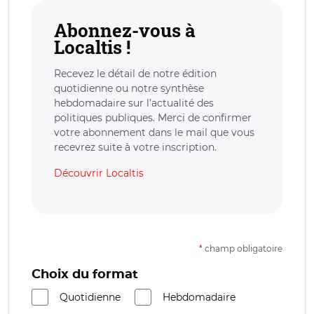
Abonnez-vous à
Localtis !
Recevez le détail de notre édition
quotidienne ou notre synthèse
hebdomadaire sur l’actualité des
politiques publiques. Merci de confirmer
votre abonnement dans le mail que vous
recevrez suite à votre inscription.
Découvrir Localtis
*
champ obligatoire
Choix du format
Quotidienne
Hebdomadaire