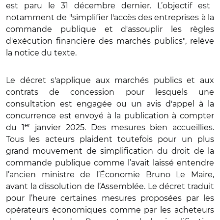
est paru le 31 décembre dernier. L’objectif est
notamment de "simplifier l'accès des entreprises à la
commande publique et d'assouplir les règles
d'exécution financière des marchés publics", relève
la notice du texte.
Le décret s'applique aux marchés publics et aux
contrats de concession pour lesquels une
consultation est engagée ou un avis d'appel à la
concurrence est envoyé à la publication à compter
er
du 1
janvier 2025. Des mesures bien accueillies.
Tous les acteurs plaident toutefois pour un plus
grand mouvement de simplification du droit de la
commande publique comme l’avait laissé entendre
l’ancien ministre de l’Économie Bruno Le Maire,
avant la dissolution de l’Assemblée. Le décret traduit
pour l’heure certaines mesures proposées par les
opérateurs économiques comme par les acheteurs