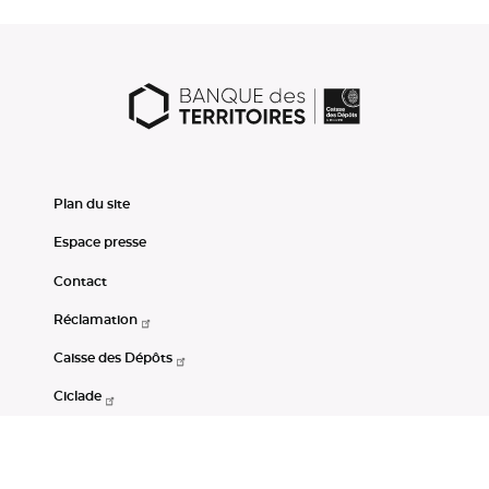
Plan du site
Espace presse
Contact
Réclamation
Caisse des Dépôts
Ciclade
CDC-Net
Consignations