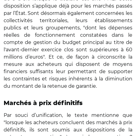
disposition s’applique déjà pour les marchés passés
par l’État. Sont désormais également concernées les
collectivités territoriales, leurs établissements
publics et leurs groupements, "dont les dépenses
réelles de fonctionnement constatées dans le
compte de gestion du budget principal au titre de
l'avant-dernier exercice clos sont supérieures à 60
millions d’euros". Et ce, de façon à circonscrite la
mesure aux acheteurs qui disposent de moyens
financiers suffisants leur permettant de supporter
les contraintes et risques inhérents à la diminution
du montant de la retenue de garantie.
Marchés à prix définitifs
Par souci d’unification, le texte mentionne que
"lorsque les acheteurs concluent des marchés à prix
définitifs, ils sont soumis aux dispositions de la