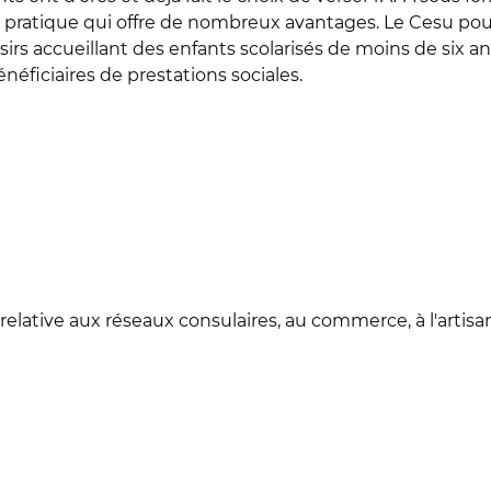
pratique qui offre de nombreux avantages. Le Cesu pourra
sirs accueillant des enfants scolarisés de moins de six an
éficiaires de prestations sociales.
 relative aux réseaux consulaires, au commerce, à l'artisan