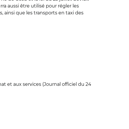
 aussi être utilisé pour régler les
s, ainsi que les transports en taxi des
at et aux services (Journal officiel du 24