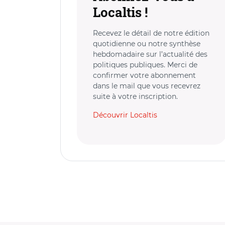
Localtis !
Recevez le détail de notre édition
quotidienne ou notre synthèse
hebdomadaire sur l’actualité des
politiques publiques. Merci de
confirmer votre abonnement
dans le mail que vous recevrez
suite à votre inscription.
Découvrir Localtis