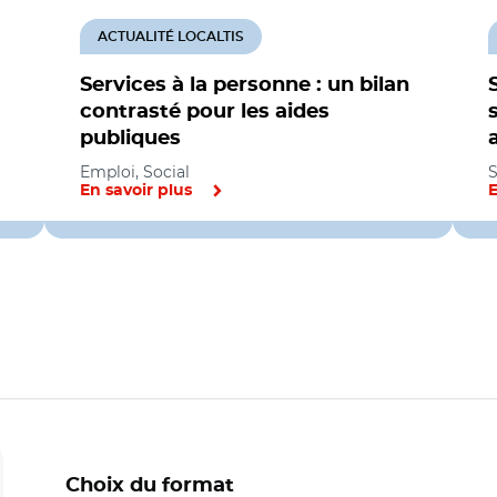
ACTUALITÉ LOCALTIS
Services à la personne : un bilan
contrasté pour les aides
publiques
Emploi, Social
S
En savoir plus
E
Choix du format