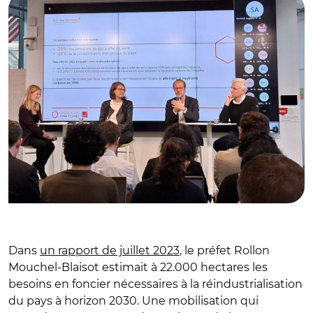
Dans
un rapport de juillet 2023
, le préfet Rollon
Mouchel-Blaisot estimait à 22.000 hectares les
besoins en foncier nécessaires à la réindustrialisation
du pays à horizon 2030. Une mobilisation qui