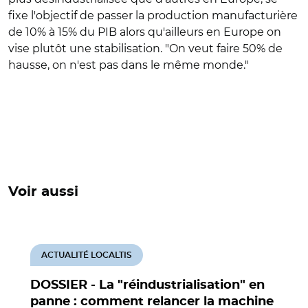
fixe l'objectif de passer la production manufacturière
de 10% à 15% du PIB alors qu'ailleurs en Europe on
vise plutôt une stabilisation. "On veut faire 50% de
hausse, on n'est pas dans le même monde."
Voir aussi
ACTUALITÉ LOCALTIS
DOSSIER - La "réindustrialisation" en
panne : comment relancer la machine