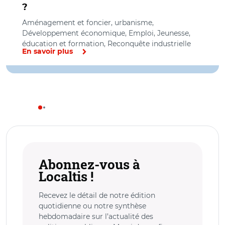
?
Aménagement et foncier, urbanisme,
Développement économique, Emploi, Jeunesse,
éducation et formation, Reconquête industrielle
En savoir plus
Abonnez-vous à
Localtis !
Recevez le détail de notre édition
quotidienne ou notre synthèse
hebdomadaire sur l’actualité des