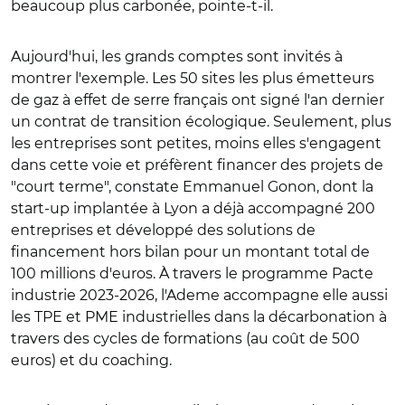
beaucoup plus carbonée, pointe-t-il.
Aujourd'hui, les grands comptes sont invités à
montrer l'exemple. Les 50 sites les plus émetteurs
de gaz à effet de serre français ont signé l'an dernier
un contrat de transition écologique. Seulement, plus
les entreprises sont petites, moins elles s'engagent
dans cette voie et préfèrent financer des projets de
"court terme", constate Emmanuel Gonon, dont la
start-up implantée à Lyon a déjà accompagné 200
entreprises et développé des solutions de
financement hors bilan pour un montant total de
100 millions d'euros. À travers le programme Pacte
industrie 2023-2026, l'Ademe accompagne elle aussi
les TPE et PME industrielles dans la décarbonation à
travers des cycles de formations (au coût de 500
euros) et du coaching.