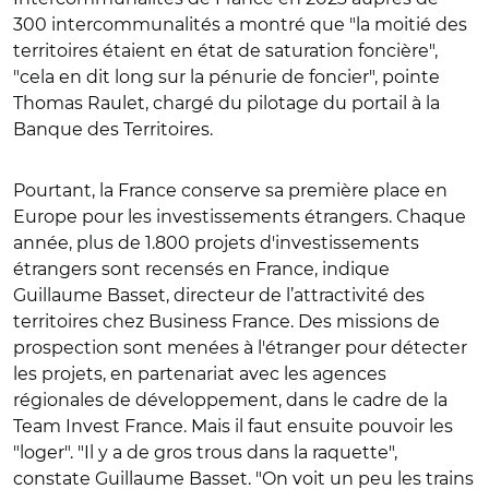
300 intercommunalités a montré que "la moitié des
territoires étaient en état de saturation foncière",
"cela en dit long sur la pénurie de foncier", pointe
Thomas Raulet, chargé du pilotage du portail à la
Banque des Territoires.
Pourtant, la France conserve sa première place en
Europe pour les investissements étrangers. Chaque
année, plus de 1.800 projets d'investissements
étrangers sont recensés en France, indique
Guillaume Basset, directeur de l’attractivité des
territoires chez Business France. Des missions de
prospection sont menées à l'étranger pour détecter
les projets, en partenariat avec les agences
régionales de développement, dans le cadre de la
Team Invest France. Mais il faut ensuite pouvoir les
"loger".
"Il y a de gros trous dans la raquette",
constate Guillaume Basset. "On voit un peu les trains