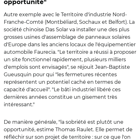
opportunité"
Autre exemple avec le Territoire d'industrie Nord-
Franche-Comté (Montbéliard, Sochaux et Belfort). La
société chinoise Das Solar va installer une des plus
grosses usines d'assemblage de panneaux solaires
d'Europe dans les anciens locaux de l'équipementier
automobile Faurecia. "Le territoire a réussi à proposer
un site fonctionnel rapidement, plusieurs milliers
d'emplois sont envisagés", se réjouit Jean-Baptiste
Gueusquin pour qui "les fermetures récentes
représentent un potentiel caché en termes de
capacité d'accueil". "Le bâti industriel libéré ces
dernières années constitue un gisement très
intéressant."
De manière générale, "la sobriété est plutôt une
opportunité, estime Thomas Raulet. Elle permet de
réfléchir sur son projet de territoire : sur ce que l'on