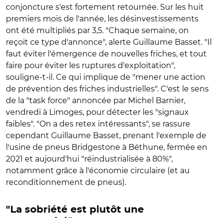
conjoncture s'est fortement retournée. Sur les huit
premiers mois de l'année, les désinvestissements
ont été multipliés par 3,5. "Chaque semaine, on
reçoit ce type d'annonce", alerte Guillaume Basset. "Il
faut éviter l'émergence de nouvelles friches, et tout
faire pour éviter les ruptures d'exploitation",
souligne-t-il. Ce qui implique de "mener une action
de prévention des friches industrielles". C'est le sens
de la "task force" annoncée par Michel Barnier,
vendredi à Limoges, pour détecter les "signaux
faibles". "On a des retex intéressants", se rassure
cependant Guillaume Basset, prenant l'exemple de
l'usine de pneus Bridgestone à Béthune, fermée en
2021 et aujourd'hui "réindustrialisée à 80%",
notamment grâce à l'économie circulaire (et au
reconditionnement de pneus).
"La sobriété est plutôt une