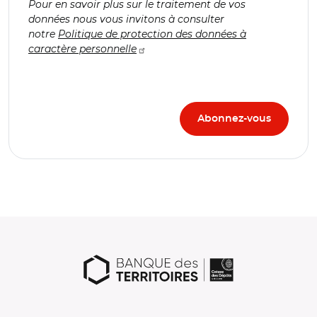
Pour en savoir plus sur le traitement de vos
données nous vous invitons à consulter
notre
Politique de protection des données à
caractère personnelle