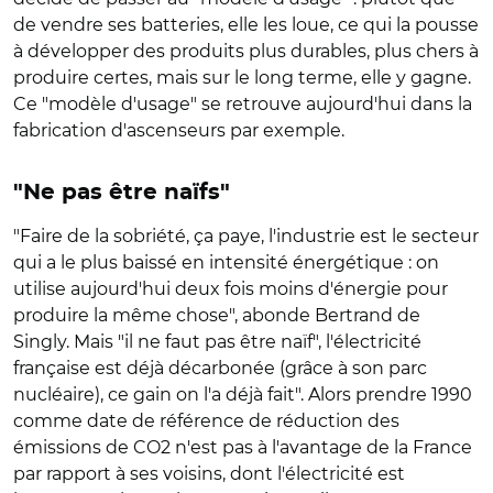
de vendre ses batteries, elle les loue, ce qui la pousse
à développer des produits plus durables, plus chers à
produire certes, mais sur le long terme, elle y gagne.
Ce "modèle d'usage" se retrouve aujourd'hui dans la
fabrication d'ascenseurs par exemple.
"Ne pas être naïfs"
"Faire de la sobriété, ça paye, l'industrie est le secteur
qui a le plus baissé en intensité énergétique : on
utilise aujourd'hui deux fois moins d'énergie pour
produire la même chose", abonde Bertrand de
Singly. Mais "il ne faut pas être naïf", l'électricité
française est déjà décarbonée (grâce à son parc
nucléaire), ce gain on l'a déjà fait". Alors prendre 1990
comme date de référence de réduction des
émissions de CO2 n'est pas à l'avantage de la France
par rapport à ses voisins, dont l'électricité est