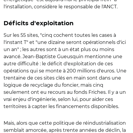
l'installation, considère le responsable de l'ANCT.
Déficits d'exploitation
Sur les 55 sites, "cinq cochent toutes les cases à
l'instant T" et "une dizaine seront opérationnels d'ici
un an" ; les autres sont à un état plus ou moins
avancé. Jean-Baptiste Gueusquin mentionne une
autre difficulté : le déficit d'exploitation de ces
opérations qui se monte à 200 millions d'euros. Une
trentaine de ces sites clés en main sont dans une
logique de recyclage du foncier, mais cinq
seulement ont eu recours au fonds Friches. Il y a un
vrai enjeu d'ingénierie, selon lui, pour aider ces
territoires à capter les financements disponibles.
Mais, alors que cette politique de réindustrialisation
semblait amorcée, après trente années de déclin, la