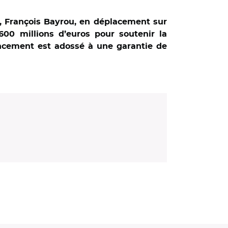
, François Bayrou, en déplacement sur
600 millions d’euros pour soutenir la
ncement est adossé à une garantie de