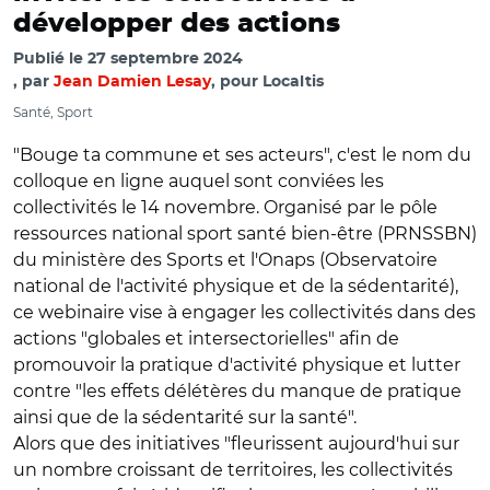
développer des actions
Publié le
27 septembre 2024
par
Jean Damien Lesay
, pour Localtis
Santé, Sport
"Bouge ta commune et ses acteurs", c'est le nom du
colloque en ligne auquel sont conviées les
collectivités le 14 novembre. Organisé par le pôle
ressources national sport santé bien-être (PRNSSBN)
du ministère des Sports et l'Onaps (Observatoire
national de l'activité physique et de la sédentarité),
ce webinaire vise à engager les collectivités dans des
actions "globales et intersectorielles" afin de
promouvoir la pratique d'activité physique et lutter
contre "les effets délétères du manque de pratique
ainsi que de la sédentarité sur la santé".
Alors que des initiatives "fleurissent aujourd'hui sur
un nombre croissant de territoires, les collectivités