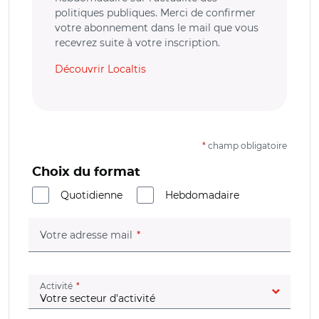
politiques publiques. Merci de confirmer
votre abonnement dans le mail que vous
recevrez suite à votre inscription.
Découvrir Localtis
*
champ obligatoire
Choix du format
Quotidienne
Hebdomadaire
(champ obligatoire)
Votre adresse mail
(champ obligatoire)
Activité