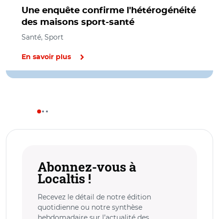
Une enquête confirme l'hétérogénéité
des maisons sport-santé
Santé, Sport
En savoir plus
Abonnez-vous à
Localtis !
Recevez le détail de notre édition
quotidienne ou notre synthèse
hebdomadaire sur l’actualité des