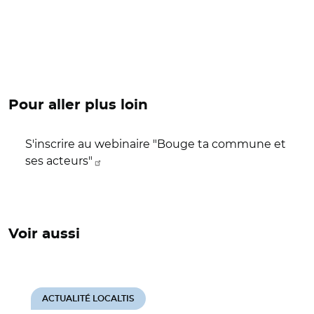
Pour aller plus loin
S'inscrire au webinaire "Bouge ta commune et
ses acteurs"
Voir aussi
ACTUALITÉ LOCALTIS