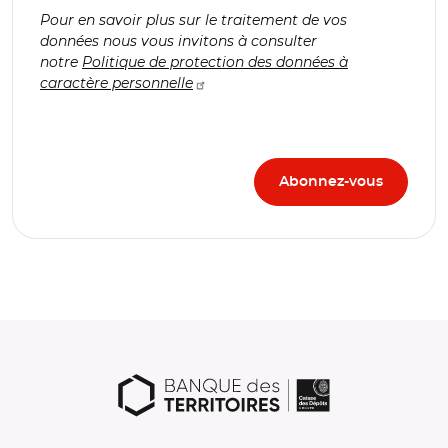
Pour en savoir plus sur le traitement de vos
données nous vous invitons à consulter
notre
Politique de protection des données à
caractère personnelle