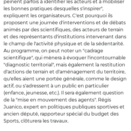
peinent parfois à identifier les acteurs et à mobiliser
les bonnes pratiques desquelles s'inspirer",
expliquent les organisateurs. C'est pourquoi ils
proposent une journée d'interventions et de débats
animés par des scientifiques, des acteurs de terrain
et des représentants d'institutions intervenant dans
le champ de l'activité physique et de la sédentarité.
Au programme, on peut noter un "cadrage
scientifique", qui mènera à évoquer l'incontournable
"diagnostic territorial", mais également la restitution
d'actions de terrain et d'aménagement du territoire,
qu'elles aient une portée générale, comme le design
actif, ou s'adressent à un public en particulier
(enfance, jeunesse, etc.). Il sera également question
de la "mise en mouvement des agents". Régis
Juanico, expert en politiques publiques sportives et
ancien député, rapporteur spécial du budget des
Sports, clôturera les travaux.