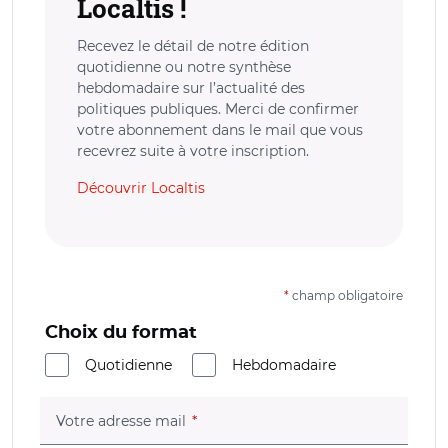
Localtis !
Recevez le détail de notre édition
quotidienne ou notre synthèse
hebdomadaire sur l’actualité des
politiques publiques. Merci de confirmer
votre abonnement dans le mail que vous
recevrez suite à votre inscription.
Découvrir Localtis
*
champ obligatoire
Choix du format
Quotidienne
Hebdomadaire
(champ obligatoire)
Votre adresse mail