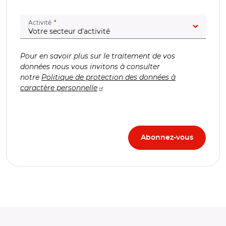
(champ obligatoire)
Activité
Pour en savoir plus sur le traitement de vos
données nous vous invitons à consulter
notre
Politique de protection des données à
caractère personnelle