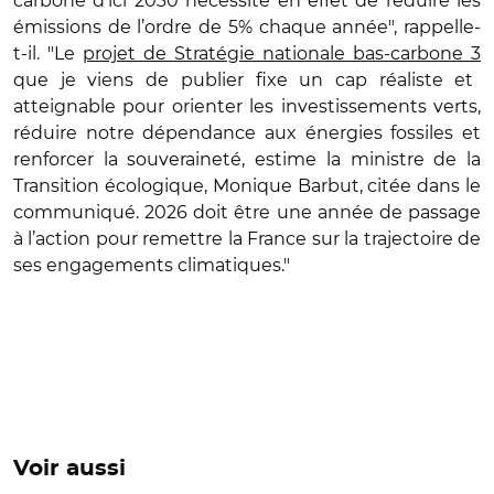
carbone d’ici 2030 nécessite en effet de réduire les
émissions de l’ordre de 5% chaque année", rappelle-
t-il. "Le
projet de Stratégie nationale bas-carbone 3
que je viens de publier fixe un cap réaliste et
atteignable pour orienter les investissements verts,
réduire notre dépendance aux énergies fossiles et
renforcer la souveraineté, estime la ministre de la
Transition écologique, Monique Barbut, citée dans le
communiqué. 2026 doit être une année de passage
à l’action pour remettre la France sur la trajectoire de
ses engagements climatiques."
Voir aussi