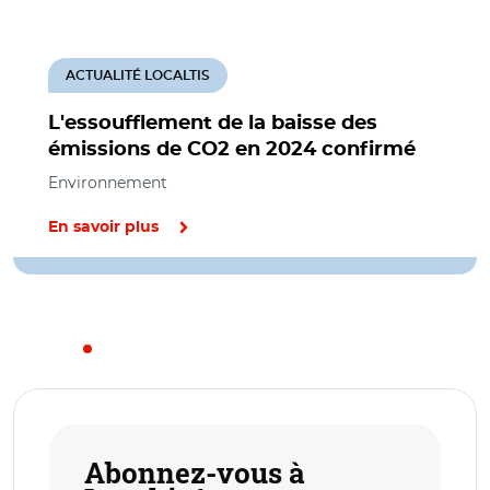
ACTUALITÉ LOCALTIS
L'essoufflement de la baisse des
émissions de CO2 en 2024 confirmé
Environnement
En savoir plus
Abonnez-vous à