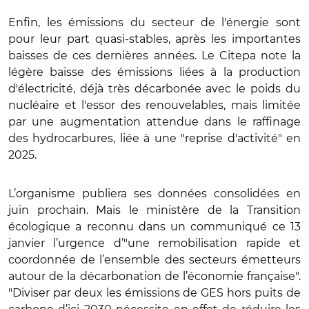
Enfin, les émissions du secteur de l'énergie sont
pour leur part quasi-stables, après les importantes
baisses de ces dernières années. Le Citepa note la
légère baisse des émissions liées à la production
d'électricité, déjà très décarbonée avec le poids du
nucléaire et l'essor des renouvelables, mais limitée
par une augmentation attendue dans le raffinage
des hydrocarbures, liée à une "reprise d'activité" en
2025.
L’organisme publiera ses données consolidées en
juin prochain. Mais le ministère de la Transition
écologique a reconnu dans un communiqué ce 13
janvier l’urgence d’"une remobilisation rapide et
coordonnée de l’ensemble des secteurs émetteurs
autour de la décarbonation de l’économie française".
"Diviser par deux les émissions de GES hors puits de