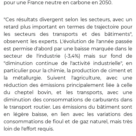
pour une France neutre en carbone en 2050.
"Ces résultats divergent selon les secteurs, avec un
retard plus important en termes de trajectoire pour
les secteurs des transports et des bâtiments",
observent les experts. L'évolution de l'année passée
est permise d'abord par une baisse marquée dans le
secteur de l'industrie (-3,4%) mais sur fond de
"diminution continue de l'activité industrielle", en
particulier pour la chimie, la production de ciment et
la métallurgie. Suivent l'agriculture, avec une
réduction des émissions principalement liée à celle
du cheptel bovin, et les transports, avec une
diminution des consommations de carburants dans
le transport routier. Les émissions du bâtiment sont
en légère baisse, en lien avec les variations des
consommations de fioul et de gaz naturel, mais très
loin de l'effort requis.