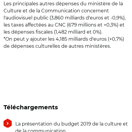
Les principales autres dépenses du ministère de la
Culture et de la Communication concernent
l'audiovisuel public (3,860 milliards d'euros et -0,9%),
les taxes affectées au CNC (679 millions et +0,3%) et
les dépenses fiscales (1,482 milliard et 0%).
*On peut y ajouter les 4,185 milliards d'euros (+0,7%)
de dépenses culturelles de autres ministères.
Téléchargements
La présentation du budget 2019 de la culture et
de la communication.