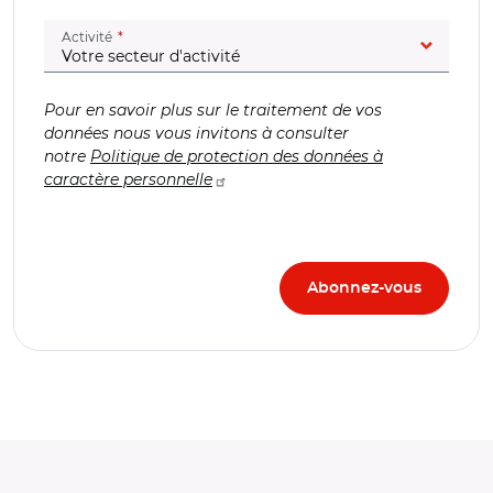
(champ obligatoire)
Activité
Pour en savoir plus sur le traitement de vos
données nous vous invitons à consulter
notre
Politique de protection des données à
caractère personnelle