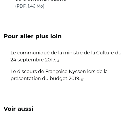
(nouvelle fenêtre)
(PDF, 1.46 Mo)
Pour aller plus loin
Le communiqué de la ministre de la Culture du
24 septembre 2017.
Le discours de Françoise Nyssen lors de la
présentation du budget 2019.
Voir aussi