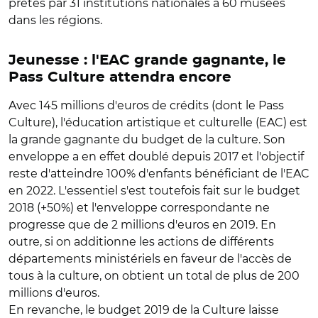
prêtés par 31 institutions nationales à 60 musées
dans les régions.
Jeunesse : l'EAC grande gagnante, le
Pass Culture attendra encore
Avec 145 millions d'euros de crédits (dont le Pass
Culture), l'éducation artistique et culturelle (EAC) est
la grande gagnante du budget de la culture. Son
enveloppe a en effet doublé depuis 2017 et l'objectif
reste d'atteindre 100% d'enfants bénéficiant de l'EAC
en 2022. L'essentiel s'est toutefois fait sur le budget
2018 (+50%) et l'enveloppe correspondante ne
progresse que de 2 millions d'euros en 2019. En
outre, si on additionne les actions de différents
départements ministériels en faveur de l'accès de
tous à la culture, on obtient un total de plus de 200
millions d'euros.
En revanche, le budget 2019 de la Culture laisse