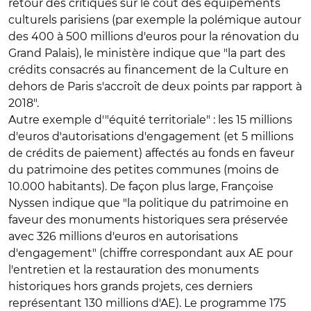
retour des critiques sur le coût des équipements
culturels parisiens (par exemple la polémique autour
des 400 à 500 millions d'euros pour la rénovation du
Grand Palais), le ministère indique que "la part des
crédits consacrés au financement de la Culture en
dehors de Paris s'accroît de deux points par rapport à
2018".
Autre exemple d'"équité territoriale" : les 15 millions
d'euros d'autorisations d'engagement (et 5 millions
de crédits de paiement) affectés au fonds en faveur
du patrimoine des petites communes (moins de
10.000 habitants). De façon plus large, Françoise
Nyssen indique que "la politique du patrimoine en
faveur des monuments historiques sera préservée
avec 326 millions d'euros en autorisations
d'engagement" (chiffre correspondant aux AE pour
l'entretien et la restauration des monuments
historiques hors grands projets, ces derniers
représentant 130 millions d'AE). Le programme 175