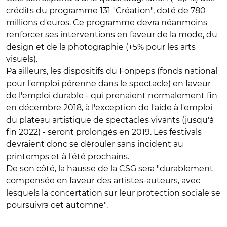
crédits du programme 131 "Création", doté de 780
millions d'euros. Ce programme devra néanmoins
renforcer ses interventions en faveur de la mode, du
design et de la photographie (+5% pour les arts
visuels).
Pa ailleurs, les dispositifs du Fonpeps (fonds national
pour l'emploi pérenne dans le spectacle) en faveur
de l'emploi durable - qui prenaient normalement fin
en décembre 2018, à l'exception de l'aide à l'emploi
du plateau artistique de spectacles vivants (jusqu'à
fin 2022) - seront prolongés en 2019. Les festivals
devraient donc se dérouler sans incident au
printemps et à l'été prochains.
De son côté, la hausse de la CSG sera "durablement
compensée en faveur des artistes-auteurs, avec
lesquels la concertation sur leur protection sociale se
poursuivra cet automne".