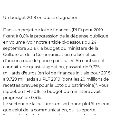
Un budget 2019 en quasi-stagnation
Dans un projet de loi de finances (PLF) pour 2019
fixant à 0,6% la progression de la dépense publique
en volume (voir notre article ci-dessous du 24
septembre 2018), le budget du ministère de la
Culture et de la Communication ne bénéficie
d'aucun coup de pouce particulier. Au contraire, il
connaît une quasi-stagnation, passant de 9,725
milliards d'euros (en loi de finances initiale pour 2018)
à 9,729 milliards au PLF 2019 (dont les 20 millions de
recettes prévues pour le Loto du patrimoine)*. Pour
rappel, en LFI 2018, le budget du ministère avait
progressé de 0,4%.
Le secteur de la culture s'en sort donc plutôt mieux
que celui de la communication, qui supporte