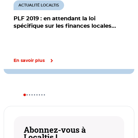
ACTUALITÉ LOCALTIS
PLF 2019 : en attendant la loi
spécifique sur les finances locales...
En savoir plus
Abonnez-vous à
Localtis !