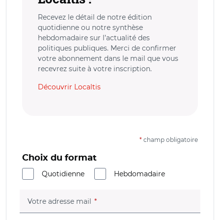
Recevez le détail de notre édition
quotidienne ou notre synthèse
hebdomadaire sur l’actualité des
politiques publiques. Merci de confirmer
votre abonnement dans le mail que vous
recevrez suite à votre inscription.
Découvrir Localtis
*
champ obligatoire
Choix du format
Quotidienne
Hebdomadaire
(champ obligatoire)
Votre adresse mail