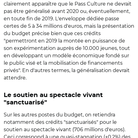
clairement apparaître que le Pass Culture ne devrait
pas être généralisé avant 2020 ou, éventuellement,
en toute fin de 2019. L'enveloppe dédiée passe
certes de 5 à 34 millions d'euros, mais la présentation
du budget précise bien que ces crédits
"permettront en 2019 la montée en puissance de
son expérimentation auprès de 10.000 jeunes, tout
en développant un modèle économique fondé sur
le public visé et la mobilisation de financements
privés". En d'autres termes, la généralisation devrait
attendre.
Le soutien au spectacle vivant
"sanctuarisé"
Sur les autres postes du budget, on retiendra
notamment des crédits "sanctuarisés" pour le
soutien au spectacle vivant (706 millions d'euros).
Ceci correspond à une quasi-stagnation (+0,2%) des