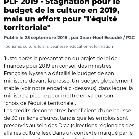
PLF 2019 -
Stagnation pour le
budget de la culture en 2019,
mais un effort pour "l'équité
territoriale"
Publié le
25 septembre 2018
par
Jean-Noël Escudié / P2C
Tourisme, culture, loisirs, Jeunesse, éducation et formation
Juste après la présentation du projet de loi de
finances pour 2019 en conseil des ministres,
Françoise Nyssen a détaillé le budget de son
ministère devant la presse. Un budget globalement
stable (voir notre encadré ci-dessous), dans lequel la
ministre a pioché pour mettre en valeur son
"choix de l'équité territoriale".
Les crédits déconcentrés bénéficient d'une hausse
de 30 millions d'euros, tandis que les emplois sont
préservés au sein des Drac (directions régionales des
affaires culturelles). Dans un contexte marqué par le