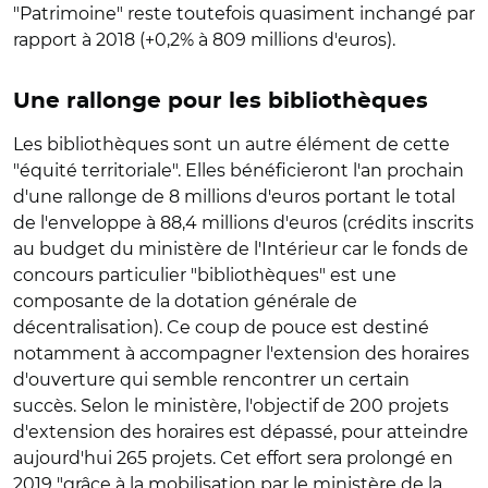
"Patrimoine" reste toutefois quasiment inchangé par
rapport à 2018 (+0,2% à 809 millions d'euros).
Une rallonge pour les bibliothèques
Les bibliothèques sont un autre élément de cette
"équité territoriale". Elles bénéficieront l'an prochain
d'une rallonge de 8 millions d'euros portant le total
de l'enveloppe à 88,4 millions d'euros (crédits inscrits
au budget du ministère de l'Intérieur car le fonds de
concours particulier "bibliothèques" est une
composante de la dotation générale de
décentralisation). Ce coup de pouce est destiné
notamment à accompagner l'extension des horaires
d'ouverture qui semble rencontrer un certain
succès. Selon le ministère, l'objectif de 200 projets
d'extension des horaires est dépassé, pour atteindre
aujourd'hui 265 projets. Cet effort sera prolongé en
2019 "grâce à la mobilisation par le ministère de la