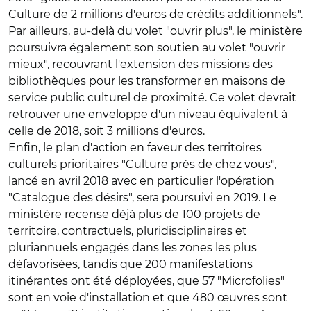
Culture de 2 millions d'euros de crédits additionnels".
Par ailleurs, au-delà du volet "ouvrir plus", le ministère
poursuivra également son soutien au volet "ouvrir
mieux", recouvrant l'extension des missions des
bibliothèques pour les transformer en maisons de
service public culturel de proximité. Ce volet devrait
retrouver une enveloppe d'un niveau équivalent à
celle de 2018, soit 3 millions d'euros.
Enfin, le plan d'action en faveur des territoires
culturels prioritaires "Culture près de chez vous",
lancé en avril 2018 avec en particulier l'opération
"Catalogue des désirs", sera poursuivi en 2019. Le
ministère recense déjà plus de 100 projets de
territoire, contractuels, pluridisciplinaires et
pluriannuels engagés dans les zones les plus
défavorisées, tandis que 200 manifestations
itinérantes ont été déployées, que 57 "Microfolies"
sont en voie d'installation et que 480 œuvres sont