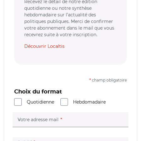
Recevez le détail de notre édition
quotidienne ou notre synthèse
hebdomadaire sur l’actualité des
politiques publiques. Merci de confirmer
votre abonnement dans le mail que vous
recevrez suite à votre inscription.
Découvrir Localtis
*
champ obligatoire
Choix du format
Quotidienne
Hebdomadaire
(champ obligatoire)
Votre adresse mail