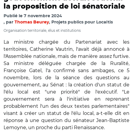
la proposition de loi sénatoriale
Publié le
7 novembre 2024
par
Thomas Beurey
, Projets publics pour Localtis
Organisation territoriale, élus et institutions
La ministre chargée du Partenariat avec les
territoires, Catherine Vautrin, l'avait déjà annoncé à
l'Assemblée nationale, mais de manière assez furtive.
Sa ministre déléguée chargée de la Ruralité,
Françoise Gatel, l'a confirmé sans ambages, ce 5
novembre, lors de la séance des questions au
gouvernement, au Sénat : la création d'un statut de
l'élu local est "une priorité" de l'exécutif. "Le
gouvernement sera à l'initiative en reprenant
probablement l'un des deux textes parlementaires"
visant à créer un statut de l'élu local, a-t-elle dit en
réponse à une question du sénateur Jean-Baptiste
Lemoyne, un proche du parti Renaissance.