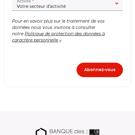
(champ obligatoire)
Activité
Pour en savoir plus sur le traitement de vos
données nous vous invitons à consulter
notre
Politique de protection des données à
caractère personnelle