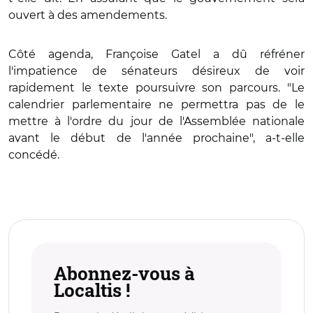
ouvert à des amendements.
Côté agenda, Françoise Gatel a dû réfréner
l'impatience de sénateurs désireux de voir
rapidement le texte poursuivre son parcours. "Le
calendrier parlementaire ne permettra pas de le
mettre à l'ordre du jour de l'Assemblée nationale
avant le début de l'année prochaine", a-t-elle
concédé.
Abonnez-vous à
Localtis !