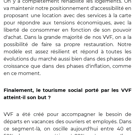
On y a complètement réhabilité les logements. On
va maintenir notre positionnement d'accessibilité en
proposant une location avec des services à la carte
pour répondre aux tensions économiques, avec la
liberté de consommer en fonction de son pouvoir
d'achat. Dans la grande majorité de nos VVF, on a la
possibilité de faire sa propre restauration. Notre
modèle est assez résilient et répond à toutes les
évolutions du marché aussi bien dans des phases de
croissance que dans des phases d'inflation, comme
en ce moment.
Finalement, le tourisme social porté par les VVF
atteint-il son but ?
VVF a été créé pour accompagner le besoin de
départs en vacances des ouvriers et employés. Dans
ce segment-là, on oscille aujourd'hui entre 40 et