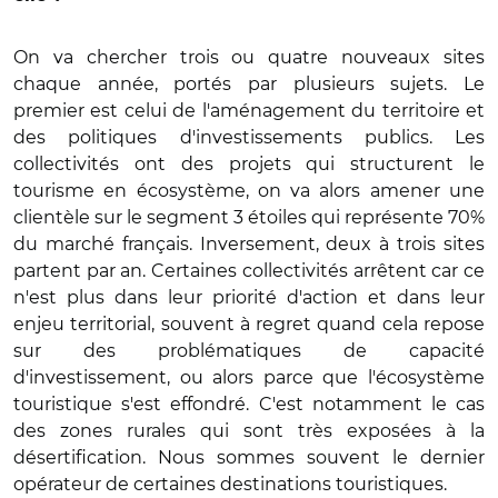
On va chercher trois ou quatre nouveaux sites
chaque année, portés par plusieurs sujets. Le
premier est celui de l'aménagement du territoire et
des politiques d'investissements publics. Les
collectivités ont des projets qui structurent le
tourisme en écosystème, on va alors amener une
clientèle sur le segment 3 étoiles qui représente 70%
du marché français. Inversement, deux à trois sites
partent par an. Certaines collectivités arrêtent car ce
n'est plus dans leur priorité d'action et dans leur
enjeu territorial, souvent à regret quand cela repose
sur des problématiques de capacité
d'investissement, ou alors parce que l'écosystème
touristique s'est effondré. C'est notamment le cas
des zones rurales qui sont très exposées à la
désertification. Nous sommes souvent le dernier
opérateur de certaines destinations touristiques.