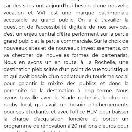
car des sites ont aujourd'hui besoin d'une nouvelle
vocation et VVF est une marque patrimoniale
accessible au grand public. On a à travailler la
question de l'accessibilité digitale de nos services,
c'est un enjeu central d'être performant sur la partie
grand public et la partie commerciale. Sur le choix de
nouveaux sites et de nouveaux investissements, on
va chercher de nouvelles formes de partenariat.
Nous en avons un en route, à La Rochelle, une
destination plébiscitée d'un point de vue touristique
et qui avait besoin d'un opérateur du tourisme social
pour garantir la mixité des publics et donc la
pérennité de la destination à long terme. Nous
avons travaillé avec le Stade rochelais, le club de
rugby local, qui avait un besoin d'hébergements
pour ses étudiants, et avec l'office HLM pour baisser
la charge d'acquisition foncière et porter un
programme de rénovation à 20 millions d'euros pour