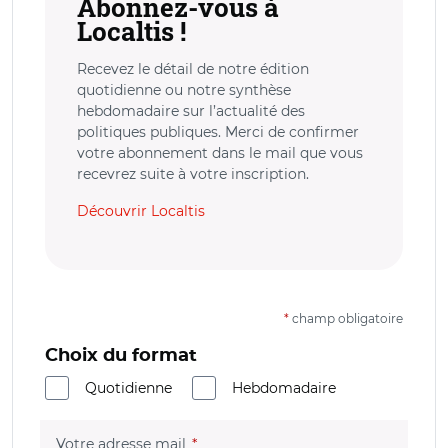
Abonnez-vous à
Localtis !
Recevez le détail de notre édition
quotidienne ou notre synthèse
hebdomadaire sur l’actualité des
politiques publiques. Merci de confirmer
votre abonnement dans le mail que vous
recevrez suite à votre inscription.
Découvrir Localtis
*
champ obligatoire
Choix du format
Quotidienne
Hebdomadaire
(champ obligatoire)
Votre adresse mail