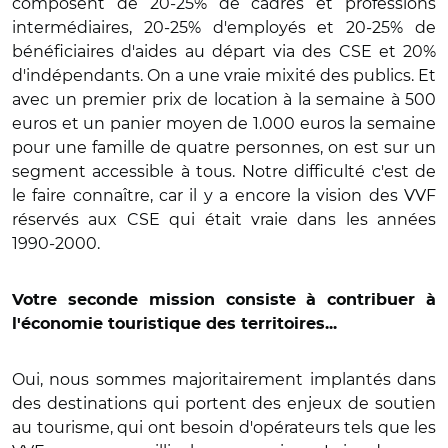
composent de 20-25% de cadres et professions
intermédiaires, 20-25% d'employés et 20-25% de
bénéficiaires d'aides au départ via des CSE et 20%
d'indépendants. On a une vraie mixité des publics. Et
avec un premier prix de location à la semaine à 500
euros et un panier moyen de 1.000 euros la semaine
pour une famille de quatre personnes, on est sur un
segment accessible à tous. Notre difficulté c'est de
le faire connaître, car il y a encore la vision des VVF
réservés aux CSE qui était vraie dans les années
1990-2000.
Votre seconde mission consiste à contribuer à
l'économie touristique des territoires...
Oui, nous sommes majoritairement implantés dans
des destinations qui portent des enjeux de soutien
au tourisme, qui ont besoin d'opérateurs tels que les