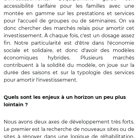
accessibilité tarifaire pour les familles avec une
montée en gamme sur les prestations et services
pour l'accueil de groupes ou de séminaires. On va
donc chercher des marchés relais pour amortir cet
investissement. À chaque fois, c'est un dosage assez
fin. Notre particularité est d'être dans l'économie
sociale et solidaire, et donc d'avoir des modèles
économiques hybrides. Plusieurs marchés
contribuent à la solidité du modèle, on joue sur la
durée des saisons et sur la typologie des services
pour amortir l'investissement.
Quels sont les enjeux à un horizon un peu plus
lointain ?
Nous avons deux axes de développement très forts.
Le premier est la recherche de nouveaux sites ou de
sites à rénover dans une logique de réhabilitation,