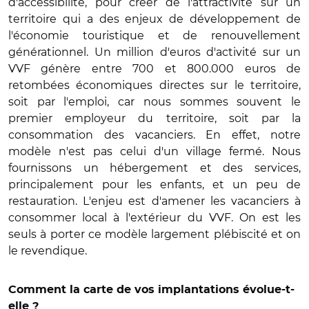
d'accessibilité, pour créer de l'attractivité sur un
territoire qui a des enjeux de développement de
l'économie touristique et de renouvellement
générationnel. Un million d'euros d'activité sur un
VVF génère entre 700 et 800.000 euros de
retombées économiques directes sur le territoire,
soit par l'emploi, car nous sommes souvent le
premier employeur du territoire, soit par la
consommation des vacanciers. En effet, notre
modèle n'est pas celui d'un village fermé. Nous
fournissons un hébergement et des services,
principalement pour les enfants, et un peu de
restauration. L'enjeu est d'amener les vacanciers à
consommer local à l'extérieur du VVF. On est les
seuls à porter ce modèle largement plébiscité et on
le revendique.
Comment la carte de vos implantations évolue-t-
elle ?