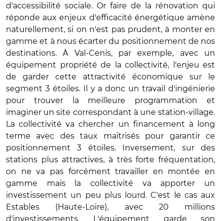
d'accessibilité sociale. Or faire de la rénovation qui
réponde aux enjeux d'efficacité énergétique amène
naturellement, si on n'est pas prudent, à monter en
gamme et à nous écarter du positionnement de nos
destinations. À Val-Cenis, par exemple, avec un
équipement propriété de la collectivité, l'enjeu est
de garder cette attractivité économique sur le
segment 3 étoiles. Il y a donc un travail d'ingénierie
pour trouver la meilleure programmation et
imaginer un site correspondant à une station-village.
La collectivité va chercher un financement à long
terme avec des taux maîtrisés pour garantir ce
positionnement 3 étoiles. Inversement, sur des
stations plus attractives, à très forte fréquentation,
on ne va pas forcément travailler en montée en
gamme mais la collectivité va apporter un
investissement un peu plus lourd. C'est le cas aux
Estables (Haute-Loire), avec 20 millions
d'investissements. L'équipement garde son