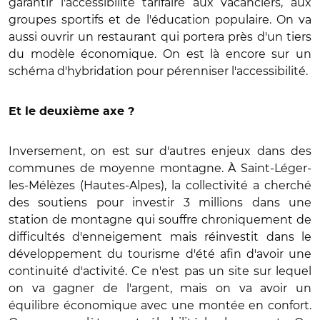
garantir l'accessibilité tarifaire aux vacanciers, aux
groupes sportifs et de l'éducation populaire. On va
aussi ouvrir un restaurant qui portera près d'un tiers
du modèle économique. On est là encore sur un
schéma d'hybridation pour pérenniser l'accessibilité.
Et le deuxième axe ?
Inversement, on est sur d'autres enjeux dans des
communes de moyenne montagne. À Saint-Léger-
les-Mélèzes (Hautes-Alpes), la collectivité a cherché
des soutiens pour investir 3 millions dans une
station de montagne qui souffre chroniquement de
difficultés d'enneigement mais réinvestit dans le
développement du tourisme d'été afin d'avoir une
continuité d'activité. Ce n'est pas un site sur lequel
on va gagner de l'argent, mais on va avoir un
équilibre économique avec une montée en confort.