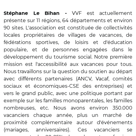
VVF est actuellement
Stéphane Le Bihan -
présente sur 11 régions, 64 départements et environ
90 sites. L'association est constituée de collectivités
locales propriétaires de villages de vacances, de
fédérations sportives, de loisirs et d'éducation
populaire, et de personnes engagées dans le
développement du tourisme social. Notre première
mission est l'accessibilité aux vacances pour tous.
Nous travaillons sur la question du soutien au départ
avec différents partenaires (ANCV, Vacaf, comités
sociaux et économiques-CSE des entreprises) et
vers le grand public, avec une politique portant par
exemple sur les familles monoparentales, les familles
nombreuses, etc. Nous avons environ 350.000
vacanciers chaque année, plus un marché de
proximité complémentaire autour d'événements
(mariages, anniversaires). Ces vacanciers se