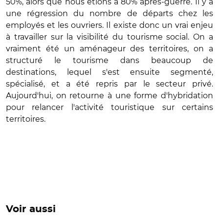
50%, alors que nous étions à 80% après-guerre. Il y a
une régression du nombre de départs chez les
employés et les ouvriers. Il existe donc un vrai enjeu
à travailler sur la visibilité du tourisme social. On a
vraiment été un aménageur des territoires, on a
structuré le tourisme dans beaucoup de
destinations, lequel s'est ensuite segmenté,
spécialisé, et a été repris par le
secteur privé.
Aujourd'hui, on retourne à une forme d'hybridation
pour relancer l'activité touristique sur certains
territoires.
Voir aussi