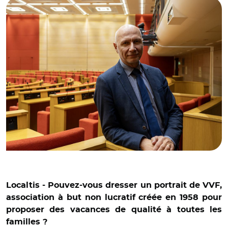
Localtis - Pouvez-vous dresser un portrait de VVF,
association à but non lucratif créée en 1958 pour
proposer des vacances de qualité à toutes les
familles ?