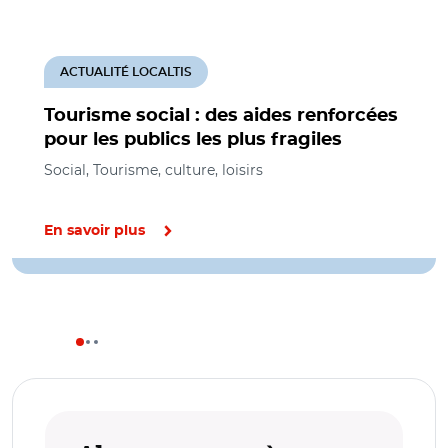
ACTUALITÉ LOCALTIS
Tourisme social : des aides renforcées
pour les publics les plus fragiles
Social, Tourisme, culture, loisirs
En savoir plus