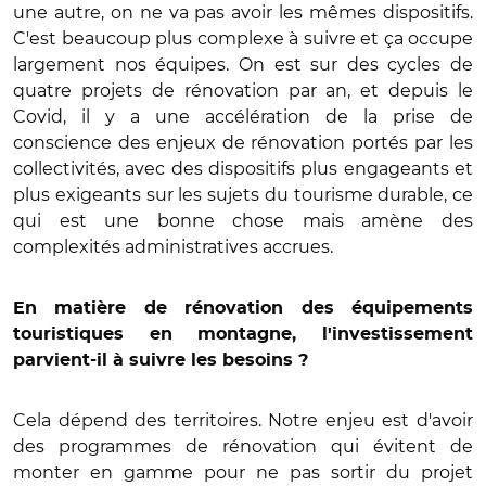
une autre, on ne va pas avoir les mêmes dispositifs.
C'est beaucoup plus complexe à suivre et ça occupe
largement nos équipes. On est sur des cycles de
quatre projets de rénovation par an, et depuis le
Covid, il y a une accélération de la prise de
conscience des enjeux de rénovation portés par les
collectivités, avec des dispositifs plus engageants et
plus exigeants sur les sujets du tourisme durable, ce
qui est une bonne chose mais amène des
complexités administratives accrues.
En matière de rénovation des équipements
touristiques en montagne, l'investissement
parvient-il à suivre les besoins ?
Cela dépend des territoires. Notre enjeu est d'avoir
des programmes de rénovation qui évitent de
monter en gamme pour ne pas sortir du projet