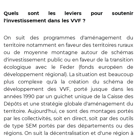
Quels sont les leviers pour soutenir
l'investissement dans les VVF ?
On suit des programmes d'aménagement du
territoire notamment en faveur des territoires ruraux
ou de moyenne montagne autour de schémas
d'investissement public ou en faveur de la transition
écologique avec le Feder (fonds européen de
développement régional). La situation est beaucoup
plus complexe qu'à la création du schéma de
développement des VVF, porté jusque dans les
années 1990 par un guichet unique de la Caisse des
Dépôts et une stratégie globale d'aménagement du
territoire. Aujourd'hui, ce sont des montages portés
par les collectivités, soit en direct, soit par des outils
de type SEM portés par des départements ou des
régions. On suit la décentralisation et d'une région à