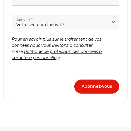
(champ obligatoire)
Activité
Pour en savoir plus sur le traitement de vos
données nous vous invitons à consulter
notre
Politique de protection des données à
caractère personnelle