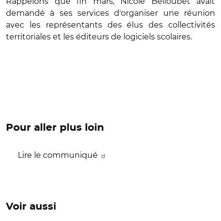
Rappelons que f
in mars, Nicole Belloubet avait
demandé à ses services d'organiser une réunion
avec les représentants des élus des collectivités
territoriales et les éditeurs de logiciels scolaires.
Pour aller plus loin
Lire le communiqué
Voir aussi