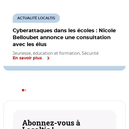
ACTUALITÉ LOCALTIS
Cyberattaques dans les écoles : Nicole
Belloubet annonce une consultation
avec les élus
Jeunesse, éducation et formation, Sécurité
En savoir plus
Abonnez-vous à