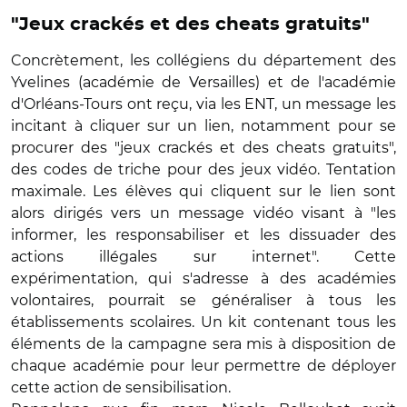
"J
eux crackés et des cheats gratuits"
Concrètement, les collégiens du département des
Yvelines (académie de Versailles) et de l'académie
d'Orléans-Tours ont reçu, via les ENT, un message les
incitant à cliquer sur un lien, notamment pour se
procurer des
"
jeux crackés et des cheats gratuits"
,
des codes de triche pour des jeux vidéo. Tentation
maximale. Les élèves qui cliquent sur le lien sont
alors dirigés vers un message vidéo visant à "les
informer, les responsabiliser et les dissuader des
actions illégales sur internet". Cette
expérimentation, qui s'adresse à des académies
volontaires, pourrait se généraliser à tous les
établissements scolaires. Un kit contenant tous les
éléments de la campagne sera mis à disposition de
chaque académie pour leur permettre de déployer
cette action de sensibilisation.