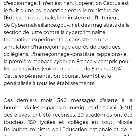
d'espionnage. Il n'en est rien. L'opération Cactus est
le fruit d'une collaboration entre le ministère de
l’Éducation nationale, le ministère de l’Intérieur,
de Cybermalveillance.gouv.fr et des magistrats de la
section de lutte contre la cybercriminalité.
L'opération expérimentale consiste en une
simulation d'hameçonnage auprès de quelques
collégiens. L'hameçonnage constitue, rappelons-le,
la première menace cyber en France y compris pour
les collectivités (voir
notre article du 5 mars 2024
).
Cette expérimentation pourrait bientôt être
généralisée à tous les établissements.
Ces derniers mois, 340 messages d'alerte à la
bombe, via les espaces numériques de travail (ENT)
des élèves, ont été recensés. 20 académies ont été
touchés, 150 lycées et collèges en tout. Nicole
Belloubet, ministre de l'Éducation nationale et de la