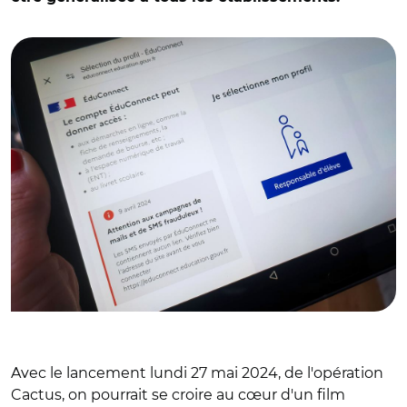
© AR
Avec le lancement lundi 27 mai 2024, de l'opération
Cactus, on pourrait se croire au cœur d'un film