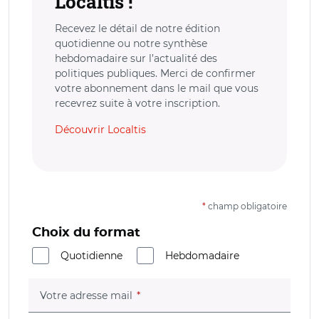
Localtis !
Recevez le détail de notre édition
quotidienne ou notre synthèse
hebdomadaire sur l’actualité des
politiques publiques. Merci de confirmer
votre abonnement dans le mail que vous
recevrez suite à votre inscription.
Découvrir Localtis
*
champ obligatoire
Choix du format
Quotidienne
Hebdomadaire
(champ obligatoire)
Votre adresse mail