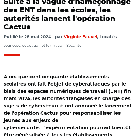
Suite à la vague d'hameçonnage
des ENT dans les écoles, les
autorités lancent l'opération
Cactus
Publié le
28 mai 2024
par
Virginie Fauvel
, Localtis
Jeunesse, éducation et formation, Sécurité
Alors que cent cinquante établissements
scolaires ont fait l'objet de cyberattaques par le
biais des espaces numériques de travail (ENT) fin
mars 2024, les autorités françaises en charge des
sujets de cybersécurité ont annoncé le lancement
de l'opération Cactus pour responsabiliser les
jeunes aux enjeux de
cybersécurité. L'expérimentation pourrait bientôt
être généralisée à tous les établissements.