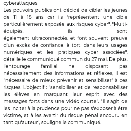
cyberattaques.
Les pouvoirs publics ont décidé de cibler les jeunes
de 11 à 18 ans car ils "représentent une cible
particulièrement exposée aux risques cyber". "Multi-
équipés, ils sont
également ultraconnectés, et font souvent preuve
d'un excès de confiance, à tort, dans leurs usages
numériques et les pratiques cyber associées",
détaille le communiqué commun du 27 mai. De plus,
l'entourage familial ne disposant pas
nécessairement des informations et réflexes, il est
"nécessaire de mieux prévenir et sensibiliser" à ces
risques. L'objectif : "sensibiliser et de responsabiliser
les élèves en marquant leur esprit avec des
messages forts dans une vidéo courte". "Il s'agit de
les inciter à la prudence pour ne pas s'exposer à être
victime, et à les avertir du risque pénal encouru en
tant qu'auteur", souligne le communiqué.