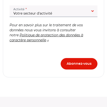
(champ obligatoire)
Activité
Pour en savoir plus sur le traitement de vos
données nous vous invitons à consulter
notre
Politique de protection des données à
caractère personnelle