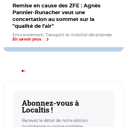
Remise en cause des ZFE : Agnès
Pannier-Runacher veut une
concertation au sommet sur la
"qualité de l'air"
Environnement, Transport et mobilité décarbonée
En savoir plus
Abonnez-vous à
Localtis !
Recevez le détail de notre édition
quotidienne ou notre synthèse