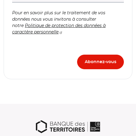
Pour en savoir plus sur le traitement de vos
données nous vous invitons à consulter
notre
Politique de protection des données à
caractère personnelle