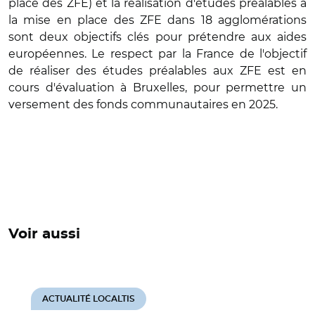
place des ZFE) et la réalisation d'études préalables à
la mise en place des ZFE dans 18 agglomérations
sont deux objectifs clés pour prétendre aux aides
européennes. Le respect par la France de l'objectif
de réaliser des études préalables aux ZFE est en
cours d'évaluation à Bruxelles, pour permettre un
versement des fonds communautaires en 2025.
Voir aussi
ACTUALITÉ LOCALTIS