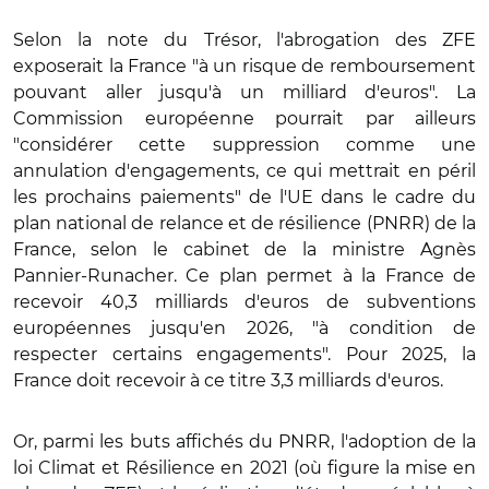
Selon la note du Trésor, l'abrogation des ZFE
exposerait la France "à un risque de remboursement
pouvant aller jusqu'à un milliard d'euros". La
Commission européenne pourrait par ailleurs
"considérer cette suppression comme une
annulation d'engagements, ce qui mettrait en péril
les prochains paiements" de l'UE dans le cadre du
plan national de relance et de résilience (PNRR) de la
France, selon le cabinet de la ministre Agnès
Pannier-Runacher. Ce plan permet à la France de
recevoir 40,3 milliards d'euros de subventions
européennes jusqu'en 2026, "à condition de
respecter certains engagements". Pour 2025, la
France doit recevoir à ce titre 3,3 milliards d'euros.
Or, parmi les buts affichés du PNRR, l'adoption de la
loi Climat et Résilience en 2021 (où figure la mise en