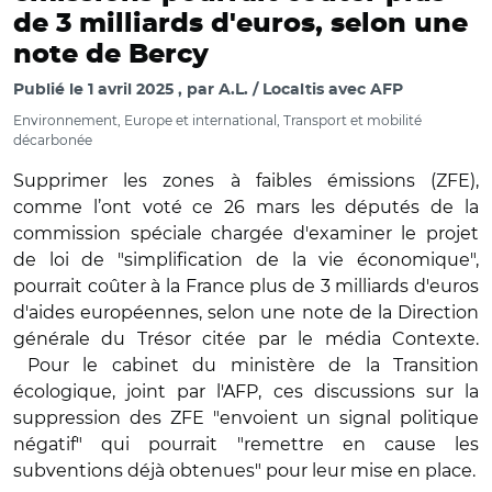
de 3 milliards d'euros, selon une
note de Bercy
Publié le
1 avril 2025
par
A.L. / Localtis avec AFP
Environnement, Europe et international, Transport et mobilité
décarbonée
Supprimer les zones à faibles émissions (ZFE),
comme l’ont voté ce 26 mars les députés de la
commission spéciale chargée d'examiner le projet
de loi de "simplification de la vie économique",
pourrait coûter à la France plus de 3 milliards d'euros
d'aides européennes, selon une note de la Direction
générale du Trésor citée par le média Contexte.
Pour le cabinet du ministère de la Transition
écologique, joint par l'AFP, ces discussions sur la
suppression des ZFE "envoient un signal politique
négatif" qui pourrait "remettre en cause les
subventions déjà obtenues" pour leur mise en place.