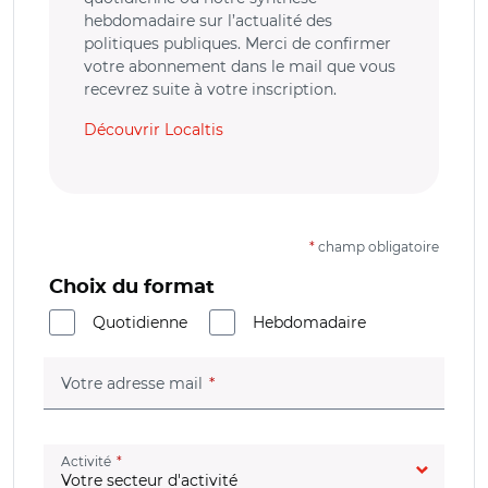
hebdomadaire sur l’actualité des
politiques publiques. Merci de confirmer
votre abonnement dans le mail que vous
recevrez suite à votre inscription.
Découvrir Localtis
*
champ obligatoire
Choix du format
Quotidienne
Hebdomadaire
(champ obligatoire)
Votre adresse mail
(champ obligatoire)
Activité