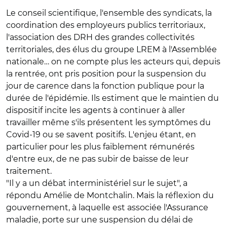
Le conseil scientifique, l'ensemble des syndicats, la
coordination des employeurs publics territoriaux,
l'association des DRH des grandes collectivités
territoriales, des élus du groupe LREM à l'Assemblée
nationale… on ne compte plus les acteurs qui, depuis
la rentrée, ont pris position pour la suspension du
jour de carence dans la fonction publique pour la
durée de l'épidémie. Ils estiment que le maintien du
dispositif incite les agents à continuer à aller
travailler même s'ils présentent les symptômes du
Covid-19 ou se savent positifs. L'enjeu étant, en
particulier pour les plus faiblement rémunérés
d'entre eux, de ne pas subir de baisse de leur
traitement.
"Il y a un débat interministériel sur le sujet", a
répondu Amélie de Montchalin. Mais la réflexion du
gouvernement, à laquelle est associée l'Assurance
maladie, porte sur une suspension du délai de