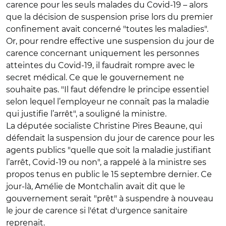
carence pour les seuls malades du Covid-19 – alors
que la décision de suspension prise lors du premier
confinement avait concerné "toutes les maladies".
Or, pour rendre effective une suspension du jour de
carence concernant uniquement les personnes
atteintes du Covid-19, il faudrait rompre avec le
secret médical. Ce que le gouvernement ne
souhaite pas. "Il faut défendre le principe essentiel
selon lequel l’employeur ne connaît pas la maladie
qui justifie l’arrêt", a souligné la ministre.
La députée socialiste Christine Pires Beaune, qui
défendait la suspension du jour de carence pour les
agents publics "quelle que soit la maladie justifiant
l’arrêt, Covid-19 ou non", a rappelé à la ministre ses
propos tenus en public le 15 septembre dernier. Ce
jour-là, Amélie de Montchalin avait dit que le
gouvernement serait "prêt" à suspendre à nouveau
le jour de carence si l'état d'urgence sanitaire
reprenait.