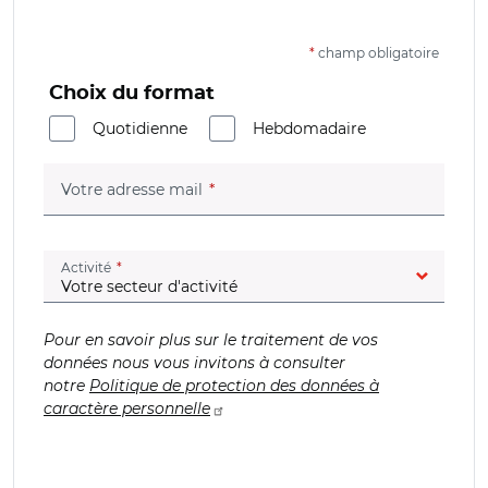
*
champ obligatoire
Choix du format
Quotidienne
Hebdomadaire
(champ obligatoire)
Votre adresse mail
(champ obligatoire)
Activité
Pour en savoir plus sur le traitement de vos
données nous vous invitons à consulter
notre
Politique de protection des données à
caractère personnelle