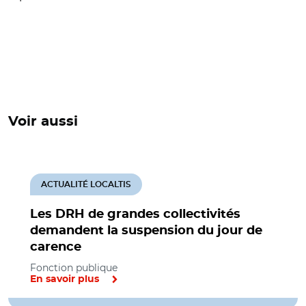
Voir aussi
ACTUALITÉ LOCALTIS
Les DRH de grandes collectivités
demandent la suspension du jour de
carence
Fonction publique
En savoir plus