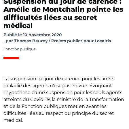
Suspension du jour de carence :
Amélie de Montchalin pointe les
difficultés liées au secret
médical
Publié le
10 novembre 2020
par
Thomas Beurey / Projets publics pour Localtis
Fonction publique
La suspension du jour de carence pour les arrêts
maladie des agents n'est pas en vue. Évoquant
l'hypothèse d'une suspension pour les seuls agents
atteints du Covid-19, la ministre de la Transformation
et de la Fonction publiques met en avant les
difficultés liées au respect du principe du secret
médical.