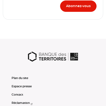
Plan du site
Espace presse
Contact
Réclamation