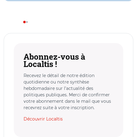
Abonnez-vous à
Localtis !
Recevez le détail de notre édition
quotidienne ou notre synthèse
hebdomadaire sur l’actualité des
politiques publiques. Merci de confirmer
votre abonnement dans le mail que vous
recevrez suite à votre inscription.
Découvrir Localtis