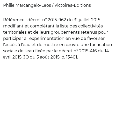
Philie Marcangelo-Leos / Victoires-Editions
Référence
: décret n° 2015-962 du 31 juillet 2015
modifiant et complétant la liste des collectivités
territoriales et de leurs groupements retenus pour
participer à l'expérimentation en vue de favoriser
l'accès à l'eau et de mettre en œuvre une tarification
sociale de l'eau fixée par le décret n° 2015-416 du 14
avril 2015, JO du 5 août 2015, p. 13401.