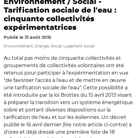
Environnement / Social -
Tarification sociale de l'eau :
cinquante collectivités
expérimentatrices
Publié le
31 août 2015
Environnement, Energie, Social, Logement social
Au total pas moins de cinquante collectivités et
groupements de collectivités volontaires ont été
retenus pour participer à l'expérimentation en vue
"de favoriser l'accès à l'eau et de mettre en œuvre
une tarification sociale de l'eau". Cette possibilité a
été introduite par la loi Brottes du 15 avril 2013 visant
à préparer la transition vers un système énergétique
sobre et portant diverses dispositions sur la
tarification de l'eau et sur les éoliennes. Un décret
publié le 16 avril dernier (lire notre article ci-contre) a
d'ores et déjà dressé une première liste de 18