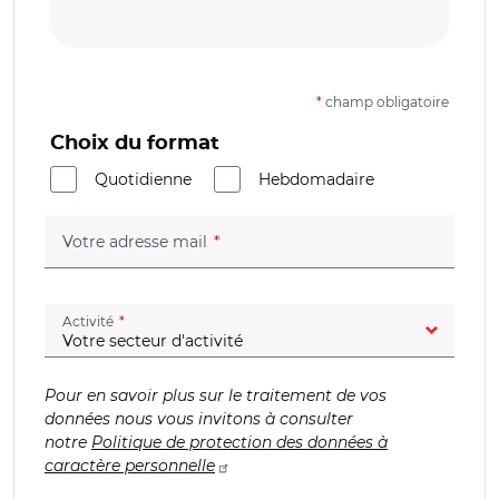
*
champ obligatoire
Choix du format
Quotidienne
Hebdomadaire
(champ obligatoire)
Votre adresse mail
(champ obligatoire)
Activité
Pour en savoir plus sur le traitement de vos
données nous vous invitons à consulter
notre
Politique de protection des données à
caractère personnelle