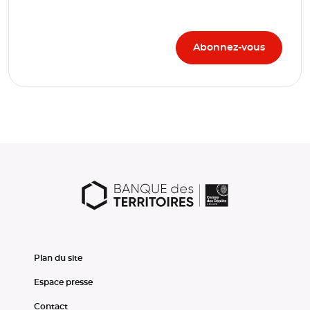
Plan du site
Espace presse
Contact