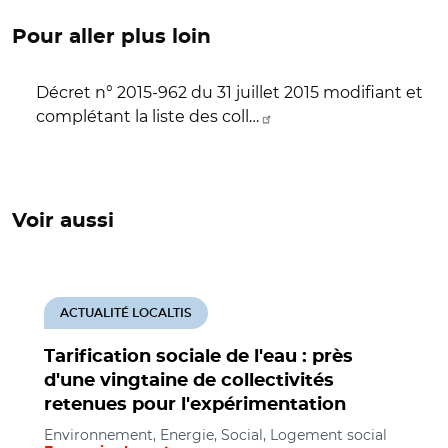
Pour aller plus loin
Décret n° 2015-962 du 31 juillet 2015 modifiant et
complétant la liste des coll…
Voir aussi
ACTUALITÉ LOCALTIS
Tarification sociale de l'eau : près
d'une vingtaine de collectivités
retenues pour l'expérimentation
Environnement, Energie, Social, Logement social