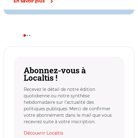
En savoir plus
Abonnez-vous à
Localtis !
Recevez le détail de notre édition
quotidienne ou notre synthèse
hebdomadaire sur l’actualité des
politiques publiques. Merci de confirmer
votre abonnement dans le mail que vous
recevrez suite à votre inscription.
Découvrir Localtis