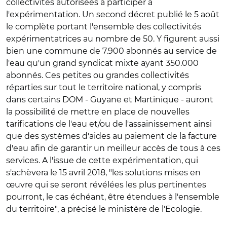
collectivités autorisées à participer à
l'expérimentation. Un second décret publié le 5 août
le complète portant l'ensemble des collectivités
expérimentatrices au nombre de 50. Y figurent aussi
bien une commune de 7.900 abonnés au service de
l'eau qu'un grand syndicat mixte ayant 350.000
abonnés. Ces petites ou grandes collectivités
réparties sur tout le territoire national, y compris
dans certains DOM - Guyane et Martinique - auront
la possibilité de mettre en place de nouvelles
tarifications de l'eau et/ou de l'assainissement ainsi
que des systèmes d'aides au paiement de la facture
d'eau afin de garantir un meilleur accès de tous à ces
services. A l'issue de cette expérimentation, qui
s'achèvera le 15 avril 2018, "les solutions mises en
œuvre qui se seront révélées les plus pertinentes
pourront, le cas échéant, être étendues à l'ensemble
du territoire", a précisé le ministère de l'Ecologie.