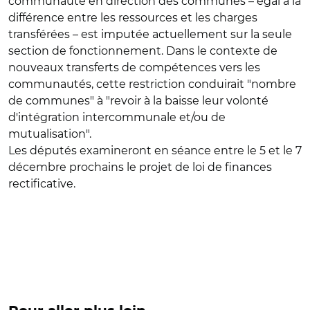
communauté en direction des communes – égal à la
différence entre les ressources et les charges
transférées – est imputée actuellement sur la seule
section de fonctionnement. Dans le contexte de
nouveaux transferts de compétences vers les
communautés, cette restriction conduirait "nombre
de communes" à "revoir à la baisse leur volonté
d'intégration intercommunale et/ou de
mutualisation".
Les députés examineront en séance entre le 5 et le 7
décembre prochains le projet de loi de finances
rectificative.