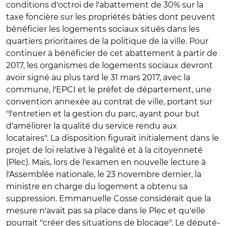
conditions d'octroi de l'
abattement de 30% sur la
taxe foncière sur les propriétés bâties
dont peuvent
bénéficier les logements sociaux situés dans les
quartiers prioritaires de la politique de la ville. Pour
continuer à bénéficier de cet abattement à partir de
2017, les organismes de logements sociaux devront
avoir signé au plus tard le 31 mars 2017, avec la
commune, l'EPCI et le préfet de département, une
convention annexée au contrat de ville, portant sur
"l'entretien et la gestion du parc, ayant pour but
d'améliorer la qualité du service rendu aux
locataires". La disposition figurait initialement dans le
projet de loi relative à l'égalité et à la citoyenneté
(Plec). Mais, lors de l'examen en nouvelle lecture à
l'Assemblée nationale, le 23 novembre dernier, la
ministre en charge du logement a obtenu sa
suppression. Emmanuelle Cosse considérait que la
mesure n'avait pas sa place dans le Plec et qu'elle
pourrait "créer des situations de blocage". Le député-