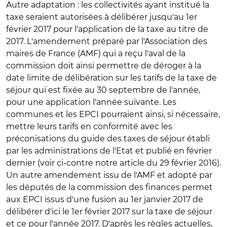
Autre adaptation : les collectivités ayant institué la
taxe seraient autorisées à
délibérer jusqu'au 1er
février 2017
pour l'application de la taxe au titre de
2017. L'amendement préparé par l'Association des
maires de France (AMF) qui a reçu l'aval de la
commission doit ainsi permettre de déroger à la
date limite de délibération sur les tarifs de la taxe de
séjour qui est fixée au 30 septembre de l'année,
pour une application l'année suivante. Les
communes et les EPCI pourraient ainsi, si nécessaire,
mettre leurs tarifs en conformité avec les
préconisations du guide des taxes de séjour établi
par les administrations de l'Etat et publié en février
dernier (voir ci-contre notre article du 29 février 2016).
Un autre amendement issu de l'AMF et adopté par
les députés de la commission des finances permet
aux
EPCI issus d'une fusion
au 1er janvier 2017 de
délibérer d'ici le 1er février 2017 sur la taxe de séjour
et ce pour l'année 2017. D'après les règles actuelles,