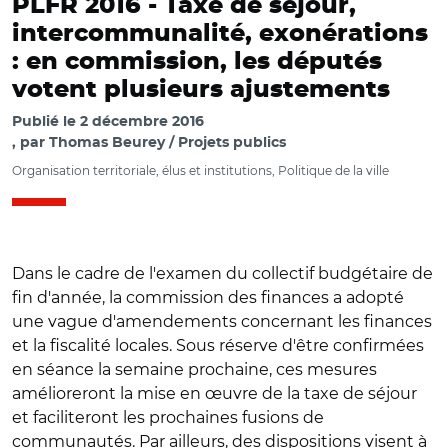
PLFR 2016 -
Taxe de séjour,
intercommunalité, exonérations
: en commission, les députés
votent plusieurs ajustements
Publié le
2 décembre 2016
par
Thomas Beurey / Projets publics
Organisation territoriale, élus et institutions, Politique de la ville
Dans le cadre de l'examen du collectif budgétaire de
fin d'année, la commission des finances a adopté
une vague d'amendements concernant les finances
et la fiscalité locales. Sous réserve d'être confirmées
en séance la semaine prochaine, ces mesures
amélioreront la mise en œuvre de la taxe de séjour
et faciliteront les prochaines fusions de
communautés. Par ailleurs, des dispositions visent à