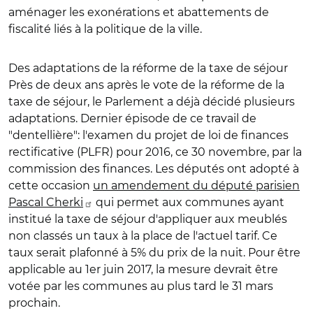
aménager les exonérations et abattements de
fiscalité liés à la politique de la ville.
Des adaptations de la réforme de la taxe de séjour
Près de deux ans après le vote de la réforme de la
taxe de séjour, le Parlement a déjà décidé plusieurs
adaptations. Dernier épisode de ce travail de
"dentellière": l'examen du projet de loi de finances
rectificative (PLFR) pour 2016, ce 30 novembre, par la
commission des finances. Les députés ont adopté à
cette occasion
un amendement du député parisien
Pascal Cherki
qui permet aux communes ayant
institué la taxe de séjour d'appliquer aux
meublés
non classés
un taux à la place de l'actuel tarif. Ce
taux serait plafonné à 5% du prix de la nuit. Pour être
applicable au 1er juin 2017, la mesure devrait être
votée par les communes au plus tard le 31 mars
prochain.