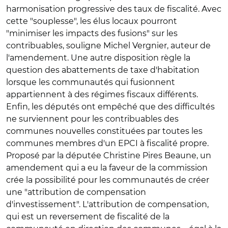
harmonisation progressive des taux de fiscalité. Avec
cette "souplesse", les élus locaux pourront
"minimiser les impacts des fusions" sur les
contribuables, souligne Michel Vergnier, auteur de
l'amendement. Une autre disposition règle la
question des
abattements de taxe d'habitation
lorsque les communautés qui fusionnent
appartiennent à des régimes fiscaux différents.
Enfin, les députés ont empêché que des difficultés
ne surviennent pour les contribuables des
communes nouvelles constituées par toutes les
communes membres d'un EPCI à fiscalité propre.
Proposé par la députée Christine Pires Beaune, un
amendement qui a eu la faveur de la commission
crée la possibilité pour les communautés de créer
une "
attribution de compensation
d'investissement
". L'attribution de compensation,
qui est un reversement de fiscalité de la