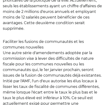
prioritaires de la politique de la ville
. Actuellement,
seuls les établissements ayant un chiffre d'affaires de
moins de 2 millions d'euros annuels et employant
moins de 12 salariés peuvent bénéficier de ces
avantages. Cette deuxième condition serait
supprimée.
Faciliter les fusions de communautés et les
communes nouvelles
Une autre série d'amendements adoptée par la
commission vise à lever des difficultés de nature
fiscale pour les communes nouvelles ou les
communautés qui, le 1er janvier prochain, seront
issues de la fusion de communautés déjà existantes.
Initié par l'AMF, l'un d'eux autorise les élus locaux à
lisser les taux de fiscalité
de communes différentes,
même lorsque l'écart entre le taux le plus bas et le
taux le plus élevé est inférieur à 10%. Ce seuil est
actuellement exigé pour permettre une