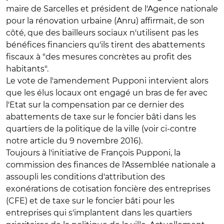
maire de Sarcelles et président de l'Agence nationale
pour la rénovation urbaine (Anru) affirmait, de son
côté, que des bailleurs sociaux n'utilisent pas les
bénéfices financiers qu'ils tirent des abattements
fiscaux à "des mesures concrètes au profit des
habitants".
Le vote de l'amendement Pupponi intervient alors
que les élus locaux ont engagé un bras de fer avec
l'Etat sur la compensation par ce dernier des
abattements de taxe sur le foncier bâti dans les
quartiers de la politique de la ville (voir ci-contre
notre article du 9 novembre 2016).
Toujours à l'initiative de François Pupponi, la
commission des finances de l'Assemblée nationale a
assoupli les conditions d'attribution des
exonérations de cotisation foncière des entreprises
(CFE) et de taxe sur le foncier bâti pour les
entreprises qui s'implantent dans les quartiers