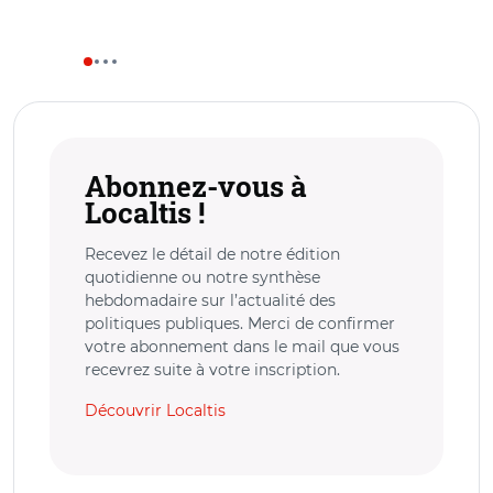
Abonnez-vous à
Localtis !
Recevez le détail de notre édition
quotidienne ou notre synthèse
hebdomadaire sur l’actualité des
politiques publiques. Merci de confirmer
votre abonnement dans le mail que vous
recevrez suite à votre inscription.
Découvrir Localtis