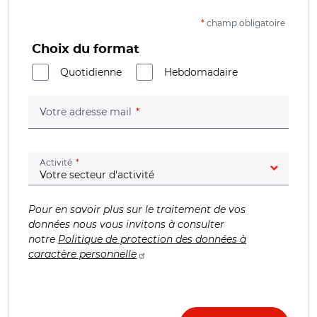
*
champ obligatoire
Choix du format
Quotidienne
Hebdomadaire
(champ obligatoire)
Votre adresse mail
(champ obligatoire)
Activité
Pour en savoir plus sur le traitement de vos
données nous vous invitons à consulter
notre
Politique de protection des données à
caractère personnelle