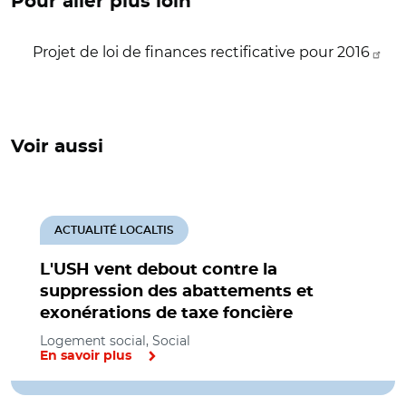
Pour aller plus loin
Projet de loi de finances rectificative pour 2016
Voir aussi
ACTUALITÉ LOCALTIS
L'USH vent debout contre la
suppression des abattements et
exonérations de taxe foncière
Logement social, Social
En savoir plus