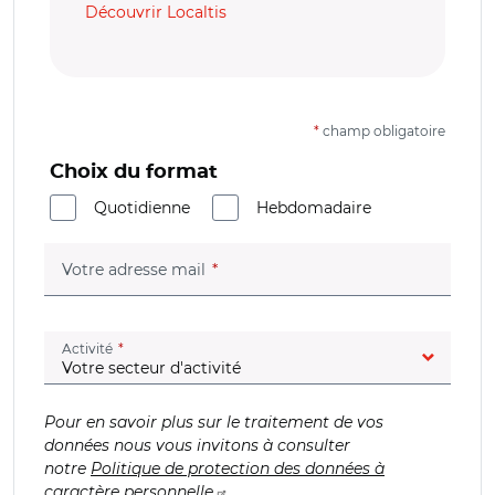
Découvrir Localtis
*
champ obligatoire
Choix du format
Quotidienne
Hebdomadaire
(champ obligatoire)
Votre adresse mail
(champ obligatoire)
Activité
Pour en savoir plus sur le traitement de vos
données nous vous invitons à consulter
notre
Politique de protection des données à
caractère personnelle