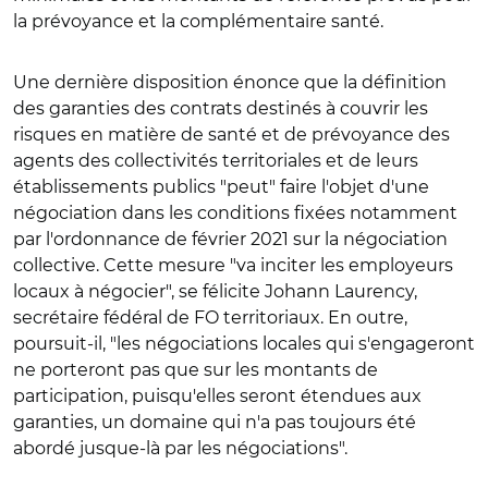
la prévoyance et la complémentaire santé.
Une dernière disposition énonce que la définition
des garanties des contrats destinés à couvrir les
risques en matière de santé et de prévoyance des
agents des collectivités territoriales et de leurs
établissements publics "peut" faire l'objet d'une
négociation dans les conditions fixées notamment
par l'ordonnance de février 2021 sur la négociation
collective. Cette mesure "va inciter les employeurs
locaux à négocier", se félicite Johann Laurency,
secrétaire fédéral de FO territoriaux. En outre,
poursuit-il, "les négociations locales qui s'engageront
ne porteront pas que sur les montants de
participation, puisqu'elles seront étendues aux
garanties, un domaine qui n'a pas toujours été
abordé jusque-là par les négociations".