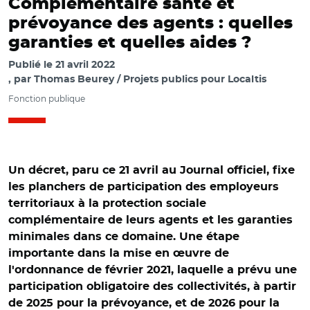
Complémentaire santé et
prévoyance des agents : quelles
garanties et quelles aides ?
Publié le
21 avril 2022
par
Thomas Beurey / Projets publics pour Localtis
Fonction publique
Un décret, paru ce 21 avril au Journal officiel, fixe
les planchers de participation des employeurs
territoriaux à la protection sociale
complémentaire de leurs agents et les garanties
minimales dans ce domaine. Une étape
importante dans la mise en œuvre de
l'ordonnance de février 2021, laquelle a prévu une
participation obligatoire des collectivités, à partir
de 2025 pour la prévoyance, et de 2026 pour la