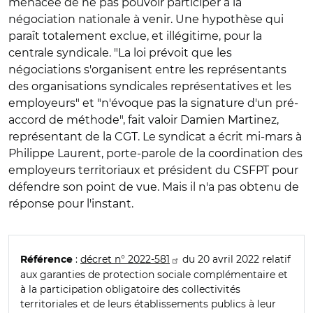
menacée de ne pas pouvoir participer à la
négociation nationale à venir. Une hypothèse qui
paraît totalement exclue, et illégitime, pour la
centrale syndicale. "La loi prévoit que les
négociations s'organisent entre les représentants
des organisations syndicales représentatives et les
employeurs" et "n'évoque pas la signature d'un pré-
accord de méthode", fait valoir Damien Martinez,
représentant de la CGT. Le syndicat a écrit mi-mars à
Philippe Laurent, porte-parole de la coordination des
employeurs territoriaux et président du CSFPT pour
défendre son point de vue. Mais il n'a pas obtenu de
réponse pour l'instant.
:
décret n° 2022-581
du 20 avril 2022 relatif
Référence
aux garanties de protection sociale complémentaire et
à la participation obligatoire des collectivités
territoriales et de leurs établissements publics à leur