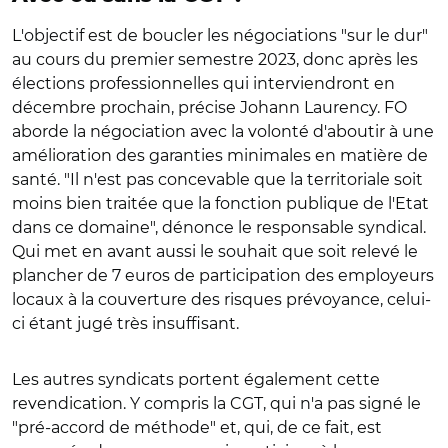
L'objectif est de boucler les négociations "sur le dur"
au cours du premier semestre 2023, donc après les
élections professionnelles qui interviendront en
décembre prochain, précise Johann Laurency. FO
aborde la négociation avec la volonté d'aboutir à une
amélioration des garanties minimales en matière de
santé. "Il n'est pas concevable que la territoriale soit
moins bien traitée que la fonction publique de l'Etat
dans ce domaine", dénonce le responsable syndical.
Qui met en avant aussi le souhait que soit relevé le
plancher de 7 euros de participation des employeurs
locaux à la couverture des risques prévoyance, celui-
ci étant jugé très insuffisant.
Les autres syndicats portent également cette
revendication. Y compris la CGT, qui n'a pas signé le
"pré-accord de méthode" et, qui, de ce fait, est