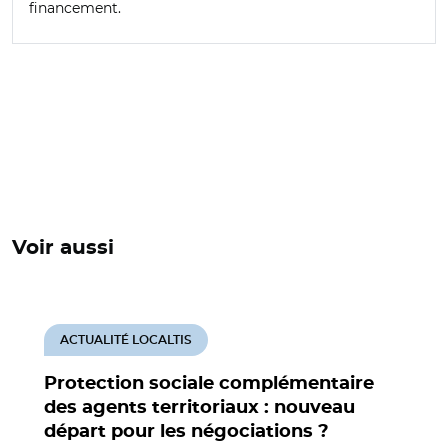
financement.
Voir aussi
ACTUALITÉ LOCALTIS
Protection sociale complémentaire
des agents territoriaux : nouveau
départ pour les négociations ?