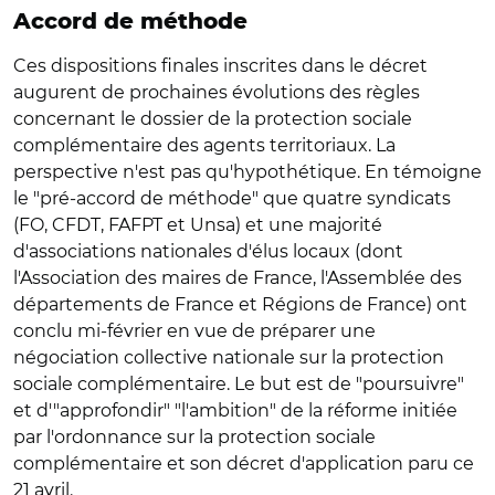
Accord de méthode
Ces dispositions finales inscrites dans le décret
augurent de prochaines évolutions des règles
concernant le dossier de la protection sociale
complémentaire des agents territoriaux. La
perspective n'est pas qu'hypothétique. En témoigne
le "pré-accord de méthode" que quatre syndicats
(FO, CFDT, FAFPT et Unsa) et une majorité
d'associations nationales d'élus locaux (dont
l'Association des maires de France, l'Assemblée des
départements de France et Régions de France) ont
conclu mi-février en vue de préparer une
négociation collective nationale sur la protection
sociale complémentaire. Le but est de "poursuivre"
et d'"approfondir" "l'ambition" de la réforme initiée
par l'ordonnance sur la protection sociale
complémentaire et son décret d'application paru ce
21 avril.