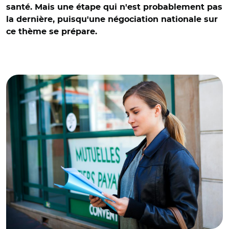
santé. Mais une étape qui n'est probablement pas
la dernière, puisqu'une négociation nationale sur
ce thème se prépare.
© Adobe