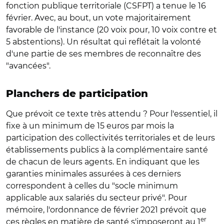
fonction publique territoriale (CSFPT) a tenue le 16
février. Avec, au bout, un vote majoritairement
favorable de l'instance (20 voix pour, 10 voix contre et
5 abstentions). Un résultat qui reflétait la volonté
d'une partie de ses membres de reconnaître des
"avancées".
Planchers de participation
Que prévoit ce texte très attendu ? Pour l'essentiel, il
fixe à un minimum de 15 euros par mois la
participation des collectivités territoriales et de leurs
établissements publics à la complémentaire santé
de chacun de leurs agents. En indiquant que les
garanties minimales assurées à ces derniers
correspondent à celles du "socle minimum
applicable aux salariés du secteur privé". Pour
mémoire, l'ordonnance de février 2021 prévoit que
er
ces règles en matière de santé s'imposeront au 1