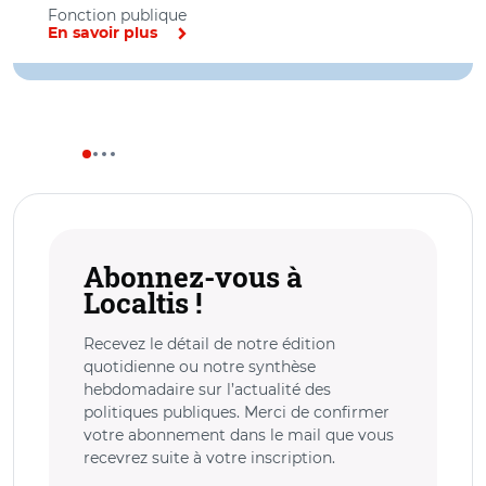
Fonction publique
En savoir plus
Abonnez-vous à
Localtis !
Recevez le détail de notre édition
quotidienne ou notre synthèse
hebdomadaire sur l’actualité des
politiques publiques. Merci de confirmer
votre abonnement dans le mail que vous
recevrez suite à votre inscription.