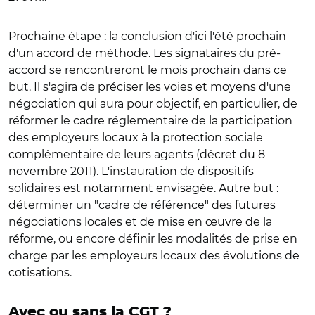
Prochaine étape : la conclusion d'ici l'été prochain
d'un accord de méthode. Les signataires du pré-
accord se rencontreront le mois prochain dans ce
but. Il s'agira de préciser les voies et moyens d'une
négociation qui aura pour objectif, en particulier, de
réformer le cadre réglementaire de la participation
des employeurs locaux à la protection sociale
complémentaire de leurs agents (décret du 8
novembre 2011). L'instauration de dispositifs
solidaires est notamment envisagée. Autre but :
déterminer un "cadre de référence" des futures
négociations locales et de mise en œuvre de la
réforme, ou encore définir les modalités de prise en
charge par les employeurs locaux des évolutions de
cotisations.
Avec ou sans la CGT ?