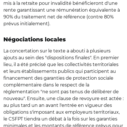
mis à la retraite pour invalidité bénéficieront d'une
rente garantissant une rémunération équivalente à
90% du traitement net de référence (contre 80%
prévus initialement).
Négociations locales
La concertation sur le texte a abouti à plusieurs
ajouts au sein des "dispositions finales". En premier
lieu, il a été précisé que les collectivités territoriales
et leurs établissements publics qui participent au
financement des garanties de protection sociale
complémentaire dans le respect de la
réglementation "ne sont pas tenus de délibérer de
nouveau". Ensuite, une clause de revoyure est actée :
au plus tard un an avant l'entrée en vigueur des
obligations s'imposant aux employeurs territoriaux,
le CSFPT tiendra un débat à la fois sur les garanties
minimales et les montants de référence prévus pour