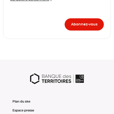
Plan du site
Espace presse