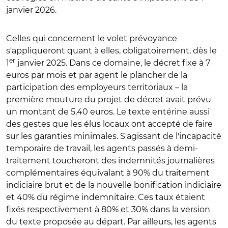
janvier 2026.
Celles qui concernent le volet prévoyance
s'appliqueront quant à elles, obligatoirement, dès le
er
1
janvier 2025. Dans ce domaine, le décret fixe à 7
euros par mois et par agent le plancher de la
participation des employeurs territoriaux – la
première mouture du projet de décret avait prévu
un montant de 5,40 euros. Le texte entérine aussi
des gestes que les élus locaux ont accepté de faire
sur les garanties minimales. S'agissant de l'incapacité
temporaire de travail, les agents passés à demi-
traitement toucheront des indemnités journalières
complémentaires équivalant à 90% du traitement
indiciaire brut et de la nouvelle bonification indiciaire
et 40% du régime indemnitaire. Ces taux étaient
fixés respectivement à 80% et 30% dans la version
du texte proposée au départ. Par ailleurs, les agents