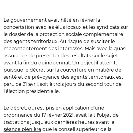
Le gouvernement avait hâté en février la
concertation avec les élus locaux et les syndicats sur
le dossier de la protection sociale complémentaire
des agents territoriaux. Au risque de susciter le
mécontentement des intéressés. Mais avec la quasi-
assurance de présenter des résultats sur le sujet
avant la fin du quinquennat. Un objectif atteint,
puisque le décret sur la couverture en matière de
santé et de prévoyance des agents territoriaux est
paru ce 21 avril, soit à trois jours du second tour de
l'élection présidentielle.
Le décret, qui est pris en application d'une
ordonnance du 17 février 2021
, avait fait l'objet de
tractations jusqu'aux dernières heures avant la
séance plénière
que le conseil supérieur de la