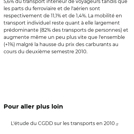
5,6% du transport intérieur de voyageurs tandis que
les parts du ferroviaire et de l'aérien sont
respectivement de 11,1% et de 1,4%. La mobilité en
transport individuel reste quant à elle largement
prédominante (82% des transports de personnes) et
augmente même un peu plus vite que l'ensemble
(+1%) malgré la hausse du prix des carburants au
cours du deuxième semestre 2010.
Pour aller plus loin
L'étude du CGDD sur les transports en 2010