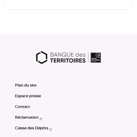
Plan du site
Espace presse
Contact
Réclamation
Caisse des Dépôts