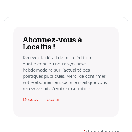
Abonnez-vous à
Localtis !
Recevez le détail de notre édition
quotidienne ou notre synthèse
hebdomadaire sur l’actualité des
politiques publiques. Merci de confirmer
votre abonnement dans le mail que vous
recevrez suite à votre inscription.
Découvrir Localtis
*
champ obligatoire