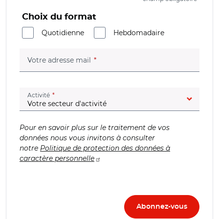
Choix du format
Quotidienne
Hebdomadaire
(champ obligatoire)
Votre adresse mail
(champ obligatoire)
Activité
Pour en savoir plus sur le traitement de vos
données nous vous invitons à consulter
notre
Politique de protection des données à
caractère personnelle