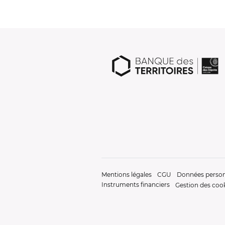
Mentions légales
CGU
Données person
Instruments financiers
Gestion des coo