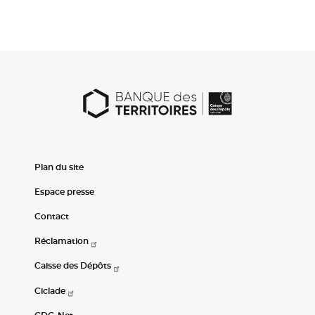
Plan du site
Espace presse
Contact
Réclamation
Caisse des Dépôts
Ciclade