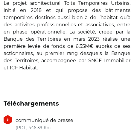
Le projet architectural Toits Temporaires Urbains,
initié en 2018 et qui propose des bâtiments
temporaires destinés aussi bien à de l’habitat qu’à
des activités professionnelles et associatives, entre
en phase opérationnelle. La société, créée par la
Banque des Territoires en mars 2023 réalise une
première levée de fonds de 6,35M€ auprès de ses
actionnaires, au premier rang desquels la Banque
des Territoires, accompagnée par SNCF Immobilier
et ICF Habitat.
Téléchargements
communiqué de presse
(nouvelle fenêtre)
(PDF, 446.39 Ko)