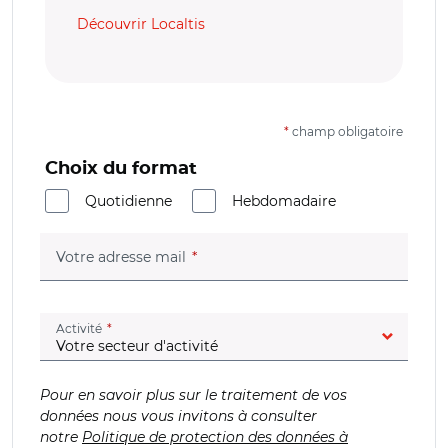
Découvrir Localtis
*
champ obligatoire
Choix du format
Quotidienne
Hebdomadaire
(champ obligatoire)
Votre adresse mail
(champ obligatoire)
Activité
Pour en savoir plus sur le traitement de vos
données nous vous invitons à consulter
notre
Politique de protection des données à