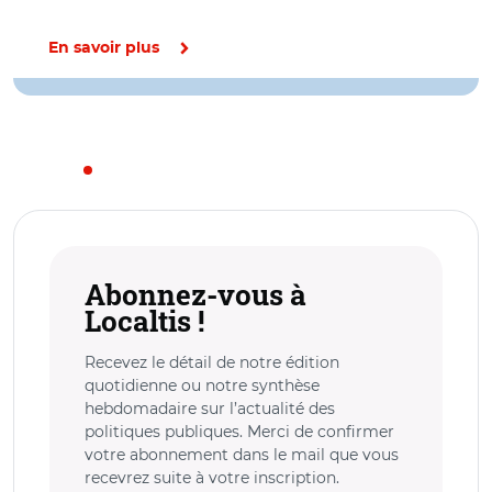
En savoir plus
Abonnez-vous à
Localtis !
Recevez le détail de notre édition
quotidienne ou notre synthèse
hebdomadaire sur l’actualité des
politiques publiques. Merci de confirmer
votre abonnement dans le mail que vous
recevrez suite à votre inscription.