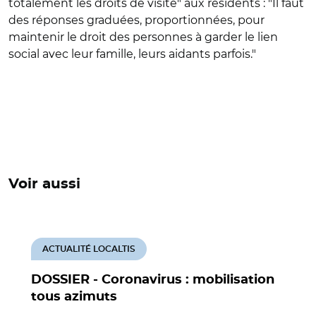
totalement les droits de visite" aux résidents : "Il faut
des réponses graduées, proportionnées, pour
maintenir le droit des personnes à garder le lien
social avec leur famille, leurs aidants parfois."
Voir aussi
ACTUALITÉ LOCALTIS
DOSSIER - Coronavirus : mobilisation
tous azimuts