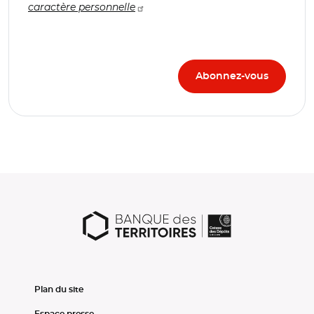
caractère personnelle
Plan du site
Espace presse