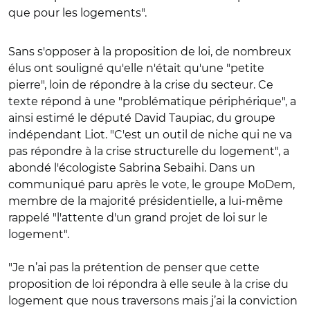
que pour les logements".
Sans s'opposer à la proposition de loi, de nombreux
élus ont souligné qu'elle n'était qu'une "petite
pierre", loin de répondre à la crise du secteur. Ce
texte répond à une "problématique périphérique", a
ainsi estimé le député David Taupiac, du groupe
indépendant Liot. "C'est un outil de niche qui ne va
pas répondre à la crise structurelle du logement", a
abondé l'écologiste Sabrina Sebaihi. Dans un
communiqué paru après le vote, le groupe MoDem,
membre de la majorité présidentielle, a lui-même
rappelé "l'attente d'un grand projet de loi sur le
logement".
"Je n’ai pas la prétention de penser que cette
proposition de loi répondra à elle seule à la crise du
logement que nous traversons mais j’ai la conviction