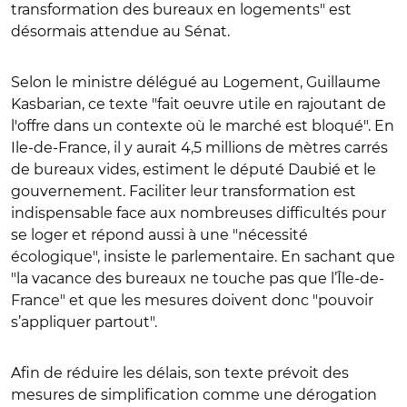
transformation des bureaux en logements"
est
désormais attendue au Sénat.
Selon le ministre délégué au Logement, Guillaume
Kasbarian, ce texte "fait oeuvre utile en rajoutant de
l'offre dans un contexte où le marché est bloqué". En
Ile-de-France, il y aurait 4,5 millions de mètres carrés
de bureaux vides, estiment le député Daubié et le
gouvernement. Faciliter leur transformation est
indispensable face aux nombreuses difficultés pour
se loger et répond aussi à une "nécessité
écologique", insiste le parlementaire.
En sachant que
"la vacance des bureaux ne touche pas que l’Île-de-
France" et que les mesures doivent donc "pouvoir
s’appliquer partout".
Afin de réduire les délais, son texte prévoit des
mesures de simplification comme une dérogation