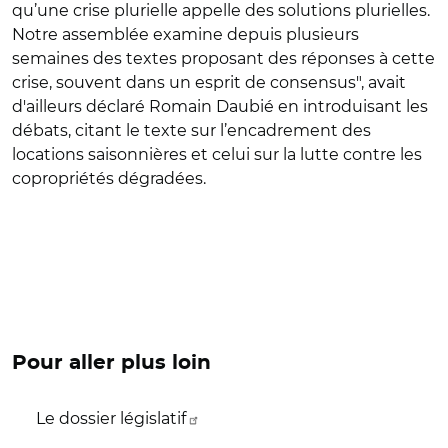
qu’une crise plurielle appelle des solutions plurielles.
Notre assemblée examine depuis plusieurs
semaines des textes proposant des réponses à cette
crise, souvent dans un esprit de consensus", avait
d'ailleurs déclaré
Romain Daubié
en introduisant les
débats, citant le texte sur l’encadrement des
locations saisonnières et celui sur la lutte contre les
copropriétés dégradées.
Pour aller plus loin
Le dossier législatif