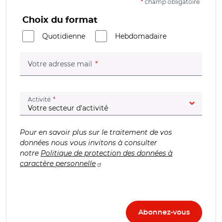
*
champ obligatoire
Choix du format
Quotidienne
Hebdomadaire
(champ obligatoire)
Votre adresse mail
(champ obligatoire)
Activité
Pour en savoir plus sur le traitement de vos
données nous vous invitons à consulter
notre
Politique de protection des données à
caractère personnelle