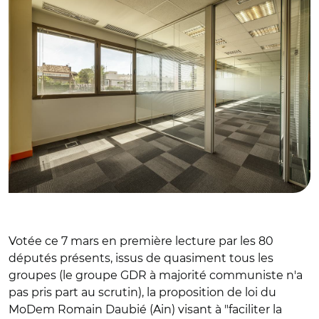
Votée ce 7 mars en première lecture par les 80
députés présents, issus de quasiment tous les
groupes (le groupe GDR à majorité communiste n'a
pas pris part au scrutin), la proposition de loi du
MoDem Romain Daubié (Ain) visant à "f
aciliter la