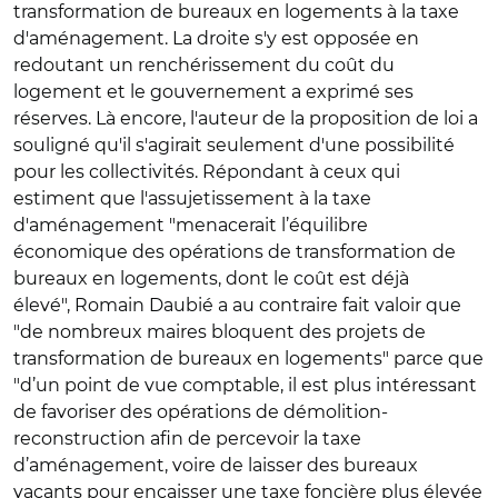
transformation de bureaux en logements à la taxe
d'aménagement. La droite s'y est opposée en
redoutant un renchérissement du coût du
logement et le gouvernement a exprimé ses
réserves. Là encore, l'auteur de la proposition de loi a
souligné qu'il s'agirait seulement d'une possibilité
pour les collectivités. Répondant à ceux qui
estiment que l'assujetissement à la taxe
d'aménagement
"menacerait l’équilibre
économique des opérations de transformation de
bureaux en logements, dont le coût est déjà
élevé",
Romain Daubié a au contraire fait valoir que
"de
nombreux maires bloquent des projets de
transformation de bureaux en logements" parce que
"d’un point de vue comptable, il est plus intéressant
de favoriser des opérations de démolition-
reconstruction afin de percevoir la taxe
d’aménagement, voire de laisser des bureaux
vacants pour encaisser une taxe foncière plus élevée