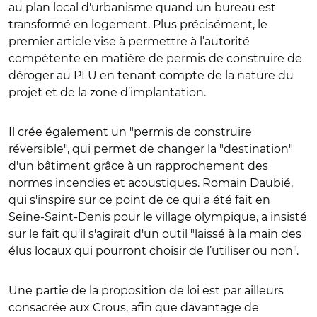
au plan local d'urbanisme quand un bureau est
transformé en logement. Plus précisément, le
premier article
vise à permettre à l’autorité
compétente en matière de permis de construire de
déroger au PLU en tenant compte de la nature du
projet et de la zone d’implantation.
Il crée également un "permis de construire
réversible", qui permet de changer la "destination"
d'un bâtiment grâce à un rapprochement des
normes incendies et acoustiques. Romain Daubié,
qui s'inspire sur ce point de ce qui a été fait en
Seine-Saint-Denis pour le village olympique, a insisté
sur le fait qu'il s'agirait
d'un outil "laissé à la main des
élus locaux qui pourront choisir de l’utiliser ou non".
Une partie de la proposition de loi est par ailleurs
consacrée aux Crous, afin que davantage de