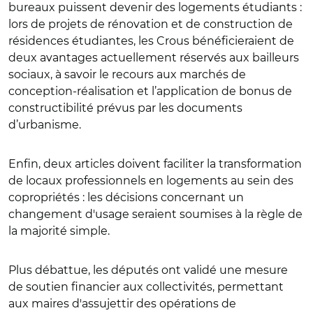
bureaux puissent devenir des logements étudiants :
lors de
projets de rénovation et de construction de
résidences étudiantes, les Crous bénéficieraient de
deux avantages actuellement réservés aux bailleurs
sociaux, à savoir le recours aux marchés de
conception-réalisation et l’application de bonus de
constructibilité prévus par les documents
d’urbanisme.
Enfin, deux articles doivent faciliter la transformation
de locaux professionnels en logements au sein des
copropriétés : les décisions concernant un
changement d'usage seraient soumises à la règle de
la majorité simple.
Plus débattue, les députés ont validé une mesure
de soutien financier aux collectivités, permettant
aux maires d'assujettir des opérations de