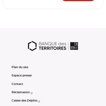
Plan du site
Espace presse
Contact
Réclamation
Caisse des Dépôts