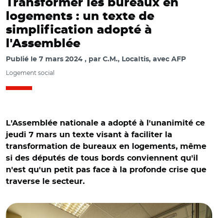
Transformer les bureaux en
logements : un texte de
simplification adopté à
l'Assemblée
Publié le
7 mars 2024
par
C.M., Localtis, avec AFP
Logement social
L'Assemblée nationale a adopté à l'unanimité ce
jeudi 7 mars un texte visant à faciliter la
transformation de bureaux en logements, même
si des députés de tous bords conviennent qu'il
n'est qu'un petit pas face à la profonde crise que
traverse le secteur.
© Adobe stock