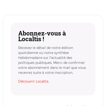
Abonnez-vous à
Localtis !
Recevez le détail de notre édition
quotidienne ou notre synthèse
hebdomadaire sur l’actualité des
politiques publiques. Merci de confirmer
votre abonnement dans le mail que vous
recevrez suite à votre inscription.
Découvrir Localtis