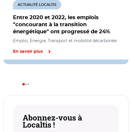
ACTUALITÉ LOCALTIS
Entre 2020 et 2022, les emplois
"concourant à la transition
énergétique" ont progressé de 24%
Emploi, Energie, Transport et mobilité décarbonée
En savoir plus
Abonnez-vous à
Localtis !