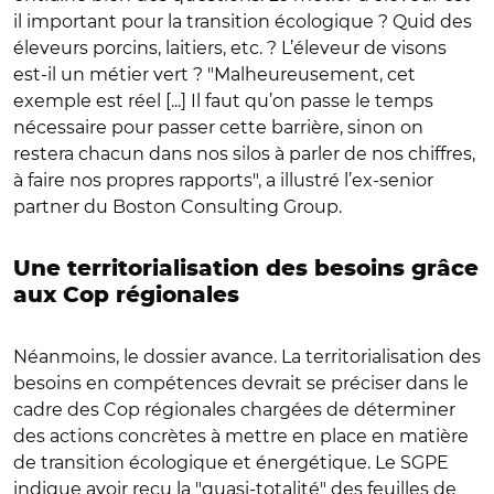
il important pour la transition écologique ? Quid des
éleveurs porcins, laitiers, etc. ? L’éleveur de visons
est-il un métier vert ? "Malheureusement, cet
exemple est réel [...] Il faut qu’on passe le temps
nécessaire pour passer cette barrière, sinon on
restera chacun dans nos silos à parler de nos chiffres,
à faire nos propres rapports", a illustré l’ex-senior
partner du Boston Consulting Group.
Une territorialisation des besoins grâce
aux Cop régionales
Néanmoins, le dossier avance. La territorialisation des
besoins en compétences devrait se préciser dans le
cadre des Cop régionales chargées de déterminer
des actions concrètes à mettre en place en matière
de transition écologique et énergétique. Le SGPE
indique avoir reçu la "quasi-totalité" des feuilles de