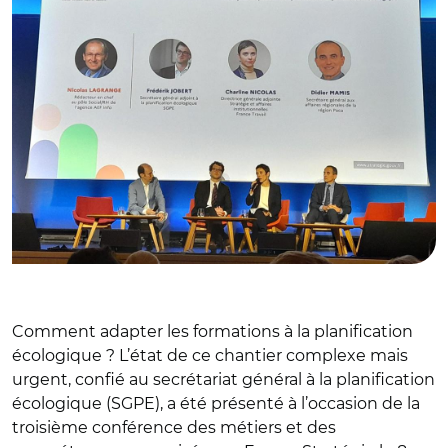
Comment adapter les formations à la planification
écologique ? L’état de ce chantier complexe mais
urgent, confié au secrétariat général à la planification
écologique (SGPE), a été présenté à l’occasion de la
troisième conférence des métiers et des