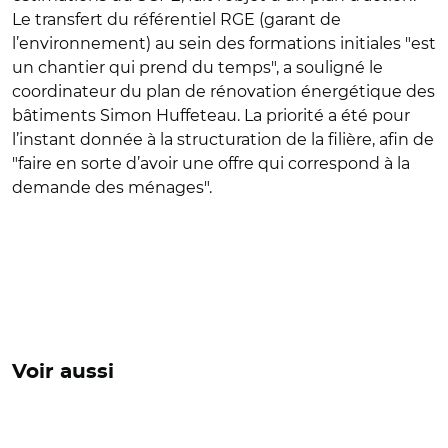
Le transfert du référentiel RGE (garant de
l’environnement) au sein des formations initiales "est
un chantier qui prend du temps", a souligné le
coordinateur du plan de rénovation énergétique des
bâtiments Simon Huffeteau. La priorité a été pour
l’instant donnée à la structuration de la filière, afin de
"faire en sorte d’avoir une offre qui correspond à la
demande des ménages".
Voir aussi