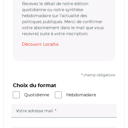
Recevez le détail de notre édition
quotidienne ou notre synthèse
hebdomadaire sur l’actualité des
politiques publiques. Merci de confirmer
votre abonnement dans le mail que vous
recevrez suite à votre inscription.
Découvrir Localtis
*
champ obligatoire
Choix du format
Quotidienne
Hebdomadaire
(champ obligatoire)
Votre adresse mail