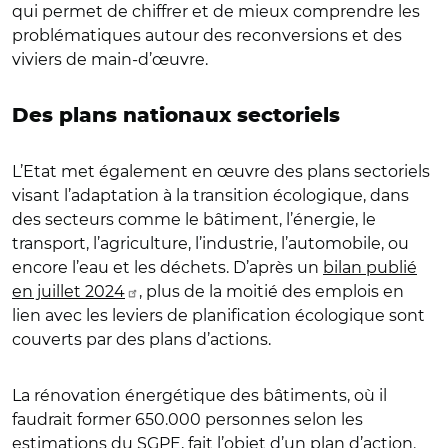
qui permet de chiffrer et de mieux comprendre les
problématiques autour des reconversions et des
viviers de main-d’œuvre.
Des plans nationaux sectoriels
L’Etat met également en œuvre des plans sectoriels
visant l’adaptation à la transition écologique, dans
des secteurs comme le bâtiment, l’énergie, le
transport, l’agriculture, l’industrie, l’automobile, ou
encore l’eau et les déchets. D’après un
bilan publié
en juillet 2024
, plus de la moitié des emplois en
lien avec les leviers de planification écologique sont
couverts par des plans d’actions.
La rénovation énergétique des bâtiments, où il
faudrait former 650.000 personnes selon les
estimations du SGPE, fait l’objet d’un plan d’action.