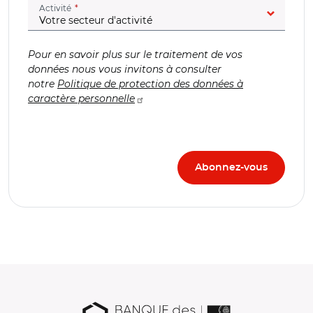
(champ obligatoire)
Activité
Pour en savoir plus sur le traitement de vos
données nous vous invitons à consulter
notre
Politique de protection des données à
caractère personnelle