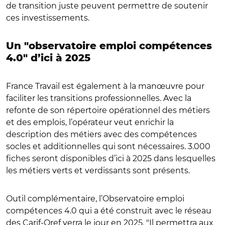
de transition juste peuvent permettre de soutenir
ces investissements.
Un "observatoire emploi compétences
4.0" d’ici à 2025
France Travail est également à la manœuvre pour
faciliter les transitions professionnelles. Avec la
refonte de son répertoire opérationnel des métiers
et des emplois, l’opérateur veut enrichir la
description des métiers avec des compétences
socles et additionnelles qui sont nécessaires. 3.000
fiches seront disponibles d’ici à 2025 dans lesquelles
les métiers verts et verdissants sont présents.
Outil complémentaire, l’Observatoire emploi
compétences 4.0 qui a été construit avec le réseau
des Carif-Oref verra le jour en 2025. "Il permettra aux