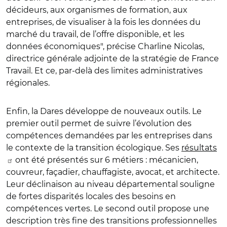
décideurs, aux organismes de formation, aux
entreprises, de visualiser à la fois les données du
marché du travail, de l’offre disponible, et les
données économiques", précise Charline Nicolas,
directrice générale adjointe de la stratégie de France
Travail. Et ce, par-delà des limites administratives
régionales.
Enfin, la Dares développe de nouveaux outils. Le
premier outil permet de suivre l’évolution des
compétences demandées par les entreprises dans
le contexte de la transition écologique. Ses
résultats
ont été présentés sur 6 métiers : mécanicien,
couvreur, façadier, chauffagiste, avocat, et architecte.
Leur déclinaison au niveau départemental souligne
de fortes disparités locales des besoins en
compétences vertes. Le second outil propose une
description très fine des transitions professionnelles