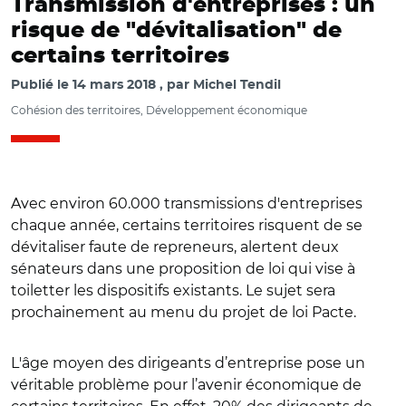
Transmission d'entreprises : un
risque de "dévitalisation" de
certains territoires
Publié le
14 mars 2018
par
Michel Tendil
Cohésion des territoires, Développement économique
Avec environ 60.000 transmissions d'entreprises
chaque année, certains territoires risquent de se
dévitaliser faute de repreneurs, alertent deux
sénateurs dans une proposition de loi qui vise à
toiletter les dispositifs existants. Le sujet sera
prochainement au menu du projet de loi Pacte.
L'âge moyen des dirigeants d’entreprise pose un
véritable problème pour l’avenir économique de