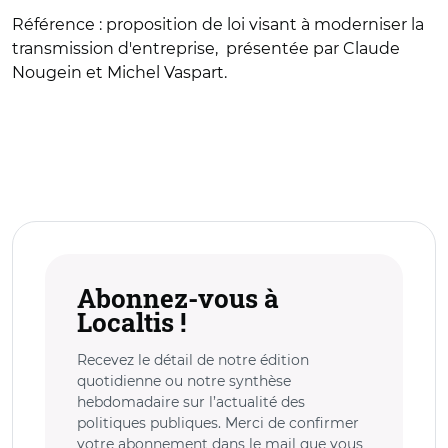
Référence :
proposition de loi visant à moderniser la
transmission d'entreprise, présentée par Claude
Nougein et Michel Vaspart.
Abonnez-vous à
Localtis !
Recevez le détail de notre édition
quotidienne ou notre synthèse
hebdomadaire sur l’actualité des
politiques publiques. Merci de confirmer
votre abonnement dans le mail que vous