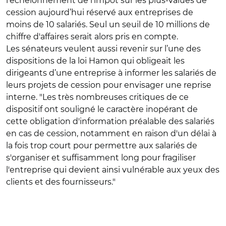
l'échelonnement de l'impôt sur les plus-values de
cession aujourd’hui réservé aux entreprises de
moins de 10 salariés. Seul un seuil de 10 millions de
chiffre d'affaires serait alors pris en compte.
Les sénateurs veulent aussi revenir sur l’une des
dispositions de la loi Hamon qui obligeait les
dirigeants d’une entreprise à informer les salariés de
leurs projets de cession pour envisager une reprise
interne. "Les très nombreuses critiques de ce
dispositif ont souligné le caractère inopérant de
cette obligation d'information préalable des salariés
en cas de cession, notamment en raison d'un délai à
la fois trop court pour permettre aux salariés de
s'organiser et suffisamment long pour fragiliser
l'entreprise qui devient ainsi vulnérable aux yeux des
clients et des fournisseurs."