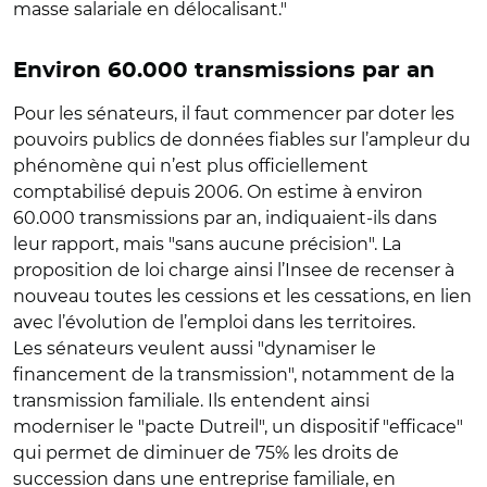
masse salariale en délocalisant."
Environ 60.000 transmissions par an
Pour les sénateurs, il faut commencer par doter les
pouvoirs publics de données fiables sur l’ampleur du
phénomène qui n’est plus officiellement
comptabilisé depuis 2006. On estime à environ
60.000 transmissions par an, indiquaient-ils dans
leur rapport, mais "sans aucune précision". La
proposition de loi charge ainsi l’Insee de recenser à
nouveau toutes les cessions et les cessations, en lien
avec l’évolution de l’emploi dans les territoires.
Les sénateurs veulent aussi "dynamiser le
financement de la transmission", notamment de la
transmission familiale. Ils entendent ainsi
moderniser le "pacte Dutreil", un dispositif "efficace"
qui permet de diminuer de 75% les droits de
succession dans une entreprise familiale, en