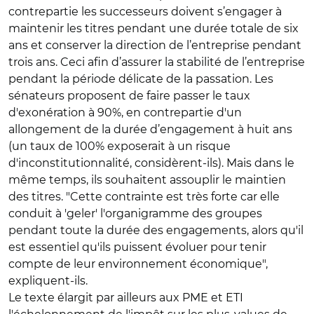
contrepartie les successeurs doivent s’engager à
maintenir les titres pendant une durée totale de six
ans et conserver la direction de l’entreprise pendant
trois ans. Ceci afin d’assurer la stabilité de l’entreprise
pendant la période délicate de la passation. Les
sénateurs proposent de faire passer le taux
d'exonération à 90%, en contrepartie d'un
allongement de la durée d’engagement à huit ans
(un taux de 100% exposerait à un risque
d'inconstitutionnalité, considèrent-ils). Mais dans le
même temps, ils souhaitent assouplir le maintien
des titres. "Cette contrainte est très forte car elle
conduit à 'geler' l'organigramme des groupes
pendant toute la durée des engagements, alors qu'il
est essentiel qu'ils puissent évoluer pour tenir
compte de leur environnement économique",
expliquent-ils.
Le texte élargit par ailleurs aux PME et ETI