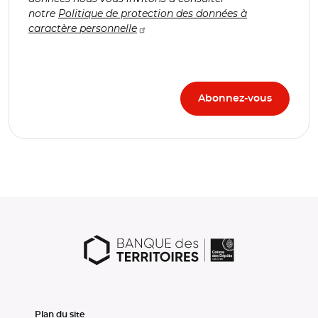
notre
Politique de protection des données à
caractère personnelle
Plan du site