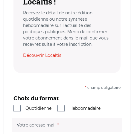
Localtis !
Recevez le détail de notre édition
quotidienne ou notre synthèse
hebdomadaire sur l’actualité des
politiques publiques. Merci de confirmer
votre abonnement dans le mail que vous
recevrez suite à votre inscription.
Découvrir Localtis
*
champ obligatoire
Choix du format
Quotidienne
Hebdomadaire
(champ obligatoire)
Votre adresse mail