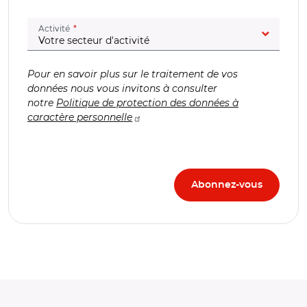
(champ obligatoire)
Activité
Pour en savoir plus sur le traitement de vos
données nous vous invitons à consulter
notre
Politique de protection des données à
caractère personnelle