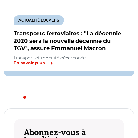
ACTUALITÉ LOCALTIS
Transports ferroviaires : "La décennie
2020 sera la nouvelle décennie du
TGV", assure Emmanuel Macron
Transport et mobilité décarbonée
En savoir plus
Abonnez-vous à