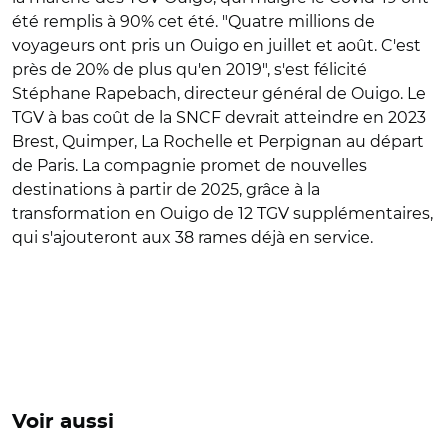
été remplis à 90% cet été. "Quatre millions de
voyageurs ont pris un Ouigo en juillet et août. C'est
près de 20% de plus qu'en 2019", s'est félicité
Stéphane Rapebach, directeur général de Ouigo. Le
TGV à bas coût de la SNCF devrait atteindre en 2023
Brest, Quimper, La Rochelle et Perpignan au départ
de Paris. La compagnie promet de nouvelles
destinations à partir de 2025, grâce à la
transformation en Ouigo de 12 TGV supplémentaires,
qui s'ajouteront aux 38 rames déjà en service.
Voir aussi