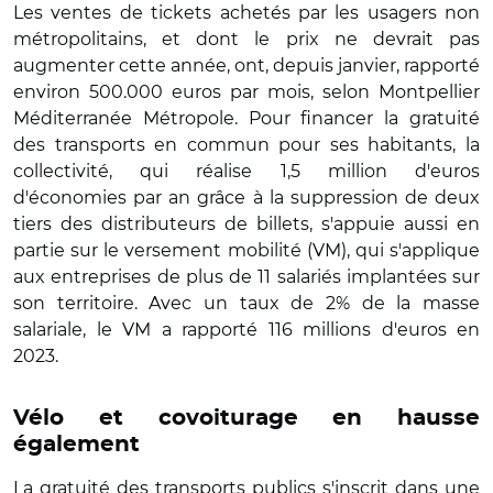
Les ventes de tickets achetés par les usagers non
métropolitains, et dont le prix ne devrait pas
augmenter cette année, ont, depuis janvier, rapporté
environ 500.000 euros par mois, selon Montpellier
Méditerranée Métropole. Pour financer la gratuité
des transports en commun pour ses habitants, la
collectivité, qui réalise 1,5 million d'euros
d'économies par an grâce à la suppression de deux
tiers des distributeurs de billets, s'appuie aussi en
partie sur le versement mobilité (VM), qui s'applique
aux entreprises de plus de 11 salariés implantées sur
son territoire. Avec un taux de 2% de la masse
salariale, le VM a rapporté 116 millions d'euros en
2023.
Vélo et covoiturage en hausse
également
La gratuité des transports publics s'inscrit dans une