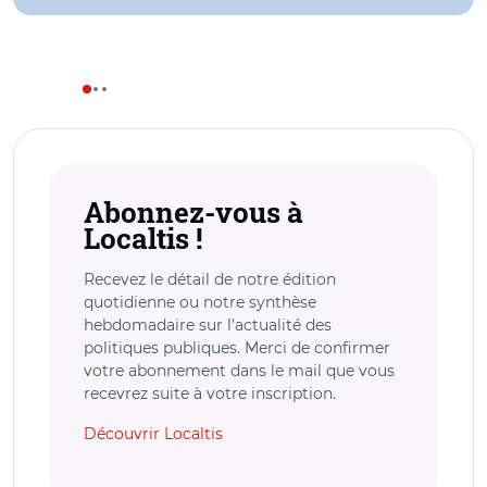
Abonnez-vous à
Localtis !
Recevez le détail de notre édition
quotidienne ou notre synthèse
hebdomadaire sur l’actualité des
politiques publiques. Merci de confirmer
votre abonnement dans le mail que vous
recevrez suite à votre inscription.
Découvrir Localtis