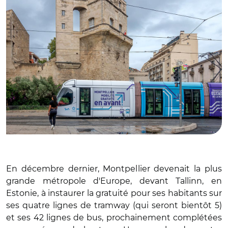
En décembre dernier, Montpellier devenait la plus
grande métropole d'Europe, devant Tallinn, en
Estonie, à instaurer la gratuité pour ses habitants sur
ses quatre lignes de tramway (qui seront bientôt 5)
et ses 42 lignes de bus, prochainement complétées