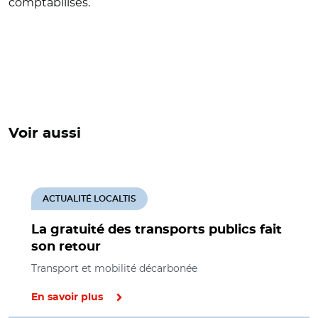
comptabilisés.
Voir aussi
ACTUALITÉ LOCALTIS
La gratuité des transports publics fait
son retour
Transport et mobilité décarbonée
En savoir plus