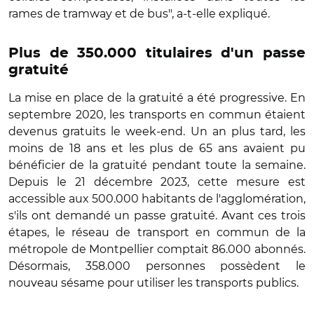
rames de tramway et de bus", a-t-elle expliqué.
Plus de 350.000 titulaires d'un passe
gratuité
La mise en place de la gratuité a été progressive. En
septembre 2020, les transports en commun étaient
devenus gratuits le week-end. Un an plus tard, les
moins de 18 ans et les plus de 65 ans avaient pu
bénéficier de la gratuité pendant toute la semaine.
Depuis le 21 décembre 2023, cette mesure est
accessible aux 500.000 habitants de l'agglomération,
s'ils ont demandé un passe gratuité. Avant ces trois
étapes, le réseau de transport en commun de la
métropole de Montpellier comptait 86.000 abonnés.
Désormais, 358.000 personnes possèdent le
nouveau sésame pour utiliser les transports publics.