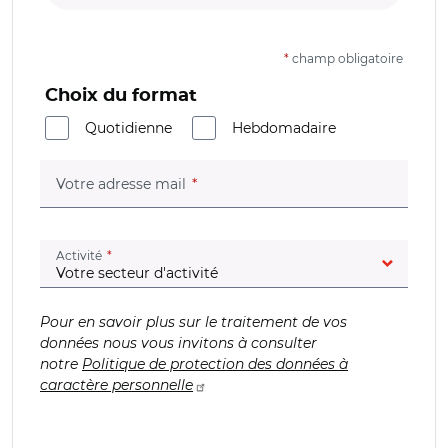
*
champ obligatoire
Choix du format
Quotidienne
Hebdomadaire
(champ obligatoire)
Votre adresse mail
(champ obligatoire)
Activité
Pour en savoir plus sur le traitement de vos
données nous vous invitons à consulter
notre
Politique de protection des données à
caractère personnelle