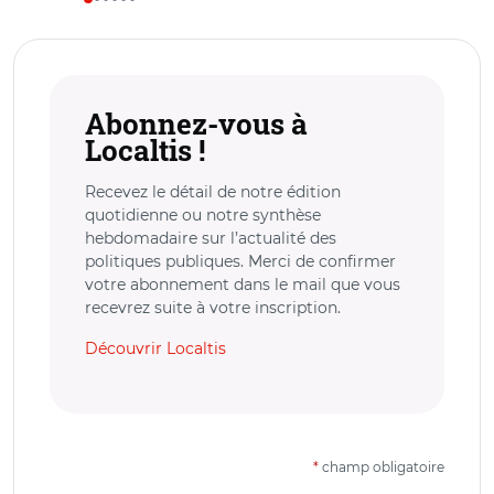
Abonnez-vous à
Localtis !
Recevez le détail de notre édition
quotidienne ou notre synthèse
hebdomadaire sur l’actualité des
politiques publiques. Merci de confirmer
votre abonnement dans le mail que vous
recevrez suite à votre inscription.
Découvrir Localtis
*
champ obligatoire