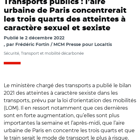
Transports publics : l’aire
urbaine de Paris concentrerait
les trois quarts des atteintes à
caractère sexuel et sexiste
Publié le
2 décembre 2022
par
Frédéric Fortin / MCM Presse pour Localtis
Sécurité, Transport et mobilité décarbonée
Le ministère chargé des transports a publié le bilan
2021 des atteintes à caractère sexiste dans les
transports, prévu par la loi d'orientation des mobilités
(LOM). Il en ressort notamment que ces dernières
sont en forte augmentation, qu’elles sont plus
importantes la semaine et l’après-midi, que l’aire
urbaine de Paris en concentre les trois quarts et que
le train serait le mode de transport le plus à risque.