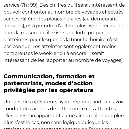
service-7h ; 99). Des chiffres qu’il serait intéressant de
pouvoir confronter au nombre de voyages effectués
sur ces différentes plages horaires (au demeurant
inégales), et à prendre d’autant plus avec précaution
dans la mesure où il existe une forte proportion
d’atteintes pour lesquelles la tranche horaire n’est
pas connue. Les atteintes sont également moins
nombreuses le week-end (là encore, il serait
intéressant de les rapporter au nombre de voyages).
Communication, formation et
partenariats, modes d’action
privilégiés par les opérateurs
Un tiers des opérateurs ayant répondu indique avoir
conduit des actions de lutte contre ces atteintes.
Plus le réseau appartient à une aire urbaine peuplée,
plus c’est le cas, non sans logique puisque les