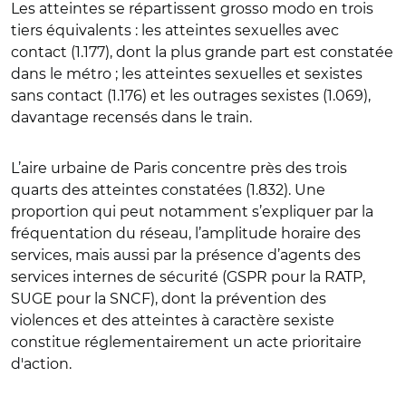
Les atteintes se répartissent grosso modo en trois
tiers équivalents : les atteintes sexuelles avec
contact (1.177), dont la plus grande part est constatée
dans le métro ; les atteintes sexuelles et sexistes
sans contact (1.176) et les outrages sexistes (1.069),
davantage recensés dans le train.
L’aire urbaine de Paris concentre près des trois
quarts des atteintes constatées (1.832). Une
proportion qui peut notamment s’expliquer par la
fréquentation du réseau, l’amplitude horaire des
services, mais aussi par la présence d’agents des
services internes de sécurité (GSPR pour la RATP,
SUGE pour la SNCF), dont la prévention des
violences et des atteintes à caractère sexiste
constitue réglementairement un acte prioritaire
d'action.