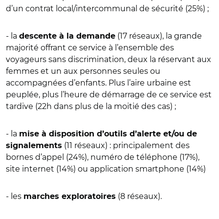
d’un contrat local/intercommunal de sécurité (25%) ;
- la
(17 réseaux), la grande
descente à la demande
majorité offrant ce service à l’ensemble des
voyageurs sans discrimination, deux la réservant aux
femmes et un aux personnes seules ou
accompagnées d’enfants. Plus l’aire urbaine est
peuplée, plus l’heure de démarrage de ce service est
tardive (22h dans plus de la moitié des cas) ;
- la
mise à disposition d’outils d’alerte et/ou de
(11 réseaux) : principalement des
signalements
bornes d’appel (24%), numéro de téléphone (17%),
site internet (14%) ou application smartphone (14%)
- les
(8 réseaux).
marches exploratoires