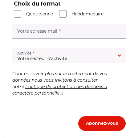
Choix du format
Quotidienne
Hebdomadaire
(champ obligatoire)
Votre adresse mail
(champ obligatoire)
Activité
Pour en savoir plus sur le traitement de vos
données nous vous invitons à consulter
notre
Politique de protection des données à
caractère personnelle