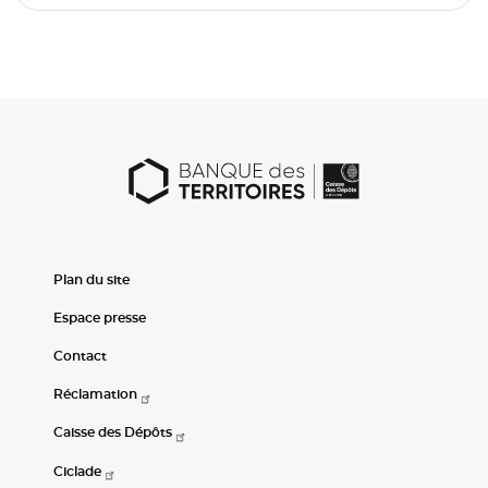
Plan du site
Espace presse
Contact
Réclamation
Caisse des Dépôts
Ciclade