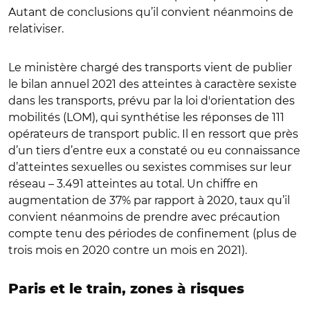
Autant de conclusions qu’il convient néanmoins de
relativiser.
Le ministère chargé des transports vient de publier
le bilan annuel 2021 des atteintes à caractère sexiste
dans les transports, prévu par la loi d'orientation des
mobilités (LOM), qui synthétise les réponses de 111
opérateurs de transport public. Il en ressort que près
d’un tiers d’entre eux a constaté ou eu connaissance
d’atteintes sexuelles ou sexistes commises sur leur
réseau – 3.491 atteintes au total. Un chiffre en
augmentation de 37% par rapport à 2020, taux qu’il
convient néanmoins de prendre avec précaution
compte tenu des périodes de confinement (plus de
trois mois en 2020 contre un mois en 2021).
Paris et le train, zones à risques