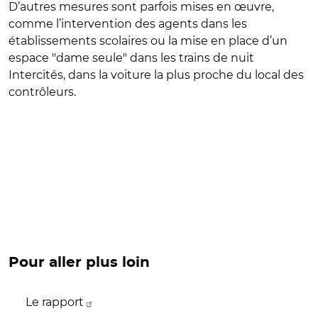
D’autres mesures sont parfois mises en œuvre,
comme l’intervention des agents dans les
établissements scolaires ou la mise en place d’un
espace "dame seule" dans les trains de nuit
Intercités, dans la voiture la plus proche du local des
contrôleurs.
Pour aller plus loin
Le rapport