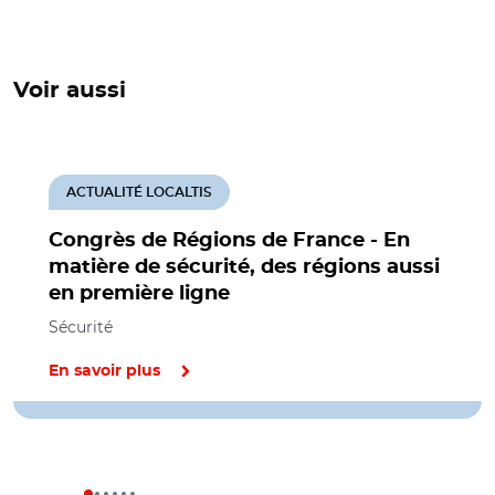
Voir aussi
ACTUALITÉ LOCALTIS
Congrès de Régions de France - En
matière de sécurité, des régions aussi
en première ligne
Sécurité
En savoir plus